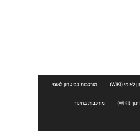
אומי (WIKI)
מורכבות בביטחון לאומי
 (WIKI)
מורכבות בחינוך