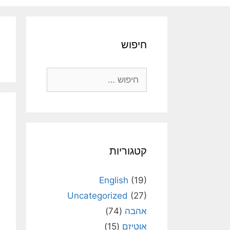
חיפוש
חיפוש:
קטגוריות
English
(19)
Uncategorized
(27)
אהבה
(74)
אוטיזם
(15)