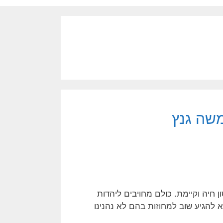
משה גנץ
 חיה וקיימת. כולם מחויבים ליהדות
א להגיע שוב למחוזות בהם לא נהנינו