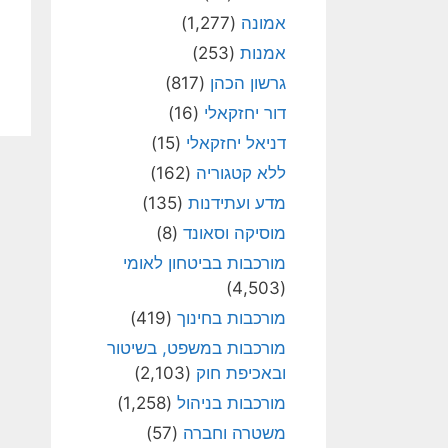
אמונה
(1,277)
אמנות
(253)
גרשון הכהן
(817)
דור יחזקאלי
(16)
דניאל יחזקאלי
(15)
ללא קטגוריה
(162)
מדע ועתידנות
(135)
מוסיקה וסאונד
(8)
מורכבות בביטחון לאומי
(4,503)
מורכבות בחינוך
(419)
מורכבות במשפט, בשיטור
ובאכיפת חוק
(2,103)
מורכבות בניהול
(1,258)
משטרה וחברה
(57)