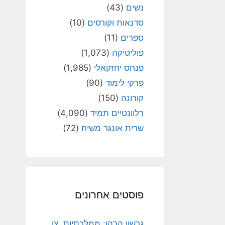
נשים
(43)
סדנאות וקורסים
(10)
ספרים
(11)
פוליטיקה
(1,073)
פנחס יחזקאלי
(1,985)
פרקי לימוד
(90)
קורונה
(150)
רלוונטיים תמיד
(4,090)
שרית אונגר משיח
(72)
פוסטים אחרונים
גרשון הכהן: ממלכתיות, צו