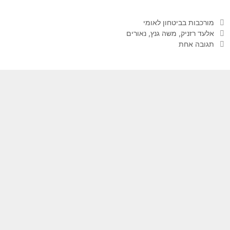
קטגוריות
מורכבות בביטחון לאומי
תגיות
אלעד רזניק
,
משה גנץ
,
נאורים
תגובה אחת