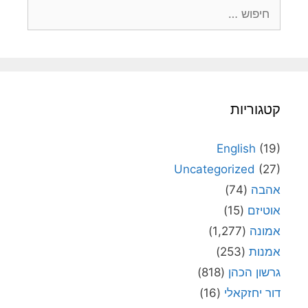
חיפוש:
קטגוריות
English
(19)
Uncategorized
(27)
אהבה
(74)
אוטיזם
(15)
אמונה
(1,277)
אמנות
(253)
גרשון הכהן
(818)
דור יחזקאלי
(16)