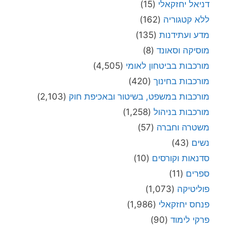
דניאל יחזקאלי
(15)
ללא קטגוריה
(162)
מדע ועתידנות
(135)
מוסיקה וסאונד
(8)
מורכבות בביטחון לאומי
(4,505)
מורכבות בחינוך
(420)
מורכבות במשפט, בשיטור ובאכיפת חוק
(2,103)
מורכבות בניהול
(1,258)
משטרה וחברה
(57)
נשים
(43)
סדנאות וקורסים
(10)
ספרים
(11)
פוליטיקה
(1,073)
פנחס יחזקאלי
(1,986)
פרקי לימוד
(90)