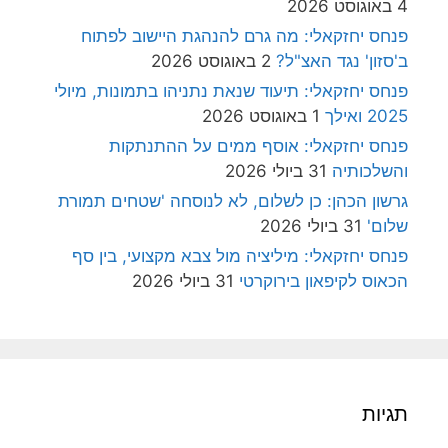
4 באוגוסט 2026
פנחס יחזקאלי: מה גרם להנהגת היישוב לפתוח
ב'סזון' נגד האצ"ל?
2 באוגוסט 2026
פנחס יחזקאלי: תיעוד שנאת נתניהו בתמונות, מיולי
2025 ואילך
1 באוגוסט 2026
פנחס יחזקאלי: אוסף ממים על ההתנתקות
והשלכותיה
31 ביולי 2026
גרשון הכהן: כן לשלום, לא לנוסחה 'שטחים תמורת
שלום'
31 ביולי 2026
פנחס יחזקאלי: מיליציה מול צבא מקצועי, בין סף
הכאוס לקיפאון בירוקרטי
31 ביולי 2026
תגיות