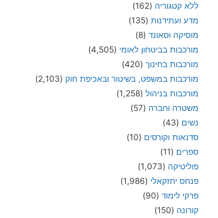
ללא קטגוריה
(162)
מדע ועתידנות
(135)
מוסיקה וסאונד
(8)
מורכבות בביטחון לאומי
(4,505)
מורכבות בחינוך
(420)
מורכבות במשפט, בשיטור ובאכיפת חוק
(2,103)
מורכבות בניהול
(1,258)
משטרה וחברה
(57)
נשים
(43)
סדנאות וקורסים
(10)
ספרים
(11)
פוליטיקה
(1,073)
פנחס יחזקאלי
(1,986)
פרקי לימוד
(90)
קורונה
(150)