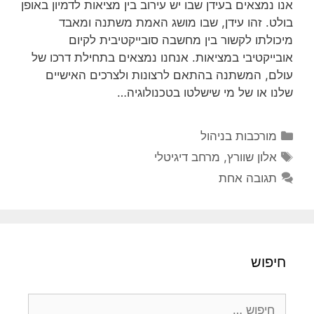
אנו נמצאים בעידן שבו יש עירוב בין מציאות לדמיון באופן
בולט. זהו עידן, שבו מושג האמת משתנה ומאבד
מיכולתו לקשור בין מחשבה סובייקטיבית לקיום
אובייקטיבי במציאות. אנחנו נמצאים בתחילת דרכו של
עולם, המשתנה בהתאם לרצונות ולצרכים האישיים
שלנו או של מי שישלטו בטכנולוגיה…
קטגוריות
מורכבות בניהול
תגיות
אלון שוורץ
,
מרחב דיגיטלי
תגובה אחת
חיפוש
חיפוש: