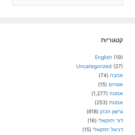
קטגוריות
English
(19)
Uncategorized
(27)
אהבה
(74)
אוטיזם
(15)
אמונה
(1,277)
אמנות
(253)
גרשון הכהן
(818)
דור יחזקאלי
(16)
דניאל יחזקאלי
(15)