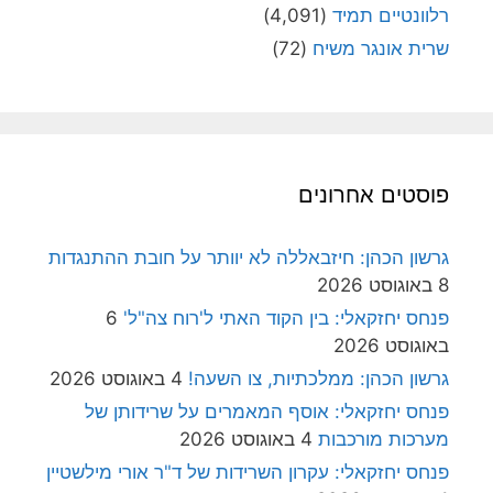
רלוונטיים תמיד
(4,091)
שרית אונגר משיח
(72)
פוסטים אחרונים
גרשון הכהן: חיזבאללה לא יוותר על חובת ההתנגדות
8 באוגוסט 2026
פנחס יחזקאלי: בין הקוד האתי ל'רוח צה"ל'
6
באוגוסט 2026
גרשון הכהן: ממלכתיות, צו השעה!
4 באוגוסט 2026
פנחס יחזקאלי: אוסף המאמרים על שרידותן של
מערכות מורכבות
4 באוגוסט 2026
פנחס יחזקאלי: עקרון השרידות של ד"ר אורי מילשטיין