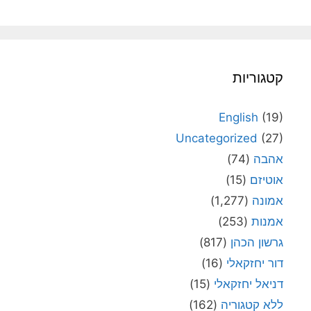
קטגוריות
English
(19)
Uncategorized
(27)
אהבה
(74)
אוטיזם
(15)
אמונה
(1,277)
אמנות
(253)
גרשון הכהן
(817)
דור יחזקאלי
(16)
דניאל יחזקאלי
(15)
ללא קטגוריה
(162)