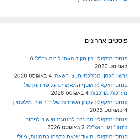
פוסטים אחרונים
פנחס יחזקאלי: בין הקוד האתי ל'רוח צה"ל'
6
באוגוסט 2026
גרשון הכהן: ממלכתיות, צו השעה!
4 באוגוסט 2026
פנחס יחזקאלי: אוסף המאמרים על שרידותן של
מערכות מורכבות
4 באוגוסט 2026
פנחס יחזקאלי: עקרון השרידות של ד"ר אורי מילשטיין
4 באוגוסט 2026
פנחס יחזקאלי: מה גרם להנהגת היישוב לפתוח
ב'סזון' נגד האצ"ל?
2 באוגוסט 2026
פנחס יחזקאלי: תיעוד שנאת נתניהו בתמונות, מיולי