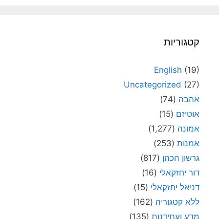
קטגוריות
English
(19)
Uncategorized
(27)
אהבה
(74)
אוטיזם
(15)
אמונה
(1,277)
אמנות
(253)
גרשון הכהן
(817)
דור יחזקאלי
(16)
דניאל יחזקאלי
(15)
ללא קטגוריה
(162)
מדע ועתידנות
(135)