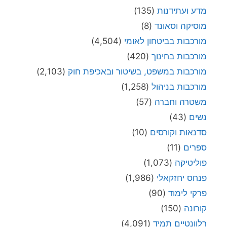
מדע ועתידנות
(135)
מוסיקה וסאונד
(8)
מורכבות בביטחון לאומי
(4,504)
מורכבות בחינוך
(420)
מורכבות במשפט, בשיטור ובאכיפת חוק
(2,103)
מורכבות בניהול
(1,258)
משטרה וחברה
(57)
נשים
(43)
סדנאות וקורסים
(10)
ספרים
(11)
פוליטיקה
(1,073)
פנחס יחזקאלי
(1,986)
פרקי לימוד
(90)
קורונה
(150)
רלוונטיים תמיד
(4,091)