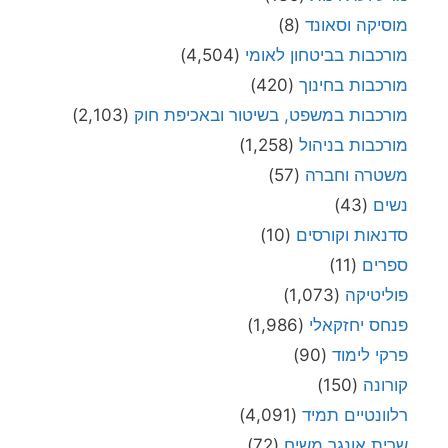
מוסיקה וסאונד
(8)
מורכבות בביטחון לאומי
(4,504)
מורכבות בחינוך
(420)
מורכבות במשפט, בשיטור ובאכיפת חוק
(2,103)
מורכבות בניהול
(1,258)
משטרה וחברה
(57)
נשים
(43)
סדנאות וקורסים
(10)
ספרים
(11)
פוליטיקה
(1,073)
פנחס יחזקאלי
(1,986)
פרקי לימוד
(90)
קורונה
(150)
רלוונטיים תמיד
(4,091)
שרית אונגר משיח
(72)