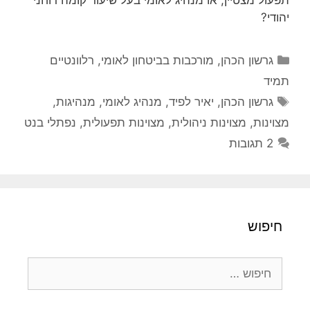
יהודי?
קטגוריות
גרשון הכהן
,
מורכבות בביטחון לאומי
,
רלוונטיים
תמיד
תגיות
גרשון הכהן
,
יאיר לפיד
,
מנהיג לאומי
,
מנהיגות
,
מצוינות
,
מצוינות ניהולית
,
מצוינות תפעולית
,
נפתלי בנט
2 תגובות
חיפוש
חיפוש: