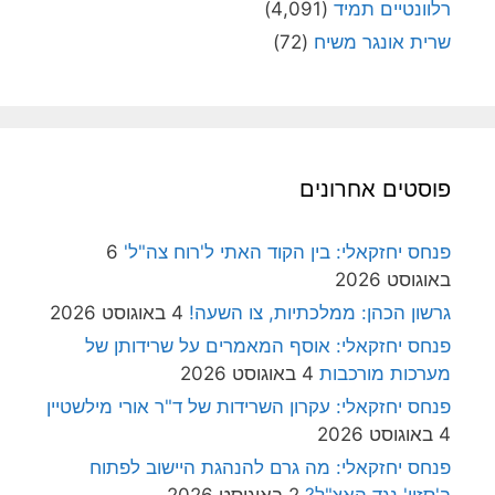
רלוונטיים תמיד
(4,091)
שרית אונגר משיח
(72)
פוסטים אחרונים
פנחס יחזקאלי: בין הקוד האתי ל'רוח צה"ל'
6
באוגוסט 2026
גרשון הכהן: ממלכתיות, צו השעה!
4 באוגוסט 2026
פנחס יחזקאלי: אוסף המאמרים על שרידותן של
מערכות מורכבות
4 באוגוסט 2026
פנחס יחזקאלי: עקרון השרידות של ד"ר אורי מילשטיין
4 באוגוסט 2026
פנחס יחזקאלי: מה גרם להנהגת היישוב לפתוח