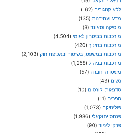
דניאל יחזקאלי
(15)
ללא קטגוריה
(162)
מדע ועתידנות
(135)
מוסיקה וסאונד
(8)
מורכבות בביטחון לאומי
(4,504)
מורכבות בחינוך
(420)
מורכבות במשפט, בשיטור ובאכיפת חוק
(2,103)
מורכבות בניהול
(1,258)
משטרה וחברה
(57)
נשים
(43)
סדנאות וקורסים
(10)
ספרים
(11)
פוליטיקה
(1,073)
פנחס יחזקאלי
(1,986)
פרקי לימוד
(90)