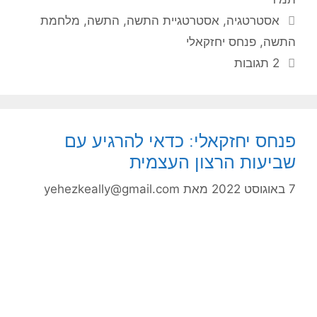
תגיות
אסטרטגיה
,
אסטרטגיית התשה
,
התשה
,
מלחמת
התשה
,
פנחס יחזקאלי
2 תגובות
פנחס יחזקאלי: כדאי להרגיע עם
שביעות הרצון העצמית
7 באוגוסט 2022
מאת
yehezkeally@gmail.com