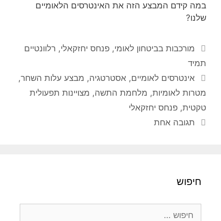
במה קידם המבצע הזה את האינטרסים הלאומיים
שלנו?
קטגוריות
מורכבות בביטחון לאומי
,
פנחס יחזקאלי
,
רלוונטיים
תמיד
תגיות
אינטרסים לאומיים
,
אסטרטגיה
,
מבצע עלות השחר
,
מטרות לאומיות
,
מלחמת התשה
,
מצויינות תפעולית
טקטית
,
פנחס יחזקאלי
תגובה אחת
חיפוש
חיפוש: