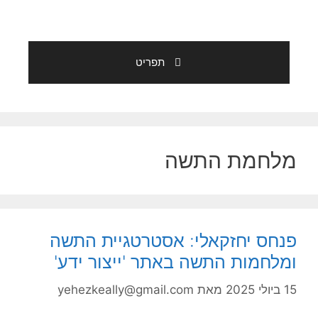
תפריט
מלחמת התשה
פנחס יחזקאלי: אסטרטגיית התשה
ומלחמות התשה באתר 'ייצור ידע'
15 ביולי 2025
מאת
yehezkeally@gmail.com