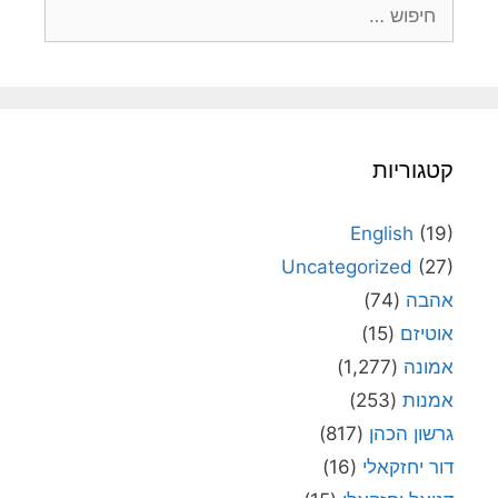
חיפוש:
קטגוריות
English
(19)
Uncategorized
(27)
אהבה
(74)
אוטיזם
(15)
אמונה
(1,277)
אמנות
(253)
גרשון הכהן
(817)
דור יחזקאלי
(16)