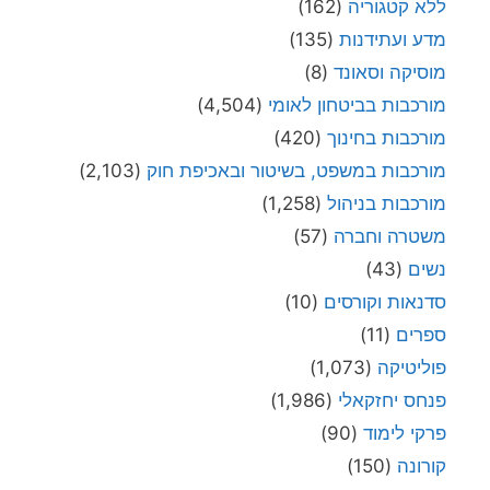
ללא קטגוריה
(162)
מדע ועתידנות
(135)
מוסיקה וסאונד
(8)
מורכבות בביטחון לאומי
(4,504)
מורכבות בחינוך
(420)
מורכבות במשפט, בשיטור ובאכיפת חוק
(2,103)
מורכבות בניהול
(1,258)
משטרה וחברה
(57)
נשים
(43)
סדנאות וקורסים
(10)
ספרים
(11)
פוליטיקה
(1,073)
פנחס יחזקאלי
(1,986)
פרקי לימוד
(90)
קורונה
(150)