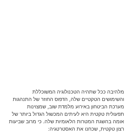
מלהיבה ככל שתהיה הטכנולוגיה המשוכללת
והשימושים הטקטיים שלה, הדפוס החוזר של התנהגות
מערכת הביטחון באירוע מלמדת שוב, שמצוינות
תפעולית טקטית היא לעיתים המכשול הגדול ביותר של
אומה בהשגת המטרות הלאומיות שלה. כי מרוב שביעות
רצון טקטית, שכחנו את האסטרטגיה: