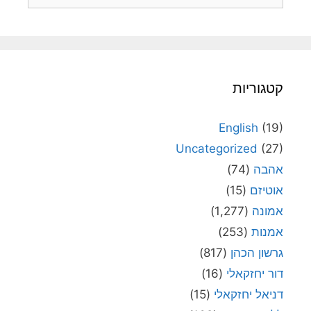
קטגוריות
English
(19)
Uncategorized
(27)
אהבה
(74)
אוטיזם
(15)
אמונה
(1,277)
אמנות
(253)
גרשון הכהן
(817)
דור יחזקאלי
(16)
דניאל יחזקאלי
(15)