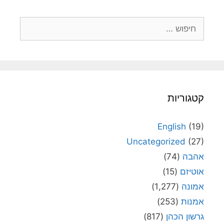
חיפוש:
קטגוריות
English
(19)
Uncategorized
(27)
אהבה
(74)
אוטיזם
(15)
אמונה
(1,277)
אמנות
(253)
גרשון הכהן
(817)