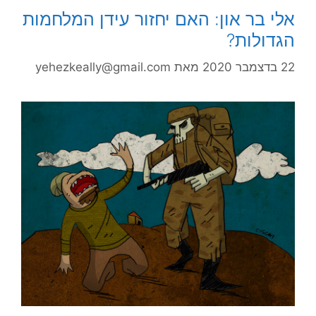
אלי בר און: האם יחזור עידן המלחמות
הגדולות?
22 בדצמבר 2020
מאת
yehezkeally@gmail.com