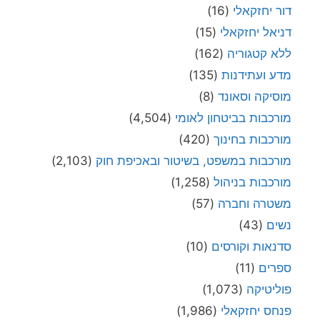
דור יחזקאלי
(16)
דניאל יחזקאלי
(15)
ללא קטגוריה
(162)
מדע ועתידנות
(135)
מוסיקה וסאונד
(8)
מורכבות בביטחון לאומי
(4,504)
מורכבות בחינוך
(420)
מורכבות במשפט, בשיטור ובאכיפת חוק
(2,103)
מורכבות בניהול
(1,258)
משטרה וחברה
(57)
נשים
(43)
סדנאות וקורסים
(10)
ספרים
(11)
פוליטיקה
(1,073)
פנחס יחזקאלי
(1,986)