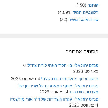
קורונה
(150)
רלוונטיים תמיד
(4,091)
שרית אונגר משיח
(72)
פוסטים אחרונים
פנחס יחזקאלי: בין הקוד האתי ל'רוח צה"ל'
6
באוגוסט 2026
גרשון הכהן: ממלכתיות, צו השעה!
4 באוגוסט 2026
פנחס יחזקאלי: אוסף המאמרים על שרידותן של
מערכות מורכבות
4 באוגוסט 2026
פנחס יחזקאלי: עקרון השרידות של ד"ר אורי מילשטיין
4 באוגוסט 2026