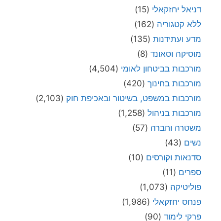
דניאל יחזקאלי
(15)
ללא קטגוריה
(162)
מדע ועתידנות
(135)
מוסיקה וסאונד
(8)
מורכבות בביטחון לאומי
(4,504)
מורכבות בחינוך
(420)
מורכבות במשפט, בשיטור ובאכיפת חוק
(2,103)
מורכבות בניהול
(1,258)
משטרה וחברה
(57)
נשים
(43)
סדנאות וקורסים
(10)
ספרים
(11)
פוליטיקה
(1,073)
פנחס יחזקאלי
(1,986)
פרקי לימוד
(90)