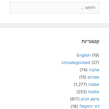
חיפוש:
קטגוריות
English
(19)
Uncategorized
(27)
אהבה
(74)
אוטיזם
(15)
אמונה
(1,277)
אמנות
(253)
גרשון הכהן
(817)
דור יחזקאלי
(16)