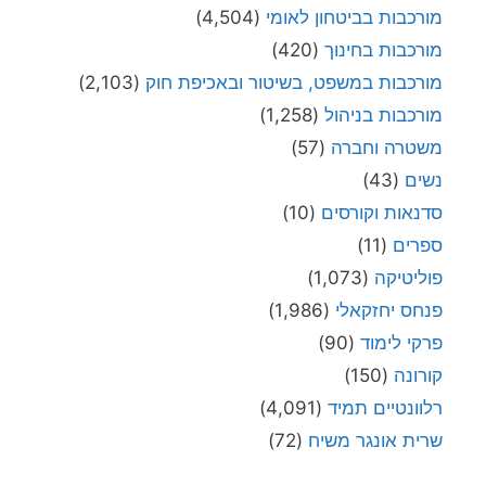
מורכבות בביטחון לאומי
(4,504)
מורכבות בחינוך
(420)
מורכבות במשפט, בשיטור ובאכיפת חוק
(2,103)
מורכבות בניהול
(1,258)
משטרה וחברה
(57)
נשים
(43)
סדנאות וקורסים
(10)
ספרים
(11)
פוליטיקה
(1,073)
פנחס יחזקאלי
(1,986)
פרקי לימוד
(90)
קורונה
(150)
רלוונטיים תמיד
(4,091)
שרית אונגר משיח
(72)