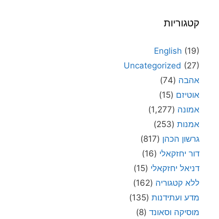
קטגוריות
English
(19)
Uncategorized
(27)
אהבה
(74)
אוטיזם
(15)
אמונה
(1,277)
אמנות
(253)
גרשון הכהן
(817)
דור יחזקאלי
(16)
דניאל יחזקאלי
(15)
ללא קטגוריה
(162)
מדע ועתידנות
(135)
מוסיקה וסאונד
(8)