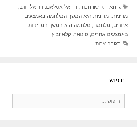
תגיות
ג'יהאד
,
גרשון הכהן
,
דר אל אסלאם
,
דר אל חרב
,
מדיניות
,
מדיניות היא המשך המלחמה באמצעים
אחרים
,
מלחמה
,
מלחמה היא המשך המדיניות
באמצעים אחרים
,
סינואר
,
קלאוזביץ
תגובה אחת
חיפוש
חיפוש: