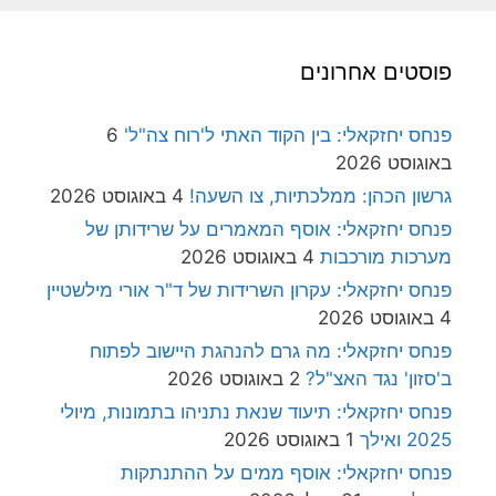
פוסטים אחרונים
פנחס יחזקאלי: בין הקוד האתי ל'רוח צה"ל'
6
באוגוסט 2026
גרשון הכהן: ממלכתיות, צו השעה!
4 באוגוסט 2026
פנחס יחזקאלי: אוסף המאמרים על שרידותן של
מערכות מורכבות
4 באוגוסט 2026
פנחס יחזקאלי: עקרון השרידות של ד"ר אורי מילשטיין
4 באוגוסט 2026
פנחס יחזקאלי: מה גרם להנהגת היישוב לפתוח
ב'סזון' נגד האצ"ל?
2 באוגוסט 2026
פנחס יחזקאלי: תיעוד שנאת נתניהו בתמונות, מיולי
2025 ואילך
1 באוגוסט 2026
פנחס יחזקאלי: אוסף ממים על ההתנתקות