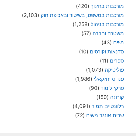
מורכבות בחינוך
(420)
מורכבות במשפט, בשיטור ובאכיפת חוק
(2,103)
מורכבות בניהול
(1,258)
משטרה וחברה
(57)
נשים
(43)
סדנאות וקורסים
(10)
ספרים
(11)
פוליטיקה
(1,073)
פנחס יחזקאלי
(1,986)
פרקי לימוד
(90)
קורונה
(150)
רלוונטיים תמיד
(4,091)
שרית אונגר משיח
(72)