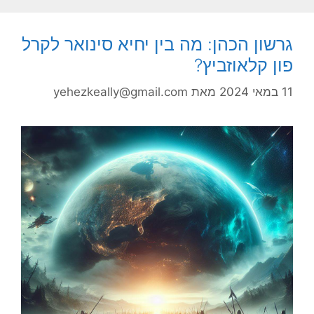
גרשון הכהן: מה בין יחיא סינואר לקרל
פון קלאוזביץ?
11 במאי 2024
מאת
yehezkeally@gmail.com