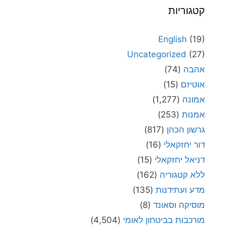
קטגוריות
English
(19)
Uncategorized
(27)
אהבה
(74)
אוטיזם
(15)
אמונה
(1,277)
אמנות
(253)
גרשון הכהן
(817)
דור יחזקאלי
(16)
דניאל יחזקאלי
(15)
ללא קטגוריה
(162)
מדע ועתידנות
(135)
מוסיקה וסאונד
(8)
מורכבות בביטחון לאומי
(4,504)