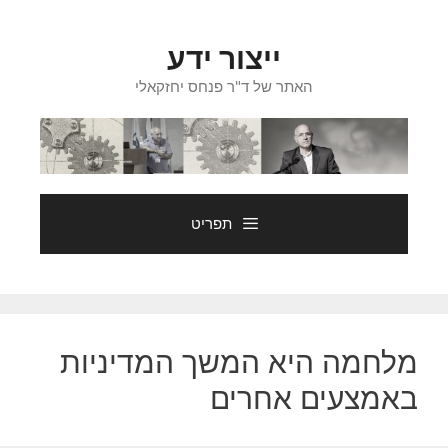
דלג
תוכן
ייצור ידע
האתר של ד"ר פנחס יחזקאלי
תפריט
מלחמה היא המשך המדיניות
באמצעים אחרים