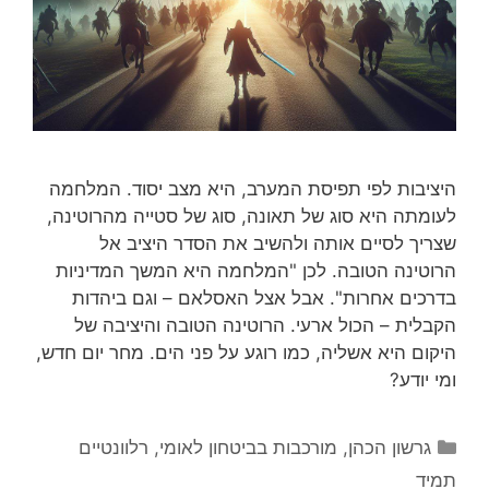
היציבות לפי תפיסת המערב, היא מצב יסוד. המלחמה
לעומתה היא סוג של תאונה, סוג של סטייה מהרוטינה,
שצריך לסיים אותה ולהשיב את הסדר היציב אל
הרוטינה הטובה. לכן "המלחמה היא המשך המדיניות
בדרכים אחרות". אבל אצל האסלאם – וגם ביהדות
הקבלית – הכול ארעי. הרוטינה הטובה והיציבה של
היקום היא אשליה, כמו רוגע על פני הים. מחר יום חדש,
ומי יודע?
קטגוריות
גרשון הכהן
,
מורכבות בביטחון לאומי
,
רלוונטיים
תמיד