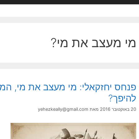
מי מעצב את מי?
פנחס יחזקאלי: מי מעצב את מי, המנ
להיפך?
20 באוקטובר 2016
מאת
yehezkeally@gmail.com