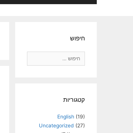
חיפוש
חיפוש:
קטגוריות
English
(19)
Uncategorized
(27)