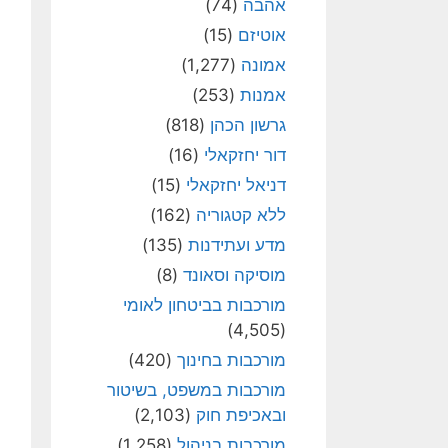
אהבה
(74)
אוטיזם
(15)
אמונה
(1,277)
אמנות
(253)
גרשון הכהן
(818)
דור יחזקאלי
(16)
דניאל יחזקאלי
(15)
ללא קטגוריה
(162)
מדע ועתידנות
(135)
מוסיקה וסאונד
(8)
מורכבות בביטחון לאומי
(4,505)
מורכבות בחינוך
(420)
מורכבות במשפט, בשיטור
ובאכיפת חוק
(2,103)
מורכבות בניהול
(1,258)