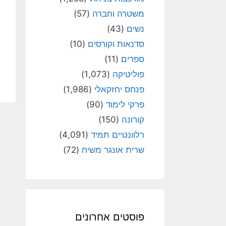
משטרה וחברה
(57)
נשים
(43)
סדנאות וקורסים
(10)
ספרים
(11)
פוליטיקה
(1,073)
פנחס יחזקאלי
(1,986)
פרקי לימוד
(90)
קורונה
(150)
רלוונטיים תמיד
(4,091)
שרית אונגר משיח
(72)
פוסטים אחרונים