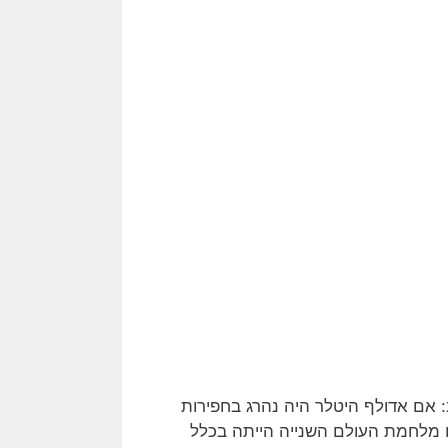
: אם אדולף היטלר היה נהרג בחפירות
לחמת העולם השנייה הייתה בכלל