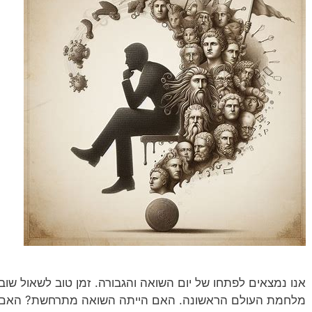
אנו נמצאים לפתחו של יום השואה והגבורה. זמן טוב לשאול שוב
מלחמת העולם הראשונה. האם הייתה השואה מתרחשת? האם מ