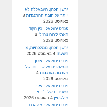
גרשון הכהן: חיזבאללה לא
יוותר על חובת ההתנגדות
8
באוגוסט 2026
פנחס יחזקאלי: בין הקוד
האתי ל'רוח צה"ל'
6
באוגוסט 2026
גרשון הכהן: ממלכתיות, צו
השעה!
4 באוגוסט 2026
פנחס יחזקאלי: אוסף
המאמרים על שרידותן של
מערכות מורכבות
4
באוגוסט 2026
פנחס יחזקאלי: עקרון
השרידות של ד"ר אורי
מילשטיין
4 באוגוסט 2026
פנחס יחזקאלי: מה גרם