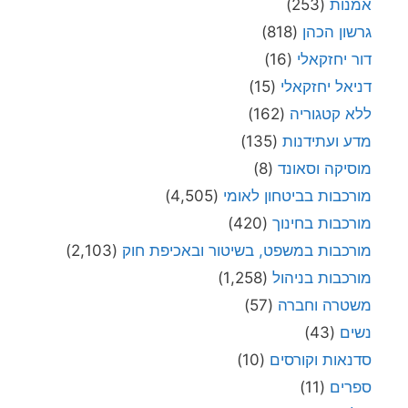
אמנות
(253)
גרשון הכהן
(818)
דור יחזקאלי
(16)
דניאל יחזקאלי
(15)
ללא קטגוריה
(162)
מדע ועתידנות
(135)
מוסיקה וסאונד
(8)
מורכבות בביטחון לאומי
(4,505)
מורכבות בחינוך
(420)
מורכבות במשפט, בשיטור ובאכיפת חוק
(2,103)
מורכבות בניהול
(1,258)
משטרה וחברה
(57)
נשים
(43)
סדנאות וקורסים
(10)
ספרים
(11)