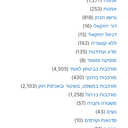
אמונה
(1,277)
אמנות
(253)
גרשון הכהן
(818)
דור יחזקאלי
(16)
דניאל יחזקאלי
(15)
ללא קטגוריה
(162)
מדע ועתידנות
(135)
מוסיקה וסאונד
(8)
מורכבות בביטחון לאומי
(4,505)
מורכבות בחינוך
(420)
מורכבות במשפט, בשיטור ובאכיפת חוק
(2,103)
מורכבות בניהול
(1,258)
משטרה וחברה
(57)
נשים
(43)
סדנאות וקורסים
(10)