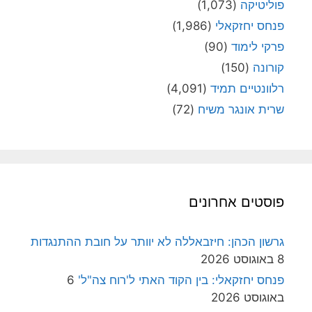
פוליטיקה
(1,073)
פנחס יחזקאלי
(1,986)
פרקי לימוד
(90)
קורונה
(150)
רלוונטיים תמיד
(4,091)
שרית אונגר משיח
(72)
פוסטים אחרונים
גרשון הכהן: חיזבאללה לא יוותר על חובת ההתנגדות
8 באוגוסט 2026
פנחס יחזקאלי: בין הקוד האתי ל'רוח צה"ל'
6
באוגוסט 2026