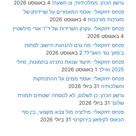
גרשון הכהן: ממלכתיות, צו השעה!
4 באוגוסט 2026
פנחס יחזקאלי: אוסף המאמרים על שרידותן של
מערכות מורכבות
4 באוגוסט 2026
פנחס יחזקאלי: עקרון השרידות של ד"ר אורי מילשטיין
4 באוגוסט 2026
פנחס יחזקאלי: מה גרם להנהגת היישוב לפתוח
ב'סזון' נגד האצ"ל?
2 באוגוסט 2026
פנחס יחזקאלי: תיעוד שנאת נתניהו בתמונות, מיולי
2025 ואילך
1 באוגוסט 2026
פנחס יחזקאלי: אוסף ממים על ההתנתקות
והשלכותיה
31 ביולי 2026
גרשון הכהן: כן לשלום, לא לנוסחה 'שטחים תמורת
שלום'
31 ביולי 2026
פנחס יחזקאלי: מיליציה מול צבא מקצועי, בין סף
הכאוס לקיפאון בירוקרטי
31 ביולי 2026