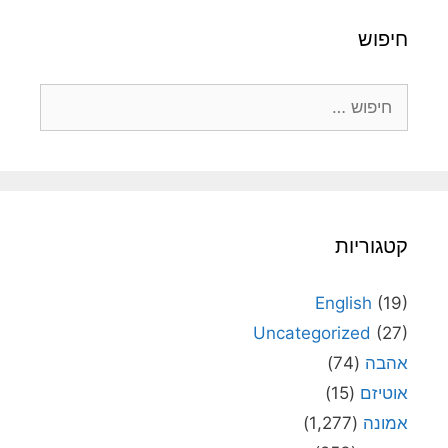
חיפוש
חיפוש:
קטגוריות
English
(19)
Uncategorized
(27)
אהבה
(74)
אוטיזם
(15)
אמונה
(1,277)