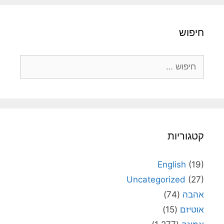
חיפוש
חיפוש:
קטגוריות
English
(19)
Uncategorized
(27)
אהבה
(74)
אוטיזם
(15)