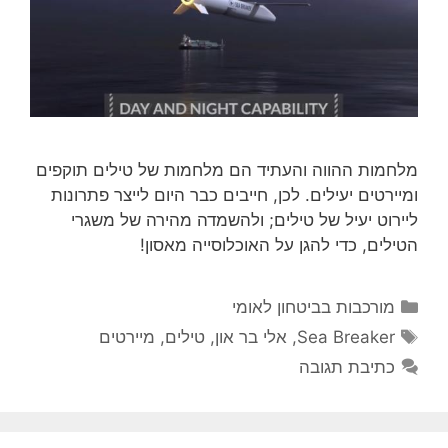
מלחמות ההווה והעתיד הם מלחמות של טילים תוקפים
ומיירטים יעילים. לכן, חייבים כבר היום לייצר פתרונות
ליירוט יעיל של טילים; ולהשמדה מהירה של משגרי
הטילים, כדי להגן על האוכלוסייה מאסון!
קטגוריות
מורכבות בביטחון לאומי
תגיות
Sea Breaker
,
אלי בר און
,
טילים
,
מיירטים
כתיבת תגובה