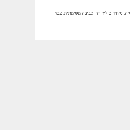
יה
,
מיחידים ליחידה
,
סביבה משימתית
,
צבא
,