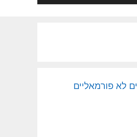
ים לא פורמאליים