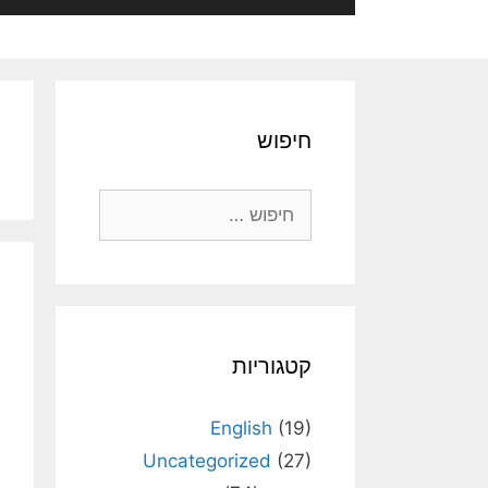
חיפוש
חיפוש:
קטגוריות
English
(19)
Uncategorized
(27)