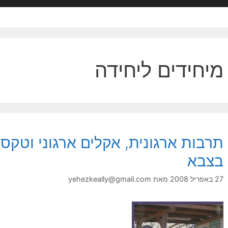
מיחידים ליחידה
תרבות ארגונית, אקלים ארגוני וטקס
בצבא
27 באפריל 2008
מאת
yehezkeally@gmail.com