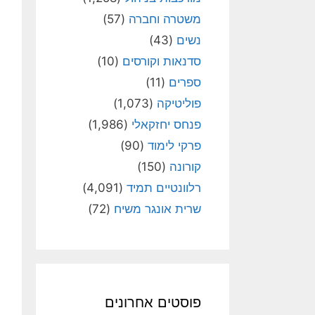
משטרה וחברה
(57)
נשים
(43)
סדנאות וקורסים
(10)
ספרים
(11)
פוליטיקה
(1,073)
פנחס יחזקאלי
(1,986)
פרקי לימוד
(90)
קורונה
(150)
רלוונטיים תמיד
(4,091)
שרית אונגר משיח
(72)
פוסטים אחרונים