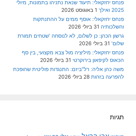
פנחס יחזקאלי: תיעוד שנאת נתניהו בתמונות, מיולי
2025 ואילך
1 באוגוסט 2026
פנחס יחזקאלי: אוסף ממים על ההתנתקות
והשלכותיה
31 ביולי 2026
גרשון הכהן: כן לשלום, לא לנוסחה 'שטחים תמורת
שלום'
31 ביולי 2026
פנחס יחזקאלי: מיליציה מול צבא מקצועי, בין סף
הכאוס לקיפאון בירוקרטי
31 ביולי 2026
משה כהן אליה: רל"ביזם: התנגדות פוליטית שהופכת
להפרעה בזהות
28 ביולי 2026
תגיות
אבי הראל