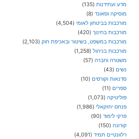
מדע ועתידנות
(135)
מוסיקה וסאונד
(8)
מורכבות בביטחון לאומי
(4,504)
מורכבות בחינוך
(420)
מורכבות במשפט, בשיטור ובאכיפת חוק
(2,103)
מורכבות בניהול
(1,258)
משטרה וחברה
(57)
נשים
(43)
סדנאות וקורסים
(10)
ספרים
(11)
פוליטיקה
(1,073)
פנחס יחזקאלי
(1,986)
פרקי לימוד
(90)
קורונה
(150)
רלוונטיים תמיד
(4,091)