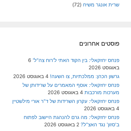
שרית אונגר משיח
(72)
פוסטים אחרונים
פנחס יחזקאלי: בין הקוד האתי ל'רוח צה"ל'
6
באוגוסט 2026
גרשון הכהן: ממלכתיות, צו השעה!
4 באוגוסט 2026
פנחס יחזקאלי: אוסף המאמרים על שרידותן של
מערכות מורכבות
4 באוגוסט 2026
פנחס יחזקאלי: עקרון השרידות של ד"ר אורי מילשטיין
4 באוגוסט 2026
פנחס יחזקאלי: מה גרם להנהגת היישוב לפתוח
ב'סזון' נגד האצ"ל?
2 באוגוסט 2026