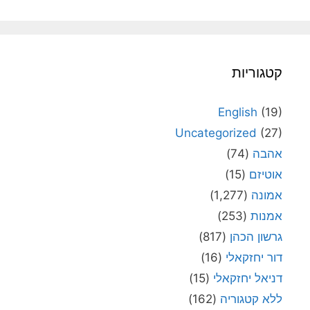
קטגוריות
English
(19)
Uncategorized
(27)
אהבה
(74)
אוטיזם
(15)
אמונה
(1,277)
אמנות
(253)
גרשון הכהן
(817)
דור יחזקאלי
(16)
דניאל יחזקאלי
(15)
ללא קטגוריה
(162)