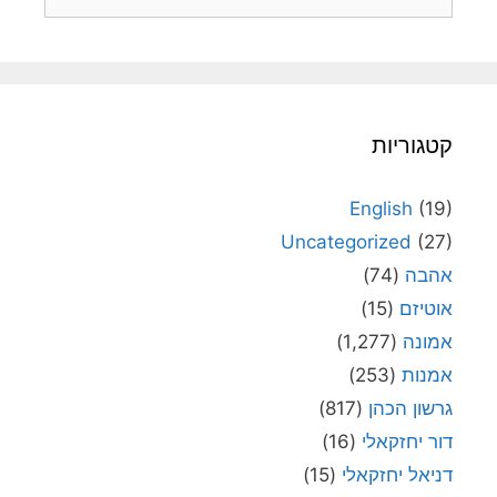
קטגוריות
English
(19)
Uncategorized
(27)
אהבה
(74)
אוטיזם
(15)
אמונה
(1,277)
אמנות
(253)
גרשון הכהן
(817)
דור יחזקאלי
(16)
דניאל יחזקאלי
(15)