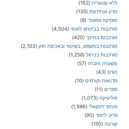
ללא קטגוריה
(162)
מדע ועתידנות
(135)
מוסיקה וסאונד
(8)
מורכבות בביטחון לאומי
(4,504)
מורכבות בחינוך
(420)
מורכבות במשפט, בשיטור ובאכיפת חוק
(2,103)
מורכבות בניהול
(1,258)
משטרה וחברה
(57)
נשים
(43)
סדנאות וקורסים
(10)
ספרים
(11)
פוליטיקה
(1,073)
פנחס יחזקאלי
(1,986)
פרקי לימוד
(90)
קורונה
(150)