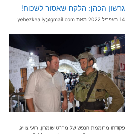
גרשון הכהן: הלקח שאסור לשכוח!
14 באפריל 2022
מאת
yehezkeally@gmail.com
פקודתו מרוממת הנפש של מח"ט שומרון, רועי צוויג, –