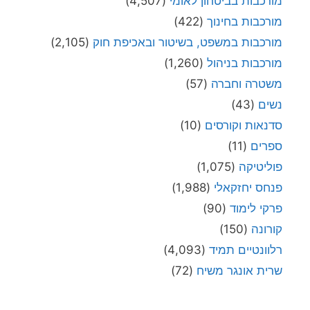
מורכבות בביטחון לאומי
(4,507)
מורכבות בחינוך
(422)
מורכבות במשפט, בשיטור ובאכיפת חוק
(2,105)
מורכבות בניהול
(1,260)
משטרה וחברה
(57)
נשים
(43)
סדנאות וקורסים
(10)
ספרים
(11)
פוליטיקה
(1,075)
פנחס יחזקאלי
(1,988)
פרקי לימוד
(90)
קורונה
(150)
רלוונטיים תמיד
(4,093)
שרית אונגר משיח
(72)