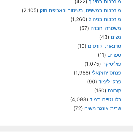
מורכבות בחינוך
(422)
מורכבות במשפט, בשיטור ובאכיפת חוק
(2,105)
מורכבות בניהול
(1,260)
משטרה וחברה
(57)
נשים
(43)
סדנאות וקורסים
(10)
ספרים
(11)
פוליטיקה
(1,075)
פנחס יחזקאלי
(1,988)
פרקי לימוד
(90)
קורונה
(150)
רלוונטיים תמיד
(4,093)
שרית אונגר משיח
(72)