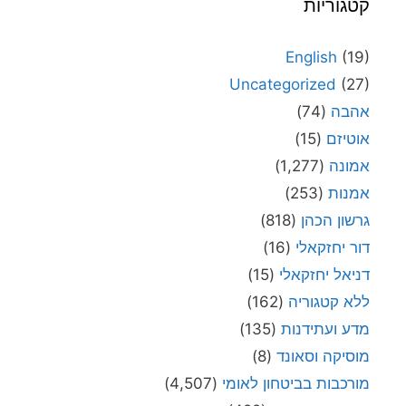
קטגוריות
English
(19)
Uncategorized
(27)
אהבה
(74)
אוטיזם
(15)
אמונה
(1,277)
אמנות
(253)
גרשון הכהן
(818)
דור יחזקאלי
(16)
דניאל יחזקאלי
(15)
ללא קטגוריה
(162)
מדע ועתידנות
(135)
מוסיקה וסאונד
(8)
מורכבות בביטחון לאומי
(4,507)