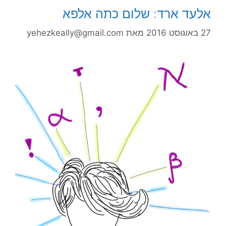
אלעד ארד: שלום כתה אלפא
27 באוגוסט 2016
מאת
yehezkeally@gmail.com