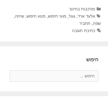
קטגוריות
מורכבות בחינוך
תגיות
אלעד ארד
,
גוגל
,
מועי חיפוש
,
מנוע חיפוש
,
שיחה
,
שפה
,
תחביר
כתיבת תגובה
חיפוש
חיפוש: