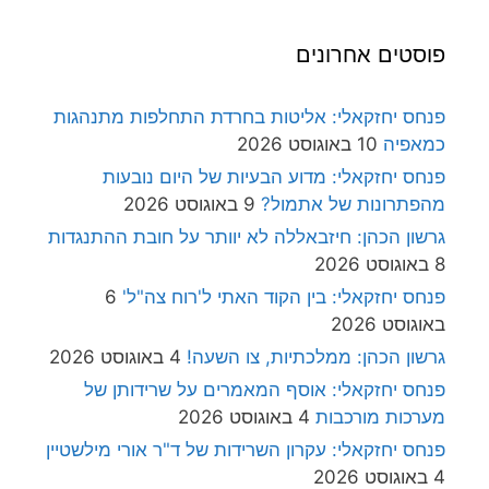
פוסטים אחרונים
פנחס יחזקאלי: אליטות בחרדת התחלפות מתנהגות
כמאפיה
10 באוגוסט 2026
פנחס יחזקאלי: מדוע הבעיות של היום נובעות
מהפתרונות של אתמול?
9 באוגוסט 2026
גרשון הכהן: חיזבאללה לא יוותר על חובת ההתנגדות
8 באוגוסט 2026
פנחס יחזקאלי: בין הקוד האתי ל'רוח צה"ל'
6
באוגוסט 2026
גרשון הכהן: ממלכתיות, צו השעה!
4 באוגוסט 2026
פנחס יחזקאלי: אוסף המאמרים על שרידותן של
מערכות מורכבות
4 באוגוסט 2026
פנחס יחזקאלי: עקרון השרידות של ד"ר אורי מילשטיין
4 באוגוסט 2026