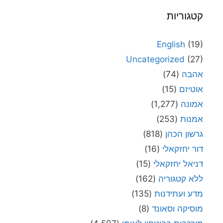
קטגוריות
English
(19)
Uncategorized
(27)
אהבה
(74)
אוטיזם
(15)
אמונה
(1,277)
אמנות
(253)
גרשון הכהן
(818)
דור יחזקאלי
(16)
דניאל יחזקאלי
(15)
ללא קטגוריה
(162)
מדע ועתידנות
(135)
מוסיקה וסאונד
(8)