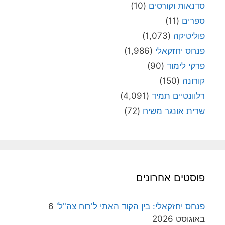
סדנאות וקורסים
(10)
ספרים
(11)
פוליטיקה
(1,073)
פנחס יחזקאלי
(1,986)
פרקי לימוד
(90)
קורונה
(150)
רלוונטיים תמיד
(4,091)
שרית אונגר משיח
(72)
פוסטים אחרונים
פנחס יחזקאלי: בין הקוד האתי ל'רוח צה"ל'
6
באוגוסט 2026