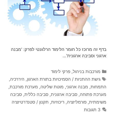
בדף זה מרוכז כל חומר הלימוד הרלוונטי לפרק: 'מבנה
ארגוני וסביבה ארגונית'…
קטגוריות
מורכבות בניהול
,
פרקי לימוד
תגיות
גישת ההתניות / הסמיכויות בתורת הארגון
,
היררכיה
,
התמחות
,
מבנה ארגוני
,
מוטת שליטה
,
מערכת מורכבת
,
מערכת פתוחה
,
סביבה ארגונית
,
סביבה כללית
,
סביבה
משימתית
,
פורמליזציה
,
ריכוזיות
,
תקנון / סטנדרטיזציה
3 תגובות