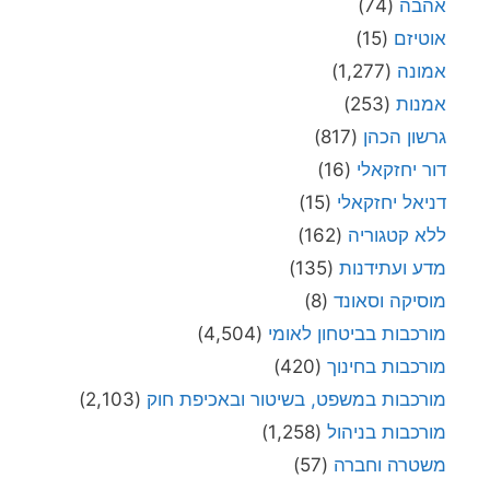
אהבה
(74)
אוטיזם
(15)
אמונה
(1,277)
אמנות
(253)
גרשון הכהן
(817)
דור יחזקאלי
(16)
דניאל יחזקאלי
(15)
ללא קטגוריה
(162)
מדע ועתידנות
(135)
מוסיקה וסאונד
(8)
מורכבות בביטחון לאומי
(4,504)
מורכבות בחינוך
(420)
מורכבות במשפט, בשיטור ובאכיפת חוק
(2,103)
מורכבות בניהול
(1,258)
משטרה וחברה
(57)