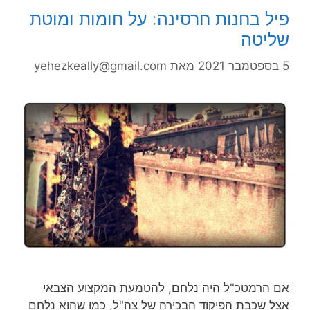
פיל בחנות חרסינה: על חומות ומוטת
שליטה
5 בספטמבר 2021
מאת
yehezkeally@gmail.com
אם הרמטכ"ל היה נלחם, להטמעת המקצוע הצבאי
אצל שכבת הפיקוד הבכירה של צה"ל, כמו שהוא נלחם