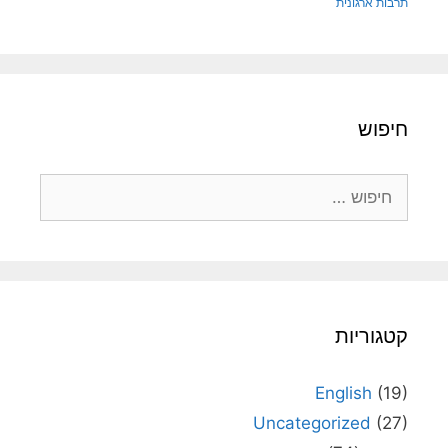
תרבות ארגונית
חיפוש
חיפוש:
קטגוריות
English
(19)
Uncategorized
(27)