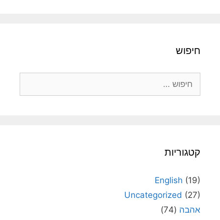
חיפוש
חיפוש:
קטגוריות
English
(19)
Uncategorized
(27)
אהבה
(74)