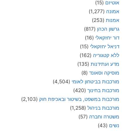
אוטיזם
(15)
אמונה
(1,277)
אמנות
(253)
גרשון הכהן
(817)
דור יחזקאלי
(16)
דניאל יחזקאלי
(15)
ללא קטגוריה
(162)
מדע ועתידנות
(135)
מוסיקה וסאונד
(8)
מורכבות בביטחון לאומי
(4,504)
מורכבות בחינוך
(420)
מורכבות במשפט, בשיטור ובאכיפת חוק
(2,103)
מורכבות בניהול
(1,258)
משטרה וחברה
(57)
נשים
(43)