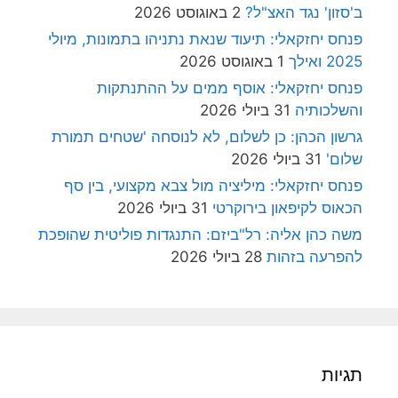
ב'סזון' נגד האצ"ל?
2 באוגוסט 2026
פנחס יחזקאלי: תיעוד שנאת נתניהו בתמונות, מיולי
2025 ואילך
1 באוגוסט 2026
פנחס יחזקאלי: אוסף ממים על ההתנתקות
והשלכותיה
31 ביולי 2026
גרשון הכהן: כן לשלום, לא לנוסחה 'שטחים תמורת
שלום'
31 ביולי 2026
פנחס יחזקאלי: מיליציה מול צבא מקצועי, בין סף
הכאוס לקיפאון בירוקרטי
31 ביולי 2026
משה כהן אליה: רל"ביזם: התנגדות פוליטית שהופכת
להפרעה בזהות
28 ביולי 2026
תגיות