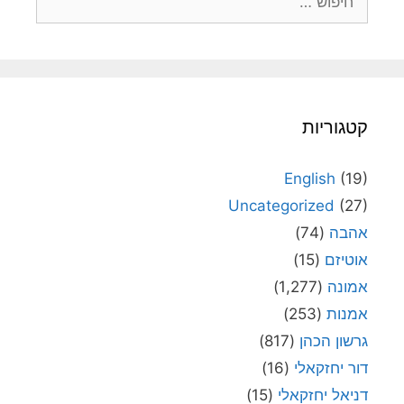
קטגוריות
English
(19)
Uncategorized
(27)
אהבה
(74)
אוטיזם
(15)
אמונה
(1,277)
אמנות
(253)
גרשון הכהן
(817)
דור יחזקאלי
(16)
דניאל יחזקאלי
(15)