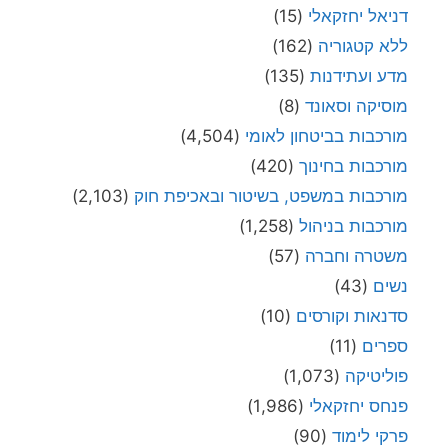
דניאל יחזקאלי
(15)
ללא קטגוריה
(162)
מדע ועתידנות
(135)
מוסיקה וסאונד
(8)
מורכבות בביטחון לאומי
(4,504)
מורכבות בחינוך
(420)
מורכבות במשפט, בשיטור ובאכיפת חוק
(2,103)
מורכבות בניהול
(1,258)
משטרה וחברה
(57)
נשים
(43)
סדנאות וקורסים
(10)
ספרים
(11)
פוליטיקה
(1,073)
פנחס יחזקאלי
(1,986)
פרקי לימוד
(90)