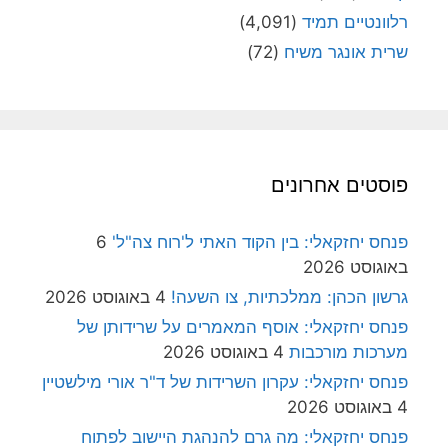
רלוונטיים תמיד
(4,091)
שרית אונגר משיח
(72)
פוסטים אחרונים
פנחס יחזקאלי: בין הקוד האתי ל'רוח צה"ל'
6
באוגוסט 2026
גרשון הכהן: ממלכתיות, צו השעה!
4 באוגוסט 2026
פנחס יחזקאלי: אוסף המאמרים על שרידותן של
מערכות מורכבות
4 באוגוסט 2026
פנחס יחזקאלי: עקרון השרידות של ד"ר אורי מילשטיין
4 באוגוסט 2026
פנחס יחזקאלי: מה גרם להנהגת היישוב לפתוח