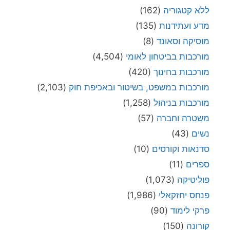
ללא קטגוריה
(162)
מדע ועתידנות
(135)
מוסיקה וסאונד
(8)
מורכבות בביטחון לאומי
(4,504)
מורכבות בחינוך
(420)
מורכבות במשפט, בשיטור ובאכיפת חוק
(2,103)
מורכבות בניהול
(1,258)
משטרה וחברה
(57)
נשים
(43)
סדנאות וקורסים
(10)
ספרים
(11)
פוליטיקה
(1,073)
פנחס יחזקאלי
(1,986)
פרקי לימוד
(90)
קורונה
(150)