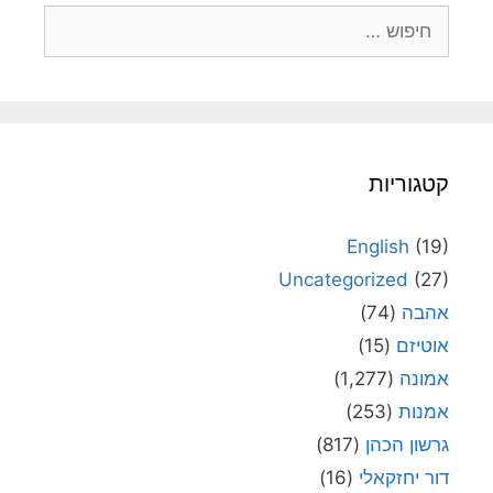
חיפוש:
קטגוריות
English
(19)
Uncategorized
(27)
אהבה
(74)
אוטיזם
(15)
אמונה
(1,277)
אמנות
(253)
גרשון הכהן
(817)
דור יחזקאלי
(16)