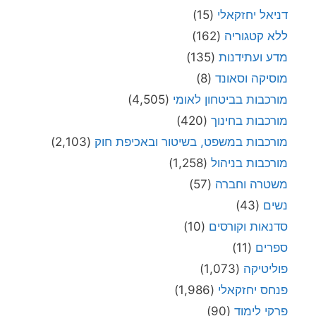
דניאל יחזקאלי
(15)
ללא קטגוריה
(162)
מדע ועתידנות
(135)
מוסיקה וסאונד
(8)
מורכבות בביטחון לאומי
(4,505)
מורכבות בחינוך
(420)
מורכבות במשפט, בשיטור ובאכיפת חוק
(2,103)
מורכבות בניהול
(1,258)
משטרה וחברה
(57)
נשים
(43)
סדנאות וקורסים
(10)
ספרים
(11)
פוליטיקה
(1,073)
פנחס יחזקאלי
(1,986)
פרקי לימוד
(90)