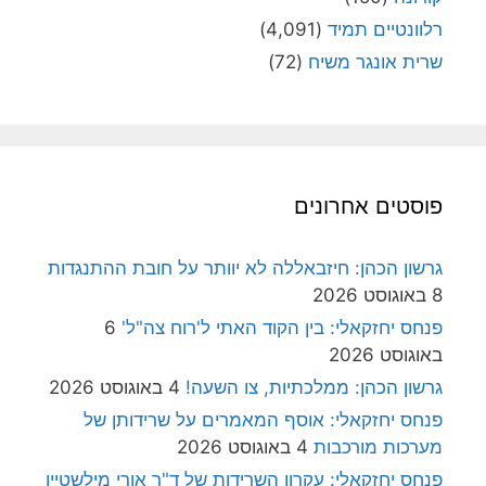
רלוונטיים תמיד
(4,091)
שרית אונגר משיח
(72)
פוסטים אחרונים
גרשון הכהן: חיזבאללה לא יוותר על חובת ההתנגדות
8 באוגוסט 2026
פנחס יחזקאלי: בין הקוד האתי ל'רוח צה"ל'
6
באוגוסט 2026
גרשון הכהן: ממלכתיות, צו השעה!
4 באוגוסט 2026
פנחס יחזקאלי: אוסף המאמרים על שרידותן של
מערכות מורכבות
4 באוגוסט 2026
פנחס יחזקאלי: עקרון השרידות של ד"ר אורי מילשטיין