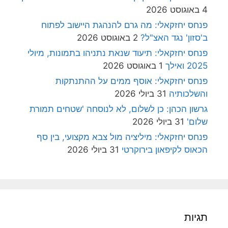
4 באוגוסט 2026
פנחס יחזקאלי: מה גרם להנהגת היישוב לפתוח
ב'סזון' נגד האצ"ל?
2 באוגוסט 2026
פנחס יחזקאלי: תיעוד שנאת נתניהו בתמונות, מיולי
2025 ואילך
1 באוגוסט 2026
פנחס יחזקאלי: אוסף ממים על ההתנתקות
והשלכותיה
31 ביולי 2026
גרשון הכהן: כן לשלום, לא לנוסחה 'שטחים תמורת
שלום'
31 ביולי 2026
פנחס יחזקאלי: מיליציה מול צבא מקצועי, בין סף
הכאוס לקיפאון בירוקרטי
31 ביולי 2026
תגיות