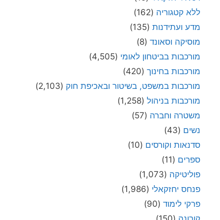
ללא קטגוריה
(162)
מדע ועתידנות
(135)
מוסיקה וסאונד
(8)
מורכבות בביטחון לאומי
(4,505)
מורכבות בחינוך
(420)
מורכבות במשפט, בשיטור ובאכיפת חוק
(2,103)
מורכבות בניהול
(1,258)
משטרה וחברה
(57)
נשים
(43)
סדנאות וקורסים
(10)
ספרים
(11)
פוליטיקה
(1,073)
פנחס יחזקאלי
(1,986)
פרקי לימוד
(90)
קורונה
(150)