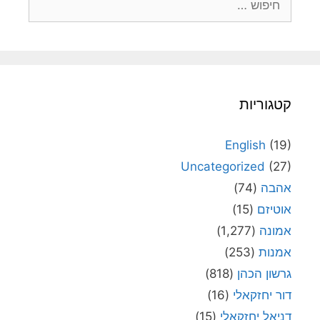
קטגוריות
English
(19)
Uncategorized
(27)
אהבה
(74)
אוטיזם
(15)
אמונה
(1,277)
אמנות
(253)
גרשון הכהן
(818)
דור יחזקאלי
(16)
דניאל יחזקאלי
(15)