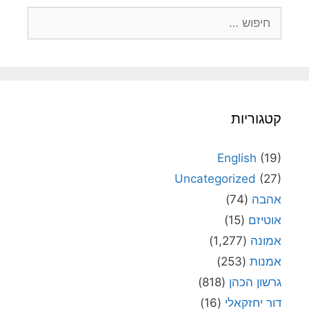
חיפוש:
קטגוריות
English
(19)
Uncategorized
(27)
אהבה
(74)
אוטיזם
(15)
אמונה
(1,277)
אמנות
(253)
גרשון הכהן
(818)
דור יחזקאלי
(16)