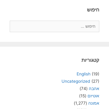
חיפוש
חיפוש:
קטגוריות
English
(19)
Uncategorized
(27)
אהבה
(74)
אוטיזם
(15)
אמונה
(1,277)