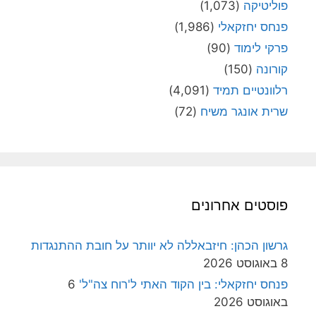
פוליטיקה
(1,073)
פנחס יחזקאלי
(1,986)
פרקי לימוד
(90)
קורונה
(150)
רלוונטיים תמיד
(4,091)
שרית אונגר משיח
(72)
פוסטים אחרונים
גרשון הכהן: חיזבאללה לא יוותר על חובת ההתנגדות
8 באוגוסט 2026
פנחס יחזקאלי: בין הקוד האתי ל'רוח צה"ל'
6
באוגוסט 2026