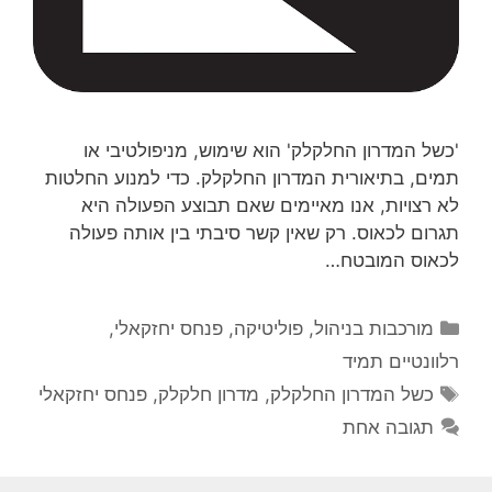
'כשל המדרון החלקלק' הוא שימוש, מניפולטיבי או
תמים, בתיאורית המדרון החלקלק. כדי למנוע החלטות
לא רצויות, אנו מאיימים שאם תבוצע הפעולה היא
תגרום לכאוס. רק שאין קשר סיבתי בין אותה פעולה
לכאוס המובטח…
קטגוריות
מורכבות בניהול
,
פוליטיקה
,
פנחס יחזקאלי
,
רלוונטיים תמיד
תגיות
כשל המדרון החלקלק
,
מדרון חלקלק
,
פנחס יחזקאלי
תגובה אחת