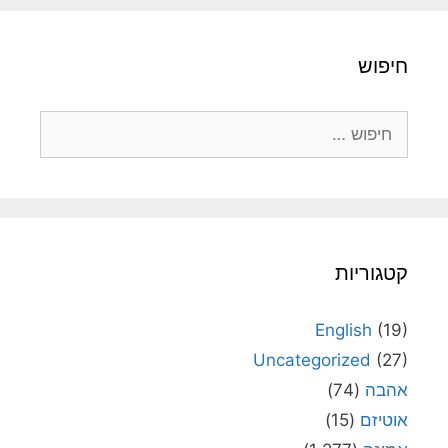
חיפוש
חיפוש:
קטגוריות
English
(19)
Uncategorized
(27)
אהבה
(74)
אוטיזם
(15)