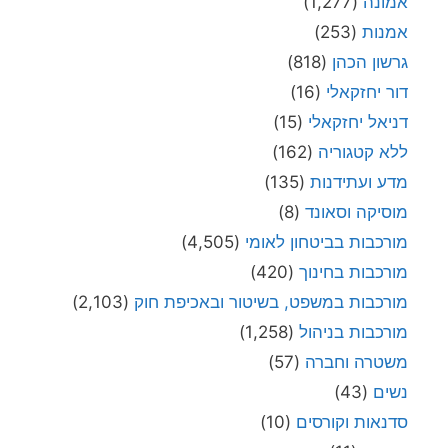
אמונה
(1,277)
אמנות
(253)
גרשון הכהן
(818)
דור יחזקאלי
(16)
דניאל יחזקאלי
(15)
ללא קטגוריה
(162)
מדע ועתידנות
(135)
מוסיקה וסאונד
(8)
מורכבות בביטחון לאומי
(4,505)
מורכבות בחינוך
(420)
מורכבות במשפט, בשיטור ובאכיפת חוק
(2,103)
מורכבות בניהול
(1,258)
משטרה וחברה
(57)
נשים
(43)
סדנאות וקורסים
(10)