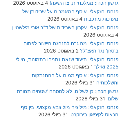
גרשון הכהן: ממלכתיות, צו השעה!
4 באוגוסט 2026
פנחס יחזקאלי: אוסף המאמרים על שרידותן של
מערכות מורכבות
4 באוגוסט 2026
פנחס יחזקאלי: עקרון השרידות של ד"ר אורי מילשטיין
4 באוגוסט 2026
פנחס יחזקאלי: מה גרם להנהגת היישוב לפתוח
ב'סזון' נגד האצ"ל?
2 באוגוסט 2026
פנחס יחזקאלי: תיעוד שנאת נתניהו בתמונות, מיולי
2025 ואילך
1 באוגוסט 2026
פנחס יחזקאלי: אוסף ממים על ההתנתקות
והשלכותיה
31 ביולי 2026
גרשון הכהן: כן לשלום, לא לנוסחה 'שטחים תמורת
שלום'
31 ביולי 2026
פנחס יחזקאלי: מיליציה מול צבא מקצועי, בין סף
הכאוס לקיפאון בירוקרטי
31 ביולי 2026