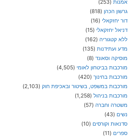
אמנות
(253)
גרשון הכהן
(818)
דור יחזקאלי
(16)
דניאל יחזקאלי
(15)
ללא קטגוריה
(162)
מדע ועתידנות
(135)
מוסיקה וסאונד
(8)
מורכבות בביטחון לאומי
(4,505)
מורכבות בחינוך
(420)
מורכבות במשפט, בשיטור ובאכיפת חוק
(2,103)
מורכבות בניהול
(1,258)
משטרה וחברה
(57)
נשים
(43)
סדנאות וקורסים
(10)
ספרים
(11)