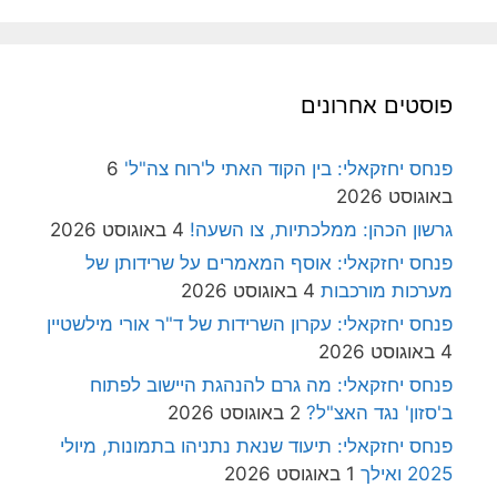
פוסטים אחרונים
פנחס יחזקאלי: בין הקוד האתי ל'רוח צה"ל'
6
באוגוסט 2026
גרשון הכהן: ממלכתיות, צו השעה!
4 באוגוסט 2026
פנחס יחזקאלי: אוסף המאמרים על שרידותן של
מערכות מורכבות
4 באוגוסט 2026
פנחס יחזקאלי: עקרון השרידות של ד"ר אורי מילשטיין
4 באוגוסט 2026
פנחס יחזקאלי: מה גרם להנהגת היישוב לפתוח
ב'סזון' נגד האצ"ל?
2 באוגוסט 2026
פנחס יחזקאלי: תיעוד שנאת נתניהו בתמונות, מיולי
2025 ואילך
1 באוגוסט 2026