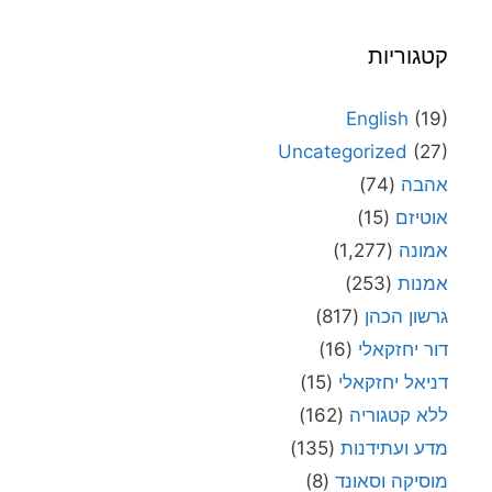
קטגוריות
English
(19)
Uncategorized
(27)
אהבה
(74)
אוטיזם
(15)
אמונה
(1,277)
אמנות
(253)
גרשון הכהן
(817)
דור יחזקאלי
(16)
דניאל יחזקאלי
(15)
ללא קטגוריה
(162)
מדע ועתידנות
(135)
מוסיקה וסאונד
(8)