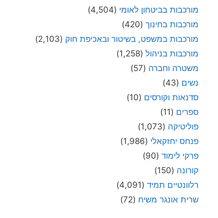
מורכבות בביטחון לאומי
(4,504)
מורכבות בחינוך
(420)
מורכבות במשפט, בשיטור ובאכיפת חוק
(2,103)
מורכבות בניהול
(1,258)
משטרה וחברה
(57)
נשים
(43)
סדנאות וקורסים
(10)
ספרים
(11)
פוליטיקה
(1,073)
פנחס יחזקאלי
(1,986)
פרקי לימוד
(90)
קורונה
(150)
רלוונטיים תמיד
(4,091)
שרית אונגר משיח
(72)