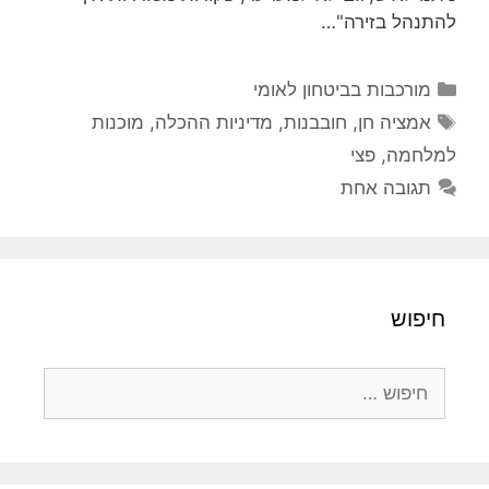
להתנהל בזירה"…
קטגוריות
מורכבות בביטחון לאומי
תגיות
אמציה חן
,
חובבנות
,
מדיניות ההכלה
,
מוכנות
למלחמה
,
פצי
תגובה אחת
חיפוש
חיפוש: