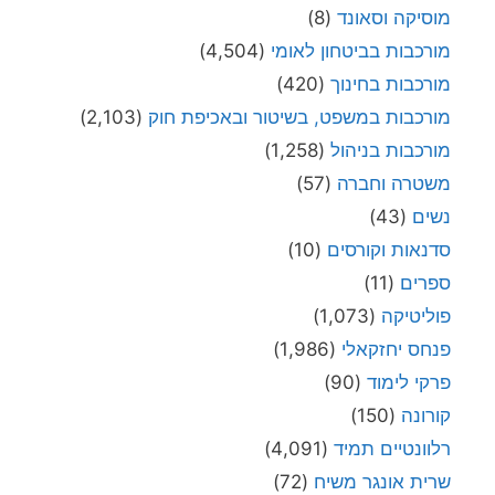
מוסיקה וסאונד
(8)
מורכבות בביטחון לאומי
(4,504)
מורכבות בחינוך
(420)
מורכבות במשפט, בשיטור ובאכיפת חוק
(2,103)
מורכבות בניהול
(1,258)
משטרה וחברה
(57)
נשים
(43)
סדנאות וקורסים
(10)
ספרים
(11)
פוליטיקה
(1,073)
פנחס יחזקאלי
(1,986)
פרקי לימוד
(90)
קורונה
(150)
רלוונטיים תמיד
(4,091)
שרית אונגר משיח
(72)