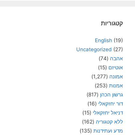
קטגוריות
English
(19)
Uncategorized
(27)
אהבה
(74)
אוטיזם
(15)
אמונה
(1,277)
אמנות
(253)
גרשון הכהן
(817)
דור יחזקאלי
(16)
דניאל יחזקאלי
(15)
ללא קטגוריה
(162)
מדע ועתידנות
(135)