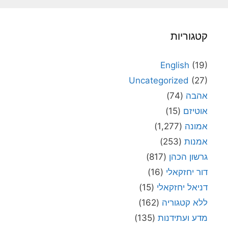
קטגוריות
English
(19)
Uncategorized
(27)
אהבה
(74)
אוטיזם
(15)
אמונה
(1,277)
אמנות
(253)
גרשון הכהן
(817)
דור יחזקאלי
(16)
דניאל יחזקאלי
(15)
ללא קטגוריה
(162)
מדע ועתידנות
(135)