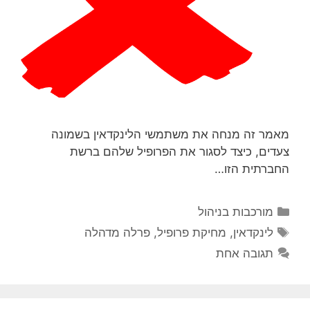
מאמר זה מנחה את משתמשי הלינקדאין בשמונה
צעדים, כיצד לסגור את הפרופיל שלהם ברשת
החברתית הזו…
קטגוריות
מורכבות בניהול
תגיות
לינקדאין
,
מחיקת פרופיל
,
פרלה מדהלה
תגובה אחת