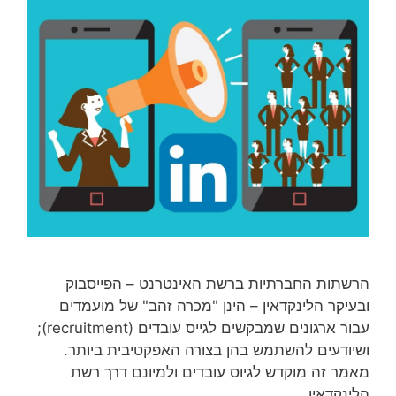
הרשתות החברתיות ברשת האינטרנט – הפייסבוק
ובעיקר הלינקדאין – הינן "מכרה זהב" של מועמדים
עבור ארגונים שמבקשים לגייס עובדים (recruitment);
ושיודעים להשתמש בהן בצורה האפקטיבית ביותר.
מאמר זה מוקדש לגיוס עובדים ולמיונם דרך רשת
הלינקדאין…