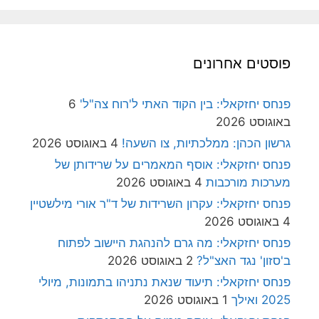
פוסטים אחרונים
פנחס יחזקאלי: בין הקוד האתי ל'רוח צה"ל'
6
באוגוסט 2026
גרשון הכהן: ממלכתיות, צו השעה!
4 באוגוסט 2026
פנחס יחזקאלי: אוסף המאמרים על שרידותן של
מערכות מורכבות
4 באוגוסט 2026
פנחס יחזקאלי: עקרון השרידות של ד"ר אורי מילשטיין
4 באוגוסט 2026
פנחס יחזקאלי: מה גרם להנהגת היישוב לפתוח
ב'סזון' נגד האצ"ל?
2 באוגוסט 2026
פנחס יחזקאלי: תיעוד שנאת נתניהו בתמונות, מיולי
2025 ואילך
1 באוגוסט 2026