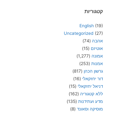
קטגוריות
English
(19)
Uncategorized
(27)
אהבה
(74)
אוטיזם
(15)
אמונה
(1,277)
אמנות
(253)
גרשון הכהן
(817)
דור יחזקאלי
(16)
דניאל יחזקאלי
(15)
ללא קטגוריה
(162)
מדע ועתידנות
(135)
מוסיקה וסאונד
(8)