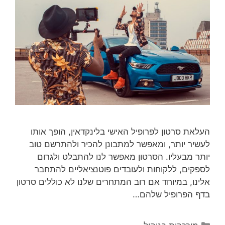
העלאת סרטון לפרופיל האישי בלינקדאין, הופך אותו
לעשיר יותר, ומאפשר למתבונן להכיר ולהתרשם טוב
יותר מבעליו. הסרטון מאפשר לנו להתבלט ולגרום
לספקים, ללקוחות ולעובדים פוטנציאליים להתחבר
אלינו, במיוחד אם רוב המתחרים שלנו לא כוללים סרטון
בדף הפרופיל שלהם…
קטגוריות