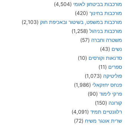
מורכבות בביטחון לאומי
(4,504)
מורכבות בחינוך
(420)
מורכבות במשפט, בשיטור ובאכיפת חוק
(2,103)
מורכבות בניהול
(1,258)
משטרה וחברה
(57)
נשים
(43)
סדנאות וקורסים
(10)
ספרים
(11)
פוליטיקה
(1,073)
פנחס יחזקאלי
(1,986)
פרקי לימוד
(90)
קורונה
(150)
רלוונטיים תמיד
(4,091)
שרית אונגר משיח
(72)