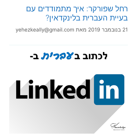
רחל שפורקר: איך מתמודדים עם
בעיית העברית בלינקדאין?
21 בנובמבר 2019
מאת
yehezkeally@gmail.com