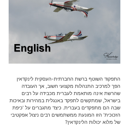
התפקוד השוטף ברשת החברתית-העסקית לינקדאין
הפך למרכיב התנהלות מקצועי חשוב, אך העובדה
שהרשת אינה מותאמת לעברית מכבידה על רבים
בישראל, שמתקשים לתפקד באנגלית במהירות ובאיכות
שבה הם מתפקדים בעברית. כיצד מתגברים על 'כיפת
הזכוכית' הזו המונעת ממשתמשים רבים ניצול אפקטיבי
של מלוא יכולות הלינקדאין?