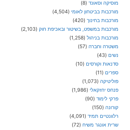
מוסיקה וסאונד
(8)
מורכבות בביטחון לאומי
(4,504)
מורכבות בחינוך
(420)
מורכבות במשפט, בשיטור ובאכיפת חוק
(2,103)
מורכבות בניהול
(1,258)
משטרה וחברה
(57)
נשים
(43)
סדנאות וקורסים
(10)
ספרים
(11)
פוליטיקה
(1,073)
פנחס יחזקאלי
(1,986)
פרקי לימוד
(90)
קורונה
(150)
רלוונטיים תמיד
(4,091)
שרית אונגר משיח
(72)