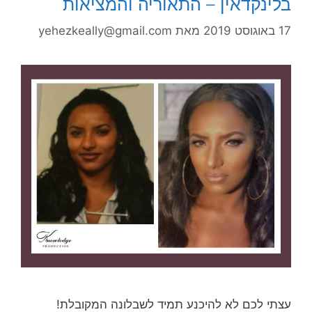
בלינקדאין – התאוריה והמציאות
17 באוגוסט 2019
מאת
yehezkeally@gmail.com
עצתי לכם לא להיכנע תמיד לשבלונה המקובלת!