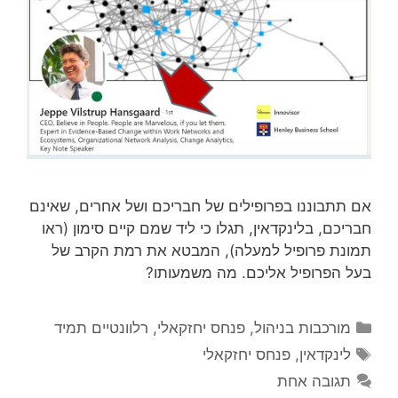
אם תתבוננו בפרופילים של חבריכם ושל אחרים, שאינם
חבריכם, בלינקדאין, תגלו כי ליד שמם קיים סימון (ראו
תמונת פרופיל למעלה), המבטא את רמת הקרב של
בעל הפרופיל אליכם. מה משמעותו?
קטגוריות
מורכבות בניהול
,
פנחס יחזקאלי
,
רלוונטיים תמיד
תגיות
לינקדאין
,
פנחס יחזקאלי
תגובה אחת