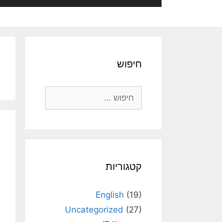
חיפוש
חיפוש:
קטגוריות
English
(19)
Uncategorized
(27)