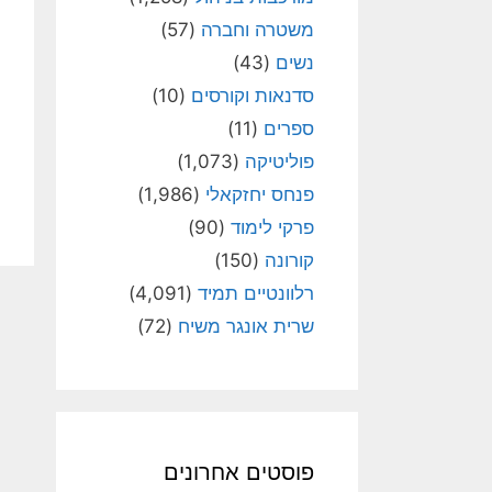
משטרה וחברה
(57)
נשים
(43)
סדנאות וקורסים
(10)
ספרים
(11)
פוליטיקה
(1,073)
פנחס יחזקאלי
(1,986)
פרקי לימוד
(90)
קורונה
(150)
רלוונטיים תמיד
(4,091)
שרית אונגר משיח
(72)
פוסטים אחרונים