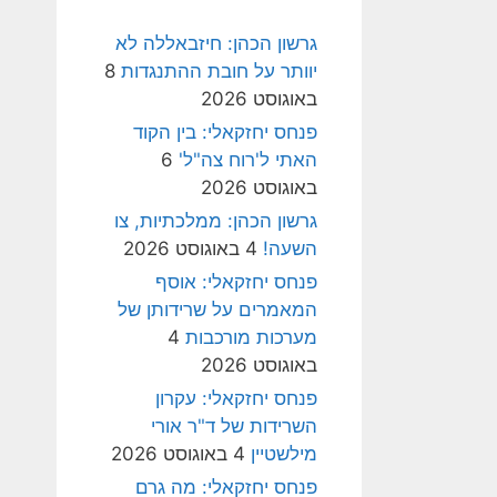
גרשון הכהן: חיזבאללה לא
יוותר על חובת ההתנגדות
8
באוגוסט 2026
פנחס יחזקאלי: בין הקוד
האתי ל'רוח צה"ל'
6
באוגוסט 2026
גרשון הכהן: ממלכתיות, צו
השעה!
4 באוגוסט 2026
פנחס יחזקאלי: אוסף
המאמרים על שרידותן של
מערכות מורכבות
4
באוגוסט 2026
פנחס יחזקאלי: עקרון
השרידות של ד"ר אורי
מילשטיין
4 באוגוסט 2026
פנחס יחזקאלי: מה גרם