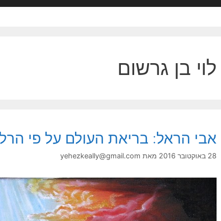
לוי בן גרשום
אבי הראל: בריאת העולם על פי הרל
28 באוקטובר 2016
מאת
yehezkeally@gmail.com