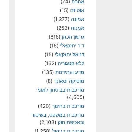
אהבה
(74)
אוטיזם
(15)
אמונה
(1,277)
אמנות
(253)
גרשון הכהן
(818)
דור יחזקאלי
(16)
דניאל יחזקאלי
(15)
ללא קטגוריה
(162)
מדע ועתידנות
(135)
מוסיקה וסאונד
(8)
מורכבות בביטחון לאומי
(4,505)
מורכבות בחינוך
(420)
מורכבות במשפט, בשיטור
ובאכיפת חוק
(2,103)
מורכבות בניהול
(1,258)