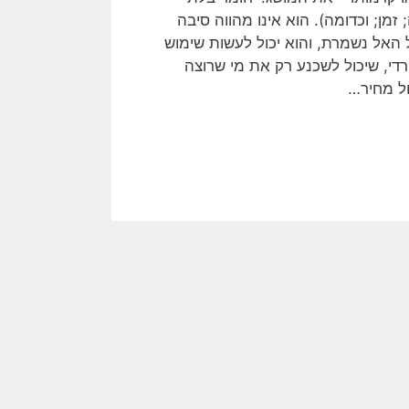
 זמן; וכדומה). הוא אינו מהווה סיבה
האל נשמרת, והוא יכול לעשות שימוש
די, שיכול לשכנע רק את מי שרוצה
ול מחיר…