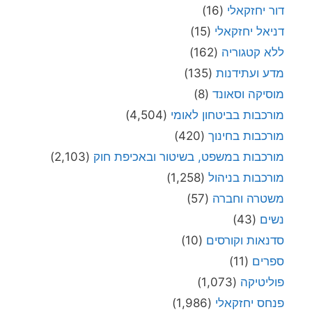
דור יחזקאלי
(16)
דניאל יחזקאלי
(15)
ללא קטגוריה
(162)
מדע ועתידנות
(135)
מוסיקה וסאונד
(8)
מורכבות בביטחון לאומי
(4,504)
מורכבות בחינוך
(420)
מורכבות במשפט, בשיטור ובאכיפת חוק
(2,103)
מורכבות בניהול
(1,258)
משטרה וחברה
(57)
נשים
(43)
סדנאות וקורסים
(10)
ספרים
(11)
פוליטיקה
(1,073)
פנחס יחזקאלי
(1,986)