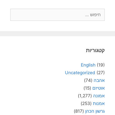
חיפוש:
קטגוריות
English
(19)
Uncategorized
(27)
אהבה
(74)
אוטיזם
(15)
אמונה
(1,277)
אמנות
(253)
גרשון הכהן
(817)