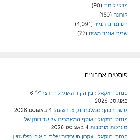
פרקי לימוד
(90)
קורונה
(150)
רלוונטיים תמיד
(4,091)
שרית אונגר משיח
(72)
פוסטים אחרונים
פנחס יחזקאלי: בין הקוד האתי ל'רוח צה"ל'
6
באוגוסט 2026
גרשון הכהן: ממלכתיות, צו השעה!
4 באוגוסט 2026
פנחס יחזקאלי: אוסף המאמרים על שרידותן של
מערכות מורכבות
4 באוגוסט 2026
פנחס יחזקאלי: עקרון השרידות של ד"ר אורי מילשטיין