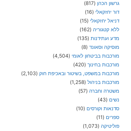
גרשון הכהן
(817)
דור יחזקאלי
(16)
דניאל יחזקאלי
(15)
ללא קטגוריה
(162)
מדע ועתידנות
(135)
מוסיקה וסאונד
(8)
מורכבות בביטחון לאומי
(4,504)
מורכבות בחינוך
(420)
מורכבות במשפט, בשיטור ובאכיפת חוק
(2,103)
מורכבות בניהול
(1,258)
משטרה וחברה
(57)
נשים
(43)
סדנאות וקורסים
(10)
ספרים
(11)
פוליטיקה
(1,073)