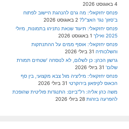
4 באוגוסט 2026
פנחס יחזקאלי: מה גרם להנהגת היישוב לפתוח
ב'סזון' נגד האצ"ל?
2 באוגוסט 2026
פנחס יחזקאלי: תיעוד שנאת נתניהו בתמונות, מיולי
2025 ואילך
1 באוגוסט 2026
פנחס יחזקאלי: אוסף ממים על ההתנתקות
והשלכותיה
31 ביולי 2026
גרשון הכהן: כן לשלום, לא לנוסחה 'שטחים תמורת
שלום'
31 ביולי 2026
פנחס יחזקאלי: מיליציה מול צבא מקצועי, בין סף
הכאוס לקיפאון בירוקרטי
31 ביולי 2026
משה כהן אליה: רל"ביזם: התנגדות פוליטית שהופכת
להפרעה בזהות
28 ביולי 2026