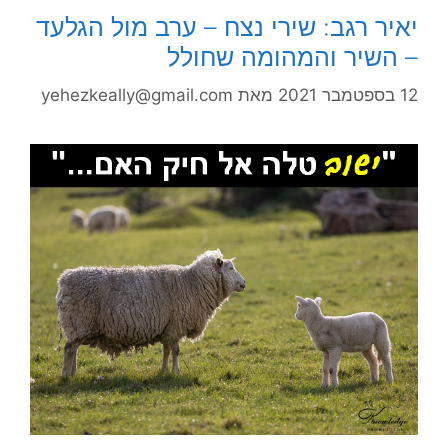
יאיר רגב: שירי נצח – ערב מול הגלעד
– השיר והמהומה שחולל
12 בספטמבר 2021
מאת
yehezkeally@gmail.com