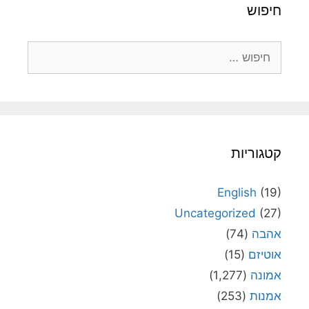
חיפוש
חיפוש:
קטגוריות
English
(19)
Uncategorized
(27)
אהבה
(74)
אוטיזם
(15)
אמונה
(1,277)
אמנות
(253)