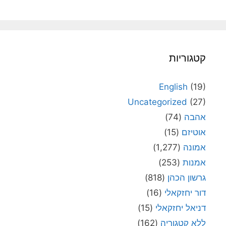
קטגוריות
English
(19)
Uncategorized
(27)
אהבה
(74)
אוטיזם
(15)
אמונה
(1,277)
אמנות
(253)
גרשון הכהן
(818)
דור יחזקאלי
(16)
דניאל יחזקאלי
(15)
ללא קטגוריה
(162)