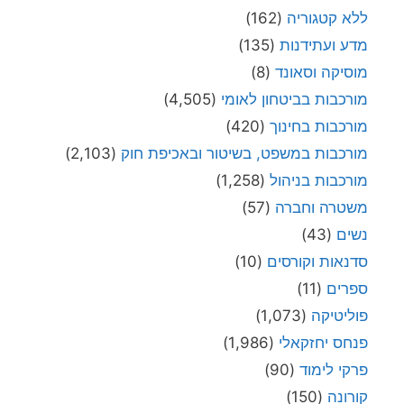
ללא קטגוריה
(162)
מדע ועתידנות
(135)
מוסיקה וסאונד
(8)
מורכבות בביטחון לאומי
(4,505)
מורכבות בחינוך
(420)
מורכבות במשפט, בשיטור ובאכיפת חוק
(2,103)
מורכבות בניהול
(1,258)
משטרה וחברה
(57)
נשים
(43)
סדנאות וקורסים
(10)
ספרים
(11)
פוליטיקה
(1,073)
פנחס יחזקאלי
(1,986)
פרקי לימוד
(90)
קורונה
(150)