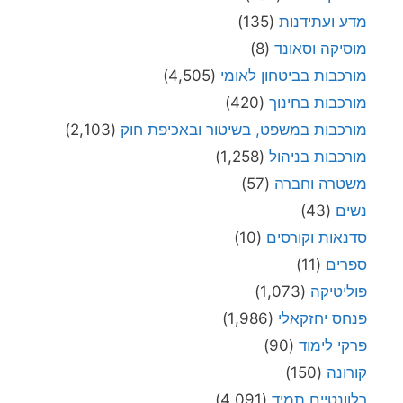
מדע ועתידנות
(135)
מוסיקה וסאונד
(8)
מורכבות בביטחון לאומי
(4,505)
מורכבות בחינוך
(420)
מורכבות במשפט, בשיטור ובאכיפת חוק
(2,103)
מורכבות בניהול
(1,258)
משטרה וחברה
(57)
נשים
(43)
סדנאות וקורסים
(10)
ספרים
(11)
פוליטיקה
(1,073)
פנחס יחזקאלי
(1,986)
פרקי לימוד
(90)
קורונה
(150)
רלוונטיים תמיד
(4,091)