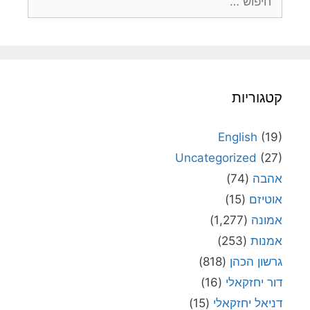
קטגוריות
English
(19)
Uncategorized
(27)
אהבה
(74)
אוטיזם
(15)
אמונה
(1,277)
אמנות
(253)
גרשון הכהן
(818)
דור יחזקאלי
(16)
דניאל יחזקאלי
(15)