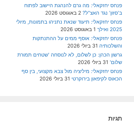
פנחס יחזקאלי: מה גרם להנהגת היישוב לפתוח
ב'סזון' נגד האצ"ל?
2 באוגוסט 2026
פנחס יחזקאלי: תיעוד שנאת נתניהו בתמונות, מיולי
2025 ואילך
1 באוגוסט 2026
פנחס יחזקאלי: אוסף ממים על ההתנתקות
והשלכותיה
31 ביולי 2026
גרשון הכהן: כן לשלום, לא לנוסחה 'שטחים תמורת
שלום'
31 ביולי 2026
פנחס יחזקאלי: מיליציה מול צבא מקצועי, בין סף
הכאוס לקיפאון בירוקרטי
31 ביולי 2026
תגיות