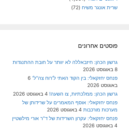
שרית אונגר משיח
(72)
פוסטים אחרונים
גרשון הכהן: חיזבאללה לא יוותר על חובת ההתנגדות
8 באוגוסט 2026
פנחס יחזקאלי: בין הקוד האתי ל'רוח צה"ל'
6
באוגוסט 2026
גרשון הכהן: ממלכתיות, צו השעה!
4 באוגוסט 2026
פנחס יחזקאלי: אוסף המאמרים על שרידותן של
מערכות מורכבות
4 באוגוסט 2026
פנחס יחזקאלי: עקרון השרידות של ד"ר אורי מילשטיין
4 באוגוסט 2026