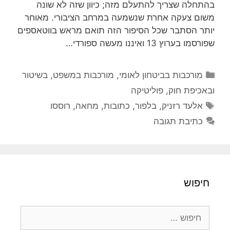
בהתחלה שצריך להתעלם מזה; כיוון שזה לא שונה
משום צעקה אחרת שנשמעה במרחב הציבורי. מאוחר
יותר הסתבר שכל הסיפור הזה תואם מראש בווטאספים
שפורסמו בערוץ 13 ואיננו מעשה ספורדי…
קטגוריות
מורכבות בביטחון לאומי
,
מורכבות במשפט, בשיטור
ובאכיפת חוק
,
פוליטיקה
תגיות
אלעד רזניק
,
בלפור
,
כתובות
,
מחאה
,
רוססו
כתיבת תגובה
חיפוש
חיפוש: