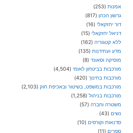
אמנות
(253)
גרשון הכהן
(817)
דור יחזקאלי
(16)
דניאל יחזקאלי
(15)
ללא קטגוריה
(162)
מדע ועתידנות
(135)
מוסיקה וסאונד
(8)
מורכבות בביטחון לאומי
(4,504)
מורכבות בחינוך
(420)
מורכבות במשפט, בשיטור ובאכיפת חוק
(2,103)
מורכבות בניהול
(1,258)
משטרה וחברה
(57)
נשים
(43)
סדנאות וקורסים
(10)
ספרים
(11)