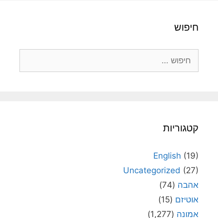
חיפוש
חיפוש:
קטגוריות
English
(19)
Uncategorized
(27)
אהבה
(74)
אוטיזם
(15)
אמונה
(1,277)