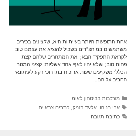
אחת התופעות היותר בעייתיות היא, שקצינים בכירים
משתמשים במיחצ"רים בשביל להוציא את עצמם טוב
לקראת התפקיד הבא; ואת המתחרים שלהם קצת
פחות טוב; ושלא יהיו לאף אחד אשליות: קציני המטה
הכללי משקיעים שעות ארוכות בתדרוכי רקע לעיתונאי
החביב עליהם…
קטגוריות
מורכבות בביטחון לאומי
תגיות
אבי בניהו
,
אלעד רזניק
,
כתבים צבאיים
כתיבת תגובה