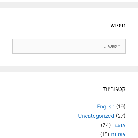
חיפוש
חיפוש:
קטגוריות
English
(19)
Uncategorized
(27)
אהבה
(74)
אוטיזם
(15)