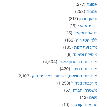
אמונה
(1,277)
אמנות
(253)
גרשון הכהן
(817)
דור יחזקאלי
(16)
דניאל יחזקאלי
(15)
ללא קטגוריה
(162)
מדע ועתידנות
(135)
מוסיקה וסאונד
(8)
מורכבות בביטחון לאומי
(4,504)
מורכבות בחינוך
(420)
מורכבות במשפט, בשיטור ובאכיפת חוק
(2,103)
מורכבות בניהול
(1,258)
משטרה וחברה
(57)
נשים
(43)
סדנאות וקורסים
(10)