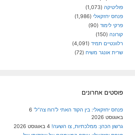
פוליטיקה
(1,073)
פנחס יחזקאלי
(1,986)
פרקי לימוד
(90)
קורונה
(150)
רלוונטיים תמיד
(4,091)
שרית אונגר משיח
(72)
פוסטים אחרונים
פנחס יחזקאלי: בין הקוד האתי ל'רוח צה"ל'
6
באוגוסט 2026
גרשון הכהן: ממלכתיות, צו השעה!
4 באוגוסט 2026