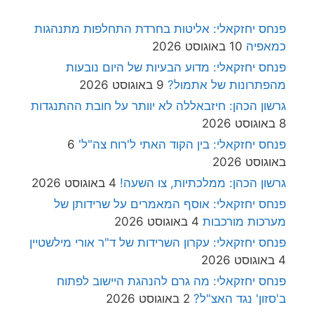
פנחס יחזקאלי: אליטות בחרדת התחלפות מתנהגות
כמאפיה
10 באוגוסט 2026
פנחס יחזקאלי: מדוע הבעיות של היום נובעות
מהפתרונות של אתמול?
9 באוגוסט 2026
גרשון הכהן: חיזבאללה לא יוותר על חובת ההתנגדות
8 באוגוסט 2026
פנחס יחזקאלי: בין הקוד האתי ל'רוח צה"ל'
6
באוגוסט 2026
גרשון הכהן: ממלכתיות, צו השעה!
4 באוגוסט 2026
פנחס יחזקאלי: אוסף המאמרים על שרידותן של
מערכות מורכבות
4 באוגוסט 2026
פנחס יחזקאלי: עקרון השרידות של ד"ר אורי מילשטיין
4 באוגוסט 2026
פנחס יחזקאלי: מה גרם להנהגת היישוב לפתוח
ב'סזון' נגד האצ"ל?
2 באוגוסט 2026