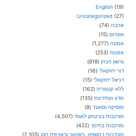
English
(19)
Uncategorized
(27)
אהבה
(74)
אוטיזם
(15)
אמונה
(1,277)
אמנות
(253)
גרשון הכהן
(818)
דור יחזקאלי
(16)
דניאל יחזקאלי
(15)
ללא קטגוריה
(162)
מדע ועתידנות
(135)
מוסיקה וסאונד
(8)
מורכבות בביטחון לאומי
(4,507)
מורכבות בחינוך
(422)
מורכבות במשפט, בשיטור ובאכיפת חוק
(2,105)