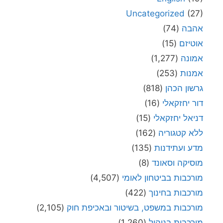
Uncategorized
(27)
אהבה
(74)
אוטיזם
(15)
אמונה
(1,277)
אמנות
(253)
גרשון הכהן
(818)
דור יחזקאלי
(16)
דניאל יחזקאלי
(15)
ללא קטגוריה
(162)
מדע ועתידנות
(135)
מוסיקה וסאונד
(8)
מורכבות בביטחון לאומי
(4,507)
מורכבות בחינוך
(422)
מורכבות במשפט, בשיטור ובאכיפת חוק
(2,105)
מורכבות בניהול
(1,260)