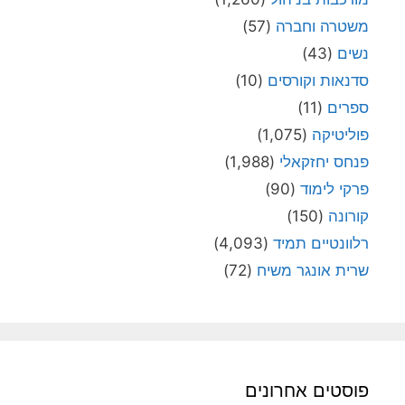
משטרה וחברה
(57)
נשים
(43)
סדנאות וקורסים
(10)
ספרים
(11)
פוליטיקה
(1,075)
פנחס יחזקאלי
(1,988)
פרקי לימוד
(90)
קורונה
(150)
רלוונטיים תמיד
(4,093)
שרית אונגר משיח
(72)
פוסטים אחרונים