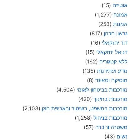
אוטיזם
(15)
אמונה
(1,277)
אמנות
(253)
גרשון הכהן
(817)
דור יחזקאלי
(16)
דניאל יחזקאלי
(15)
ללא קטגוריה
(162)
מדע ועתידנות
(135)
מוסיקה וסאונד
(8)
מורכבות בביטחון לאומי
(4,504)
מורכבות בחינוך
(420)
מורכבות במשפט, בשיטור ובאכיפת חוק
(2,103)
מורכבות בניהול
(1,258)
משטרה וחברה
(57)
נשים
(43)