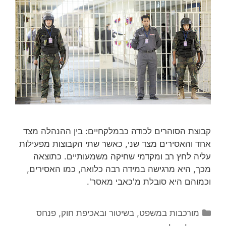
קבוצת הסוהרים לכודה כבמלקחיים: בין ההנהלה מצד
אחד והאסירים מצד שני, כאשר שתי הקבוצות מפעילות
עליה לחץ רב ומקדמי שחיקה משמעותיים. כתוצאה
מכך, היא מרגישה במידה רבה כלואה, כמו האסירים,
וכמוהם היא סובלת מ'כאבי מאסר'.
קטגוריות
מורכבות במשפט, בשיטור ובאכיפת חוק
,
פנחס