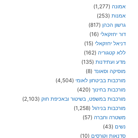
אמונה
(1,277)
אמנות
(253)
גרשון הכהן
(817)
דור יחזקאלי
(16)
דניאל יחזקאלי
(15)
ללא קטגוריה
(162)
מדע ועתידנות
(135)
מוסיקה וסאונד
(8)
מורכבות בביטחון לאומי
(4,504)
מורכבות בחינוך
(420)
מורכבות במשפט, בשיטור ובאכיפת חוק
(2,103)
מורכבות בניהול
(1,258)
משטרה וחברה
(57)
נשים
(43)
סדנאות וקורסים
(10)