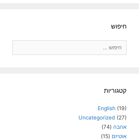
חיפוש
חיפוש:
קטגוריות
English
(19)
Uncategorized
(27)
אהבה
(74)
אוטיזם
(15)