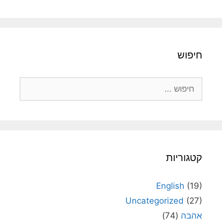
חיפוש
חיפוש:
קטגוריות
English
(19)
Uncategorized
(27)
אהבה
(74)