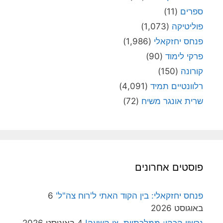
ספרים
(11)
פוליטיקה
(1,073)
פנחס יחזקאלי
(1,986)
פרקי לימוד
(90)
קורונה
(150)
רלוונטיים תמיד
(4,091)
שרית אונגר משיח
(72)
פוסטים אחרונים
פנחס יחזקאלי: בין הקוד האתי ל'רוח צה"ל'
6
באוגוסט 2026
גרשון הכהן: ממלכתיות, צו השעה!
4 באוגוסט 2026