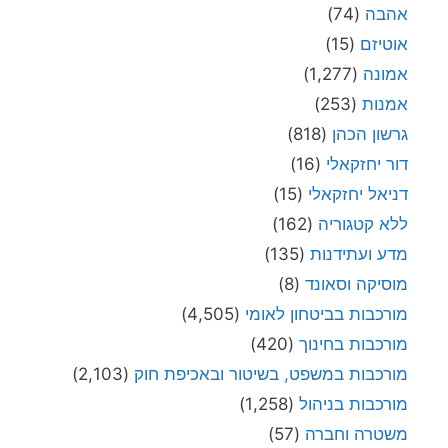
אהבה
(74)
אוטיזם
(15)
אמונה
(1,277)
אמנות
(253)
גרשון הכהן
(818)
דור יחזקאלי
(16)
דניאל יחזקאלי
(15)
ללא קטגוריה
(162)
מדע ועתידנות
(135)
מוסיקה וסאונד
(8)
מורכבות בביטחון לאומי
(4,505)
מורכבות בחינוך
(420)
מורכבות במשפט, בשיטור ובאכיפת חוק
(2,103)
מורכבות בניהול
(1,258)
משטרה וחברה
(57)