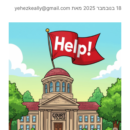
18 בנובמבר 2025
מאת
yehezkeally@gmail.com