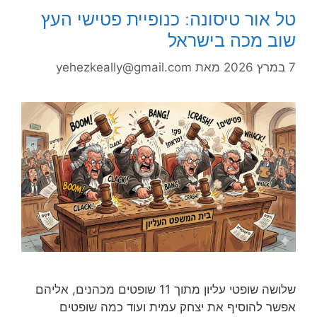
טל אור טיסונה: כנופיית פטישי העץ
שוב מכה בישראל
7 במרץ 2026
מאת
yehezkeally@gmail.com
שלושה שופטי עליון מתוך 11 שופטים מכהנים, אליהם
אפשר להוסיף את יצחק עמית ועוד כמה שופטים