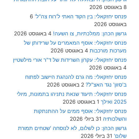
8 באוגוסט 2026
פנחס יחזקאלי: בין הקוד האתי ל'רוח צה"ל'
6
באוגוסט 2026
גרשון הכהן: ממלכתיות, צו השעה!
4 באוגוסט 2026
פנחס יחזקאלי: אוסף המאמרים על שרידותן של
מערכות מורכבות
4 באוגוסט 2026
פנחס יחזקאלי: עקרון השרידות של ד"ר אורי מילשטיין
4 באוגוסט 2026
פנחס יחזקאלי: מה גרם להנהגת היישוב לפתוח
ב'סזון' נגד האצ"ל?
2 באוגוסט 2026
פנחס יחזקאלי: תיעוד שנאת נתניהו בתמונות, מיולי
2025 ואילך
1 באוגוסט 2026
פנחס יחזקאלי: אוסף ממים על ההתנתקות
והשלכותיה
31 ביולי 2026
גרשון הכהן: כן לשלום, לא לנוסחה 'שטחים תמורת
שלום'
31 ביולי 2026