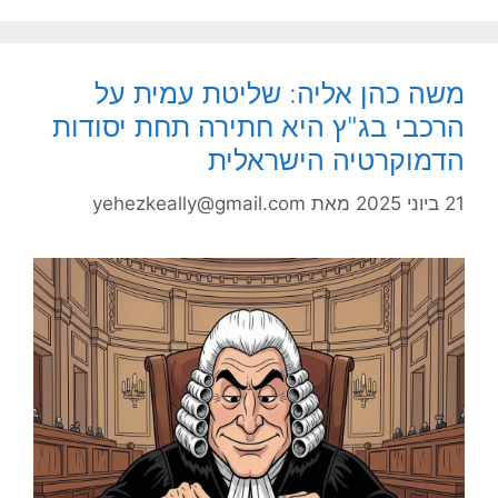
משה כהן אליה: שליטת עמית על
הרכבי בג"ץ היא חתירה תחת יסודות
הדמוקרטיה הישראלית
21 ביוני 2025
מאת
yehezkeally@gmail.com