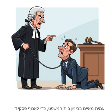
עמית מאיים בביזיון בית המשפט, כדי לאכוף פסקי דין