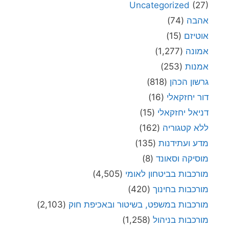
Uncategorized
(27)
אהבה
(74)
אוטיזם
(15)
אמונה
(1,277)
אמנות
(253)
גרשון הכהן
(818)
דור יחזקאלי
(16)
דניאל יחזקאלי
(15)
ללא קטגוריה
(162)
מדע ועתידנות
(135)
מוסיקה וסאונד
(8)
מורכבות בביטחון לאומי
(4,505)
מורכבות בחינוך
(420)
מורכבות במשפט, בשיטור ובאכיפת חוק
(2,103)
מורכבות בניהול
(1,258)