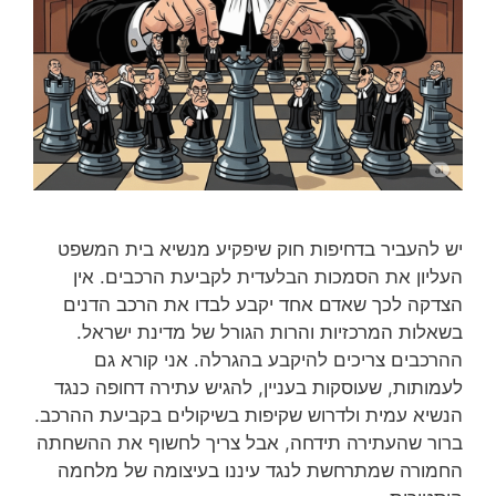
יש להעביר בדחיפות חוק שיפקיע מנשיא בית המשפט
העליון את הסמכות הבלעדית לקביעת הרכבים. אין
הצדקה לכך שאדם אחד יקבע לבדו את הרכב הדנים
בשאלות המרכזיות והרות הגורל של מדינת ישראל.
ההרכבים צריכים להיקבע בהגרלה. אני קורא גם
לעמותות, שעוסקות בעניין, להגיש עתירה דחופה כנגד
הנשיא עמית ולדרוש שקיפות בשיקולים בקביעת ההרכב.
ברור שהעתירה תידחה, אבל צריך לחשוף את ההשחתה
החמורה שמתרחשת לנגד עיננו בעיצומה של מלחמה