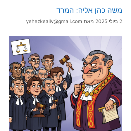
משה כהן אליה: המרד
2 ביולי 2025
מאת
yehezkeally@gmail.com