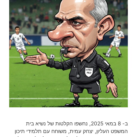
ב- 8 במאי 2025, נחשפו הקלטות של נשיא בית
המשפט העליון, יצחק עמית, משוחח עם תלמידי תיכון