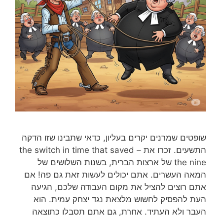
שופטים שמרנים יקרים בעליון, כדאי שתבינו שזו הדקה
התשעים. זכרו את – the switch in time that saved
the nine של ארצות הברית, בשנות השלושים של
המאה העשרים. אתם יכולים לעשות זאת גם פה! אם
אתם רוצים להציל את מקום העבודה שלכם, הגיעה
העת להפסיק לחשוש מלצאת נגד יצחק עמית. הוא
העבר ולא העתיד. אחרת, גם אתם תסבלו כתוצאה