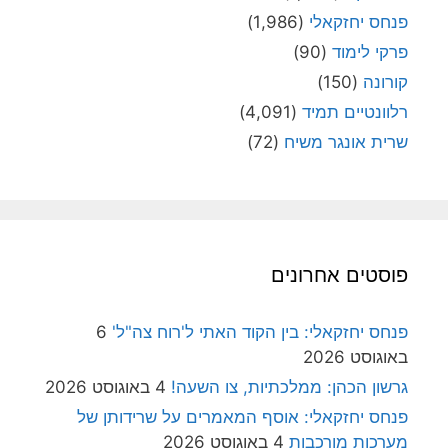
פנחס יחזקאלי
(1,986)
פרקי לימוד
(90)
קורונה
(150)
רלוונטיים תמיד
(4,091)
שרית אונגר משיח
(72)
פוסטים אחרונים
פנחס יחזקאלי: בין הקוד האתי ל'רוח צה"ל'
6
באוגוסט 2026
גרשון הכהן: ממלכתיות, צו השעה!
4 באוגוסט 2026
פנחס יחזקאלי: אוסף המאמרים על שרידותן של
מערכות מורכבות
4 באוגוסט 2026