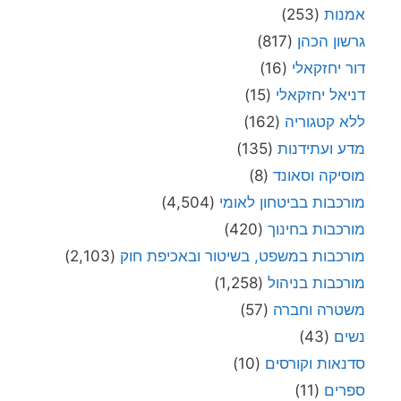
אמנות
(253)
גרשון הכהן
(817)
דור יחזקאלי
(16)
דניאל יחזקאלי
(15)
ללא קטגוריה
(162)
מדע ועתידנות
(135)
מוסיקה וסאונד
(8)
מורכבות בביטחון לאומי
(4,504)
מורכבות בחינוך
(420)
מורכבות במשפט, בשיטור ובאכיפת חוק
(2,103)
מורכבות בניהול
(1,258)
משטרה וחברה
(57)
נשים
(43)
סדנאות וקורסים
(10)
ספרים
(11)