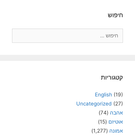
חיפוש
חיפוש:
קטגוריות
English
(19)
Uncategorized
(27)
אהבה
(74)
אוטיזם
(15)
אמונה
(1,277)