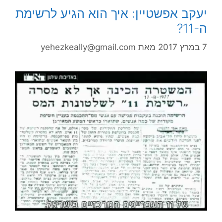
יעקב אפשטיין: איך הוא הגיע לרשימת
ה-11?
7 במרץ 2017
מאת
yehezkeally@gmail.com