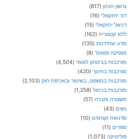
גרשון הכהן
(817)
דור יחזקאלי
(16)
דניאל יחזקאלי
(15)
ללא קטגוריה
(162)
מדע ועתידנות
(135)
מוסיקה וסאונד
(8)
מורכבות בביטחון לאומי
(4,504)
מורכבות בחינוך
(420)
מורכבות במשפט, בשיטור ובאכיפת חוק
(2,103)
מורכבות בניהול
(1,258)
משטרה וחברה
(57)
נשים
(43)
סדנאות וקורסים
(10)
ספרים
(11)
פוליטיקה
(1,073)