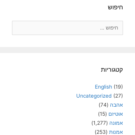
חיפוש
חיפוש:
קטגוריות
English
(19)
Uncategorized
(27)
אהבה
(74)
אוטיזם
(15)
אמונה
(1,277)
אמנות
(253)