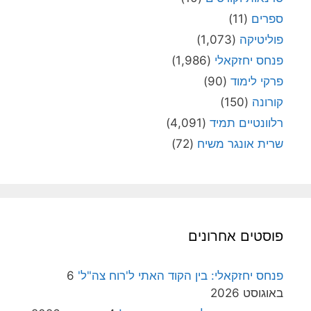
ספרים
(11)
פוליטיקה
(1,073)
פנחס יחזקאלי
(1,986)
פרקי לימוד
(90)
קורונה
(150)
רלוונטיים תמיד
(4,091)
שרית אונגר משיח
(72)
פוסטים אחרונים
פנחס יחזקאלי: בין הקוד האתי ל'רוח צה"ל'
6
באוגוסט 2026