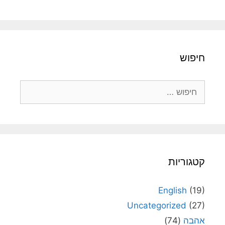
חיפוש
חיפוש:
קטגוריות
English
(19)
Uncategorized
(27)
אהבה
(74)