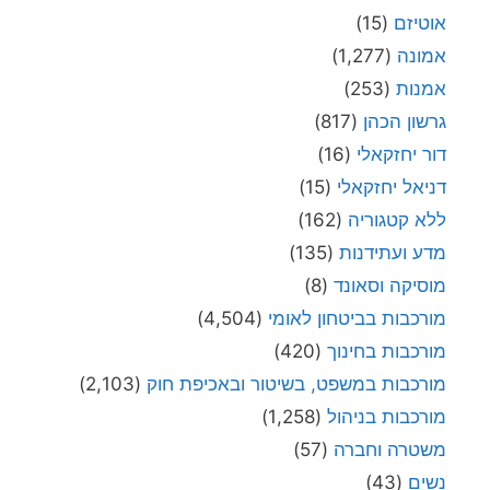
אוטיזם
(15)
אמונה
(1,277)
אמנות
(253)
גרשון הכהן
(817)
דור יחזקאלי
(16)
דניאל יחזקאלי
(15)
ללא קטגוריה
(162)
מדע ועתידנות
(135)
מוסיקה וסאונד
(8)
מורכבות בביטחון לאומי
(4,504)
מורכבות בחינוך
(420)
מורכבות במשפט, בשיטור ובאכיפת חוק
(2,103)
מורכבות בניהול
(1,258)
משטרה וחברה
(57)
נשים
(43)