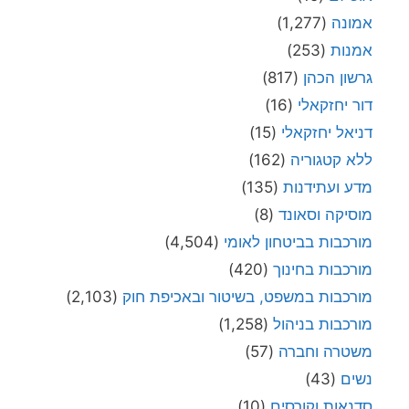
אמונה
(1,277)
אמנות
(253)
גרשון הכהן
(817)
דור יחזקאלי
(16)
דניאל יחזקאלי
(15)
ללא קטגוריה
(162)
מדע ועתידנות
(135)
מוסיקה וסאונד
(8)
מורכבות בביטחון לאומי
(4,504)
מורכבות בחינוך
(420)
מורכבות במשפט, בשיטור ובאכיפת חוק
(2,103)
מורכבות בניהול
(1,258)
משטרה וחברה
(57)
נשים
(43)
סדנאות וקורסים
(10)