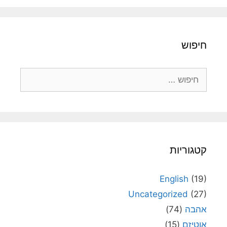
חיפוש
חיפוש:
קטגוריות
English
(19)
Uncategorized
(27)
אהבה
(74)
אוטיזם
(15)