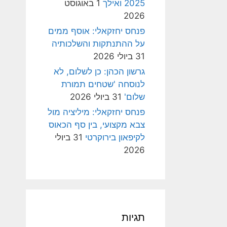
2025 ואילך
1 באוגוסט
2026
פנחס יחזקאלי: אוסף ממים
על ההתנתקות והשלכותיה
31 ביולי 2026
גרשון הכהן: כן לשלום, לא
לנוסחה 'שטחים תמורת
שלום'
31 ביולי 2026
פנחס יחזקאלי: מיליציה מול
צבא מקצועי, בין סף הכאוס
לקיפאון בירוקרטי
31 ביולי
2026
תגיות