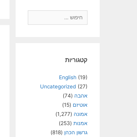
חיפוש:
קטגוריות
English
(19)
Uncategorized
(27)
אהבה
(74)
אוטיזם
(15)
אמונה
(1,277)
אמנות
(253)
גרשון הכהן
(818)