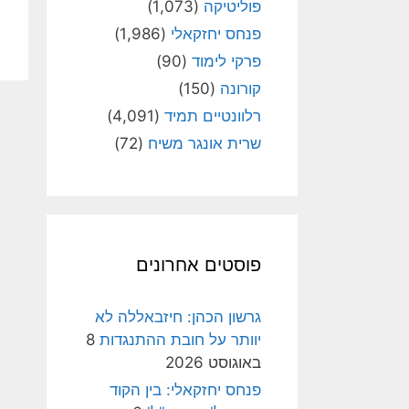
פוליטיקה
(1,073)
פנחס יחזקאלי
(1,986)
פרקי לימוד
(90)
קורונה
(150)
רלוונטיים תמיד
(4,091)
שרית אונגר משיח
(72)
פוסטים אחרונים
גרשון הכהן: חיזבאללה לא
יוותר על חובת ההתנגדות
8
באוגוסט 2026
פנחס יחזקאלי: בין הקוד