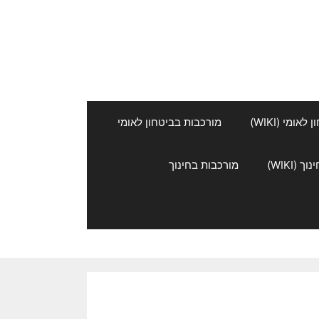
אומי (WIKI)
מורכבות בביטחון לאומי
 (WIKI)
מורכבות בחינוך