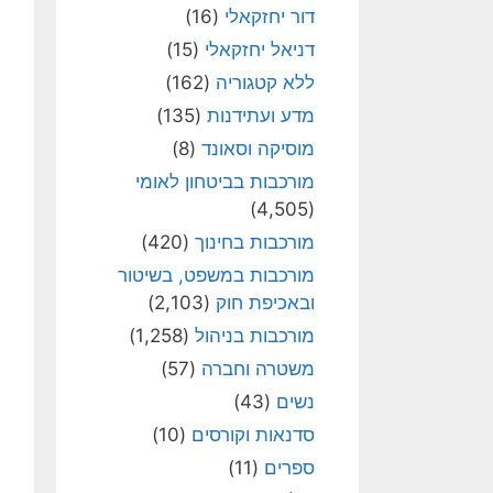
דור יחזקאלי
(16)
דניאל יחזקאלי
(15)
ללא קטגוריה
(162)
מדע ועתידנות
(135)
מוסיקה וסאונד
(8)
מורכבות בביטחון לאומי
(4,505)
מורכבות בחינוך
(420)
מורכבות במשפט, בשיטור
ובאכיפת חוק
(2,103)
מורכבות בניהול
(1,258)
משטרה וחברה
(57)
נשים
(43)
סדנאות וקורסים
(10)
ספרים
(11)