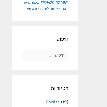
רפורמה משפטית
שיטור
שרית
תהילים
אונגר משיח
תרבות ארגונית
חיפוש
חיפוש:
קטגוריות
English
(19)