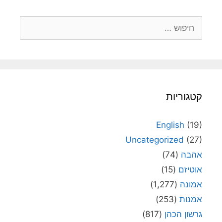
חיפוש:
קטגוריות
English
(19)
Uncategorized
(27)
אהבה
(74)
אוטיזם
(15)
אמונה
(1,277)
אמנות
(253)
גרשון הכהן
(817)