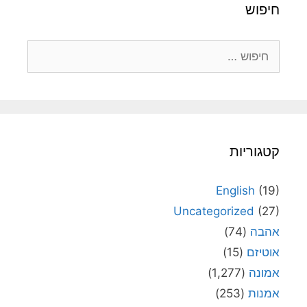
חיפוש
חיפוש:
קטגוריות
English
(19)
Uncategorized
(27)
אהבה
(74)
אוטיזם
(15)
אמונה
(1,277)
אמנות
(253)