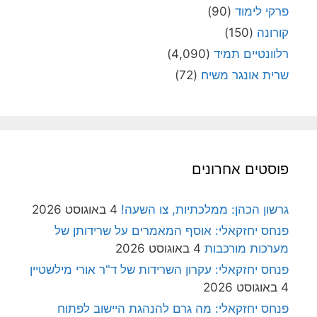
פרקי לימוד
(90)
קורונה
(150)
רלוונטיים תמיד
(4,090)
שרית אונגר משיח
(72)
פוסטים אחרונים
גרשון הכהן: ממלכתיות, צו השעה!
4 באוגוסט 2026
פנחס יחזקאלי: אוסף המאמרים על שרידותן של
מערכות מורכבות
4 באוגוסט 2026
פנחס יחזקאלי: עקרון השרידות של ד"ר אורי מילשטיין
4 באוגוסט 2026
פנחס יחזקאלי: מה גרם להנהגת היישוב לפתוח