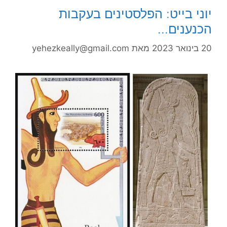
יוני בייט: הפלסטינים בעקבות
הכנענים…
20 בינואר 2023
מאת
yehezkeally@gmail.com