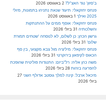
ב'סזון' נגד האצ"ל?
2 באוגוסט 2026
פנחס יחזקאלי: תיעוד שנאת נתניהו בתמונות, מיולי
2025 ואילך
1 באוגוסט 2026
פנחס יחזקאלי: אוסף ממים על ההתנתקות
והשלכותיה
31 ביולי 2026
גרשון הכהן: כן לשלום, לא לנוסחה 'שטחים תמורת
שלום'
31 ביולי 2026
פנחס יחזקאלי: מיליציה מול צבא מקצועי, בין סף
הכאוס לקיפאון בירוקרטי
31 ביולי 2026
משה כהן אליה: רל"ביזם: התנגדות פוליטית שהופכת
להפרעה בזהות
28 ביולי 2026
מיכאל ארבל: קינה למלך גוסטב אדולף השני
27
ביולי 2026