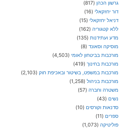
גרשון הכהן
(817)
דור יחזקאלי
(16)
דניאל יחזקאלי
(15)
ללא קטגוריה
(162)
מדע ועתידנות
(135)
מוסיקה וסאונד
(8)
מורכבות בביטחון לאומי
(4,503)
מורכבות בחינוך
(419)
מורכבות במשפט, בשיטור ובאכיפת חוק
(2,103)
מורכבות בניהול
(1,258)
משטרה וחברה
(57)
נשים
(43)
סדנאות וקורסים
(10)
ספרים
(11)
פוליטיקה
(1,073)