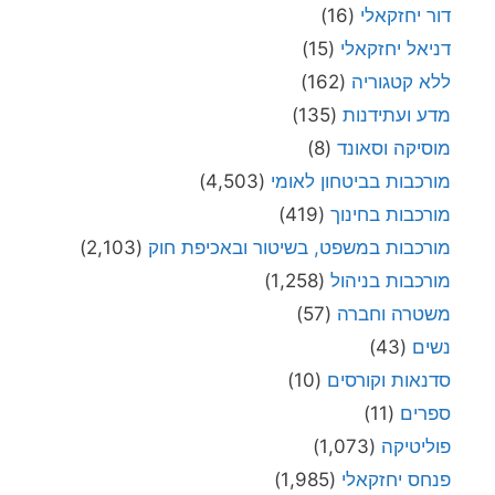
דור יחזקאלי
(16)
דניאל יחזקאלי
(15)
ללא קטגוריה
(162)
מדע ועתידנות
(135)
מוסיקה וסאונד
(8)
מורכבות בביטחון לאומי
(4,503)
מורכבות בחינוך
(419)
מורכבות במשפט, בשיטור ובאכיפת חוק
(2,103)
מורכבות בניהול
(1,258)
משטרה וחברה
(57)
נשים
(43)
סדנאות וקורסים
(10)
ספרים
(11)
פוליטיקה
(1,073)
פנחס יחזקאלי
(1,985)