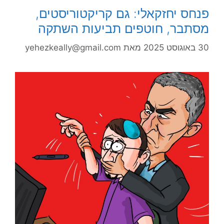
פנחס יחזקאלי: גם קריקטוריסטים,
מסתבר, חוטפים תביעות השתקה
30 באוגוסט 2025
מאת
yehezkeally@gmail.com