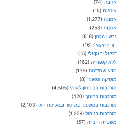
אהבה
(74)
אוטיזם
(15)
אמונה
(1,277)
אמנות
(253)
גרשון הכהן
(818)
דור יחזקאלי
(16)
דניאל יחזקאלי
(15)
ללא קטגוריה
(162)
מדע ועתידנות
(135)
מוסיקה וסאונד
(8)
מורכבות בביטחון לאומי
(4,505)
מורכבות בחינוך
(420)
מורכבות במשפט, בשיטור ובאכיפת חוק
(2,103)
מורכבות בניהול
(1,258)
משטרה וחברה
(57)