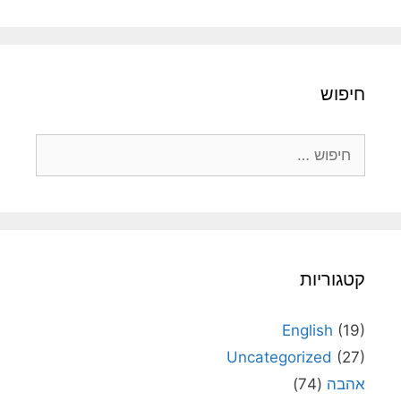
חיפוש
חיפוש:
קטגוריות
English
(19)
Uncategorized
(27)
אהבה
(74)