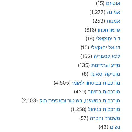
אוטיזם
(15)
אמונה
(1,277)
אמנות
(253)
גרשון הכהן
(818)
דור יחזקאלי
(16)
דניאל יחזקאלי
(15)
ללא קטגוריה
(162)
מדע ועתידנות
(135)
מוסיקה וסאונד
(8)
מורכבות בביטחון לאומי
(4,505)
מורכבות בחינוך
(420)
מורכבות במשפט, בשיטור ובאכיפת חוק
(2,103)
מורכבות בניהול
(1,258)
משטרה וחברה
(57)
נשים
(43)