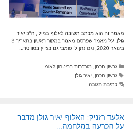
מאמר זה הוא מכתב תשובה לאלוף במיל', ח"כ יאיר
גולן, על מאמר שפרסם מאמר במקור ראשון בתאריך 3
בינואר 2020, וגם נתן לו פומבי גם בציוץ בטוויטר…
קטגוריות
גרשון הכהן
,
מורכבות בביטחון לאומי
תגיות
גרשון הכהן
,
יאיר גולן
כתיבת תגובה
אלעד רזניק: האלוף יאיר גולן מדבר
על הכרעה במלחמה…