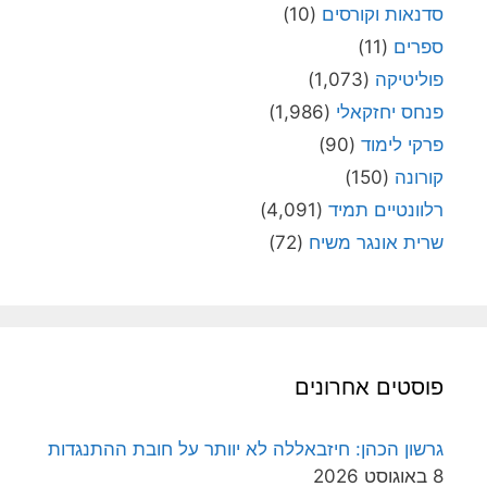
סדנאות וקורסים
(10)
ספרים
(11)
פוליטיקה
(1,073)
פנחס יחזקאלי
(1,986)
פרקי לימוד
(90)
קורונה
(150)
רלוונטיים תמיד
(4,091)
שרית אונגר משיח
(72)
פוסטים אחרונים
גרשון הכהן: חיזבאללה לא יוותר על חובת ההתנגדות
8 באוגוסט 2026