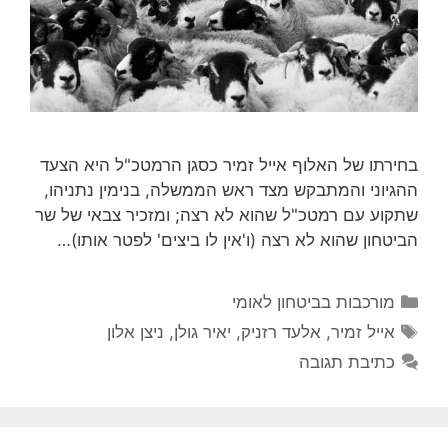
בחירתו של האלוף אייל זמיר כסגן הרמטכ"ל היא הצעד
ההגיוני והמתבקש מצד ראש הממשלה, בנימין נתניהו,
שתקוע עם רמטכ"ל שהוא לא רצה; ומזכיר צבאי של שר
הביטחון שהוא לא רצה (ו'אין לו ביצים' לפטר אותו)…
קטגוריות
מורכבות בביטחון לאומי
תגיות
אייל זמיר
,
אלעד רזניק
,
יאיר גולן
,
ניצן אלון
כתיבת תגובה