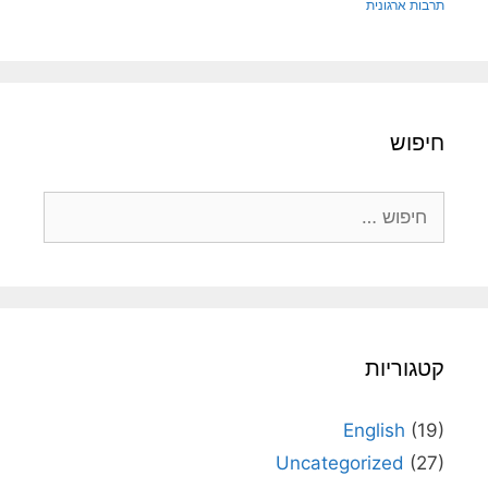
תרבות ארגונית
חיפוש
חיפוש:
קטגוריות
English
(19)
Uncategorized
(27)