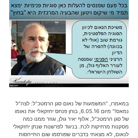
במאמרו, "המשמעות של נאום סגן הרמטכ"ל: לצה"ל
נמאס!" מיום 6.05.16, בוחן פנחס יחזקאלי את נאומו
של סגן הרמטכ"ל, אלוף יאיר גולן, וגוזר ממנו כמה
מסקנות מרחיקות לכת. בניגוד לפרשנות שנתן יחזקאלי
לנאום, לא מצאתי בדברים שפורסמו שום התייחסות