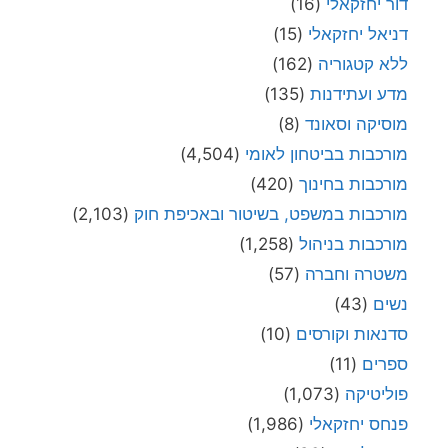
דור יחזקאלי
(16)
דניאל יחזקאלי
(15)
ללא קטגוריה
(162)
מדע ועתידנות
(135)
מוסיקה וסאונד
(8)
מורכבות בביטחון לאומי
(4,504)
מורכבות בחינוך
(420)
מורכבות במשפט, בשיטור ובאכיפת חוק
(2,103)
מורכבות בניהול
(1,258)
משטרה וחברה
(57)
נשים
(43)
סדנאות וקורסים
(10)
ספרים
(11)
פוליטיקה
(1,073)
פנחס יחזקאלי
(1,986)