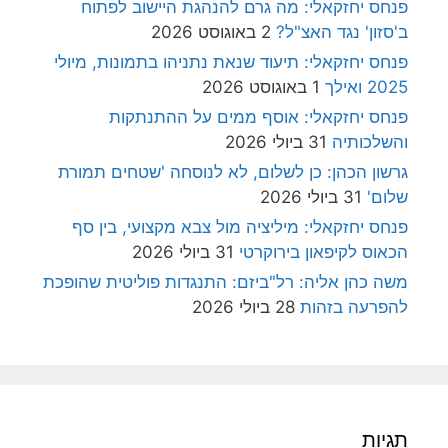
פנחס יחזקאלי: מה גרם להנהגת היישוב לפתוח
ב'סזון' נגד האצ"ל?
2 באוגוסט 2026
פנחס יחזקאלי: תיעוד שנאת נתניהו בתמונות, מיולי
2025 ואילך
1 באוגוסט 2026
פנחס יחזקאלי: אוסף ממים על ההתנתקות
והשלכותיה
31 ביולי 2026
גרשון הכהן: כן לשלום, לא לנוסחה 'שטחים תמורת
שלום'
31 ביולי 2026
פנחס יחזקאלי: מיליציה מול צבא מקצועי, בין סף
הכאוס לקיפאון בירוקרטי
31 ביולי 2026
משה כהן אליה: רל"ביזם: התנגדות פוליטית שהופכת
להפרעה בזהות
28 ביולי 2026
תגיות