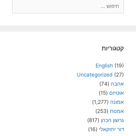
חיפוש:
קטגוריות
English
(19)
Uncategorized
(27)
אהבה
(74)
אוטיזם
(15)
אמונה
(1,277)
אמנות
(253)
גרשון הכהן
(817)
דור יחזקאלי
(16)