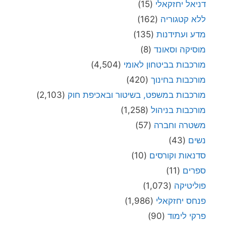
דניאל יחזקאלי
(15)
ללא קטגוריה
(162)
מדע ועתידנות
(135)
מוסיקה וסאונד
(8)
מורכבות בביטחון לאומי
(4,504)
מורכבות בחינוך
(420)
מורכבות במשפט, בשיטור ובאכיפת חוק
(2,103)
מורכבות בניהול
(1,258)
משטרה וחברה
(57)
נשים
(43)
סדנאות וקורסים
(10)
ספרים
(11)
פוליטיקה
(1,073)
פנחס יחזקאלי
(1,986)
פרקי לימוד
(90)