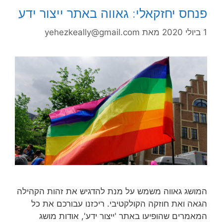
פנחס יחזקאלי: גאווה באתר ייצור ידע
1 ביולי 2020
מאת
yehezkeally@gmail.com
המושג גאווה משמש על מנת להדגיש את זהות הקהילה
הגאה ואת חוזקה הקולקטיבי. ריכזנו עבורכם את כל
המאמרים שהופיעו באתר 'ייצור ידע', אודות מושג