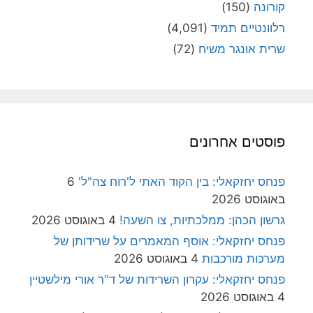
קורונה
(150)
רלוונטיים תמיד
(4,091)
שרית אונגר משיח
(72)
פוסטים אחרונים
פנחס יחזקאלי: בין הקוד האתי ל'רוח צה"ל'
6
באוגוסט 2026
גרשון הכהן: ממלכתיות, צו השעה!
4 באוגוסט 2026
פנחס יחזקאלי: אוסף המאמרים על שרידותן של
מערכות מורכבות
4 באוגוסט 2026
פנחס יחזקאלי: עקרון השרידות של ד"ר אורי מילשטיין
4 באוגוסט 2026