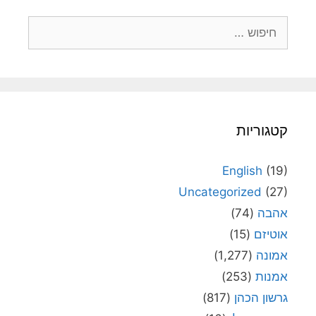
חיפוש:
קטגוריות
English
(19)
Uncategorized
(27)
אהבה
(74)
אוטיזם
(15)
אמונה
(1,277)
אמנות
(253)
גרשון הכהן
(817)