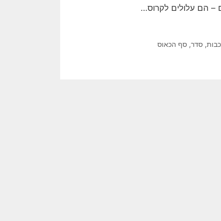
ם – הם עלולים לקרוס…
כבות
,
סדר
,
סף הכאוס