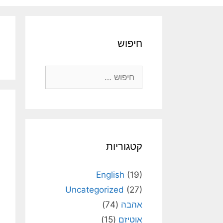
חיפוש
חיפוש:
קטגוריות
English
(19)
Uncategorized
(27)
אהבה
(74)
אוטיזם
(15)