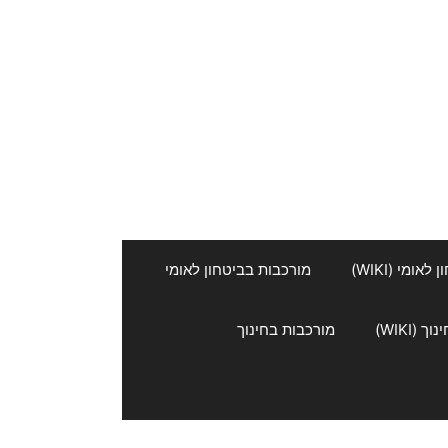
אומי (WIKI)
מורכבות בביטחון לאומי
 (WIKI)
מורכבות בחינוך