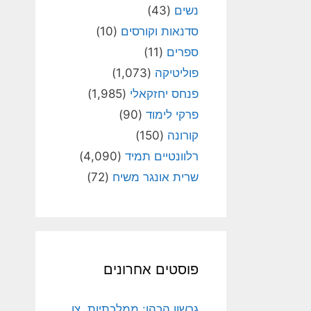
נשים
(43)
סדנאות וקורסים
(10)
ספרים
(11)
פוליטיקה
(1,073)
פנחס יחזקאלי
(1,985)
פרקי לימוד
(90)
קורונה
(150)
רלוונטיים תמיד
(4,090)
שרית אונגר משיח
(72)
פוסטים אחרונים
גרשון הכהן: ממלכתיות, צו