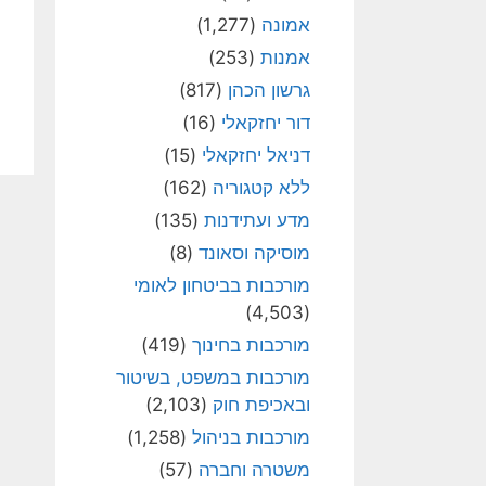
אמונה
(1,277)
אמנות
(253)
גרשון הכהן
(817)
דור יחזקאלי
(16)
דניאל יחזקאלי
(15)
ללא קטגוריה
(162)
מדע ועתידנות
(135)
מוסיקה וסאונד
(8)
מורכבות בביטחון לאומי
(4,503)
מורכבות בחינוך
(419)
מורכבות במשפט, בשיטור
ובאכיפת חוק
(2,103)
מורכבות בניהול
(1,258)
משטרה וחברה
(57)