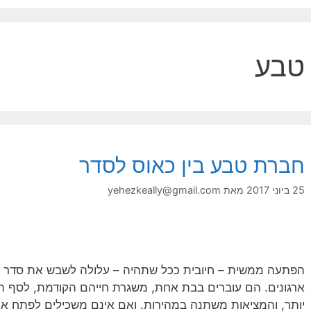
טבע
חברת טבע בין כאוס לסדר
25 ביוני 2017
מאת
yehezkeally@gmail.com
הפתעה ממשית – חיובית ככל שתהיה – עלולה לשבש את סדר הח
ארגונים. הם עוברים בבת אחת, משגרת חייהם הקודמת, לסף הכ
יותר, והמציאות משתנה במהירות. ואם אינם משכילים לפתח א