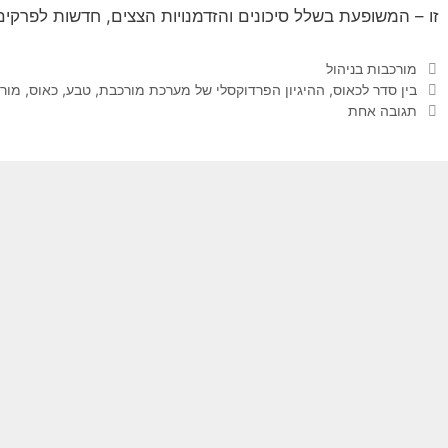
זו – המשופעת בשלל סיכונים והזדמנויות הצצים, חדשות לפרקי
קטגוריות
מורכבות בניהול
תגיות
בין סדר לכאוס
,
ההיגיון הפרדוקסלי של מערכת מורכבת
,
טבע
,
כאוס
,
מור
תגובה אחת