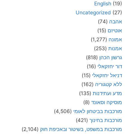
English
(19)
Uncategorized
(27)
אהבה
(74)
אוטיזם
(15)
אמונה
(1,277)
אמנות
(253)
גרשון הכהן
(818)
דור יחזקאלי
(16)
דניאל יחזקאלי
(15)
ללא קטגוריה
(162)
מדע ועתידנות
(135)
מוסיקה וסאונד
(8)
מורכבות בביטחון לאומי
(4,506)
מורכבות בחינוך
(421)
מורכבות במשפט, בשיטור ובאכיפת חוק
(2,104)