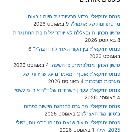
פנחס יחזקאלי: מדוע הבעיות של היום נובעות
מהפתרונות של אתמול?
9 באוגוסט 2026
גרשון הכהן: חיזבאללה לא יוותר על חובת ההתנגדות
8 באוגוסט 2026
פנחס יחזקאלי: בין הקוד האתי ל'רוח צה"ל'
6
באוגוסט 2026
גרשון הכהן: ממלכתיות, צו השעה!
4 באוגוסט 2026
פנחס יחזקאלי: אוסף המאמרים על שרידותן של
מערכות מורכבות
4 באוגוסט 2026
פנחס יחזקאלי: עקרון השרידות של ד"ר אורי מילשטיין
4 באוגוסט 2026
פנחס יחזקאלי: מה גרם להנהגת היישוב לפתוח
ב'סזון' נגד האצ"ל?
2 באוגוסט 2026
פנחס יחזקאלי: תיעוד שנאת נתניהו בתמונות, מיולי
2025 ואילך
1 באוגוסט 2026