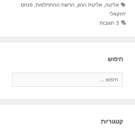
תגיות
אליטה
,
אליטת ההון
,
חרשת ההתחלפות
,
פנחס
יחזקאלי
3 תגובות
חיפוש
חיפוש:
קטגוריות