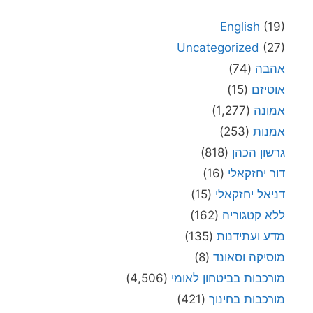
English
(19)
Uncategorized
(27)
אהבה
(74)
אוטיזם
(15)
אמונה
(1,277)
אמנות
(253)
גרשון הכהן
(818)
דור יחזקאלי
(16)
דניאל יחזקאלי
(15)
ללא קטגוריה
(162)
מדע ועתידנות
(135)
מוסיקה וסאונד
(8)
מורכבות בביטחון לאומי
(4,506)
מורכבות בחינוך
(421)