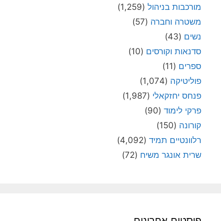
מורכבות בניהול
(1,259)
משטרה וחברה
(57)
נשים
(43)
סדנאות וקורסים
(10)
ספרים
(11)
פוליטיקה
(1,074)
פנחס יחזקאלי
(1,987)
פרקי לימוד
(90)
קורונה
(150)
רלוונטיים תמיד
(4,092)
שרית אונגר משיח
(72)
פוסטים אחרונים