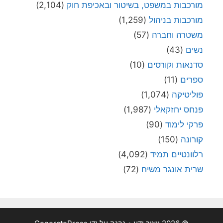
מורכבות במשפט, בשיטור ובאכיפת חוק
(2,104)
מורכבות בניהול
(1,259)
משטרה וחברה
(57)
נשים
(43)
סדנאות וקורסים
(10)
ספרים
(11)
פוליטיקה
(1,074)
פנחס יחזקאלי
(1,987)
פרקי לימוד
(90)
קורונה
(150)
רלוונטיים תמיד
(4,092)
שרית אונגר משיח
(72)