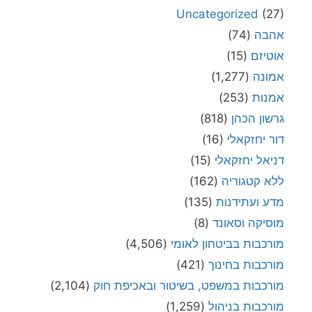
Uncategorized
(27)
אהבה
(74)
אוטיזם
(15)
אמונה
(1,277)
אמנות
(253)
גרשון הכהן
(818)
דור יחזקאלי
(16)
דניאל יחזקאלי
(15)
ללא קטגוריה
(162)
מדע ועתידנות
(135)
מוסיקה וסאונד
(8)
מורכבות בביטחון לאומי
(4,506)
מורכבות בחינוך
(421)
מורכבות במשפט, בשיטור ובאכיפת חוק
(2,104)
מורכבות בניהול
(1,259)