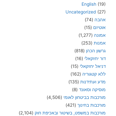
English
(19)
Uncategorized
(27)
אהבה
(74)
אוטיזם
(15)
אמונה
(1,277)
אמנות
(253)
גרשון הכהן
(818)
דור יחזקאלי
(16)
דניאל יחזקאלי
(15)
ללא קטגוריה
(162)
מדע ועתידנות
(135)
מוסיקה וסאונד
(8)
מורכבות בביטחון לאומי
(4,506)
מורכבות בחינוך
(421)
מורכבות במשפט, בשיטור ובאכיפת חוק
(2,104)