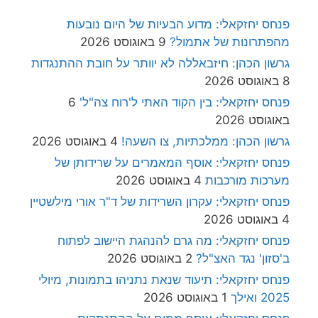
פנחס יחזקאלי: מדוע הבעיות של היום נובעות
מהפתרונות של אתמול?
9 באוגוסט 2026
גרשון הכהן: חיזבאללה לא יוותר על חובת ההתנגדות
8 באוגוסט 2026
פנחס יחזקאלי: בין הקוד האתי ל'רוח צה"ל'
6
באוגוסט 2026
גרשון הכהן: ממלכתיות, צו השעה!
4 באוגוסט 2026
פנחס יחזקאלי: אוסף המאמרים על שרידותן של
מערכות מורכבות
4 באוגוסט 2026
פנחס יחזקאלי: עקרון השרידות של ד"ר אורי מילשטיין
4 באוגוסט 2026
פנחס יחזקאלי: מה גרם להנהגת היישוב לפתוח
ב'סזון' נגד האצ"ל?
2 באוגוסט 2026
פנחס יחזקאלי: תיעוד שנאת נתניהו בתמונות, מיולי
2025 ואילך
1 באוגוסט 2026