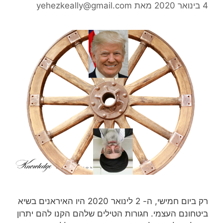
4 בינואר 2020
מאת
yehezkeally@gmail.com
רק ביום חמישי, ה- 2 לינואר 2020 היו האיראנים בשיא
ביטחונם העצמי. חגורות הטילים שלהם הקנו להם יתרון