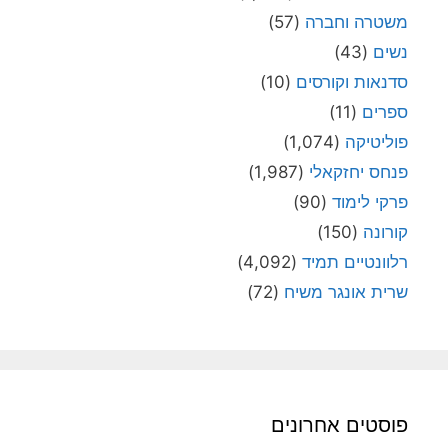
משטרה וחברה
(57)
נשים
(43)
סדנאות וקורסים
(10)
ספרים
(11)
פוליטיקה
(1,074)
פנחס יחזקאלי
(1,987)
פרקי לימוד
(90)
קורונה
(150)
רלוונטיים תמיד
(4,092)
שרית אונגר משיח
(72)
פוסטים אחרונים