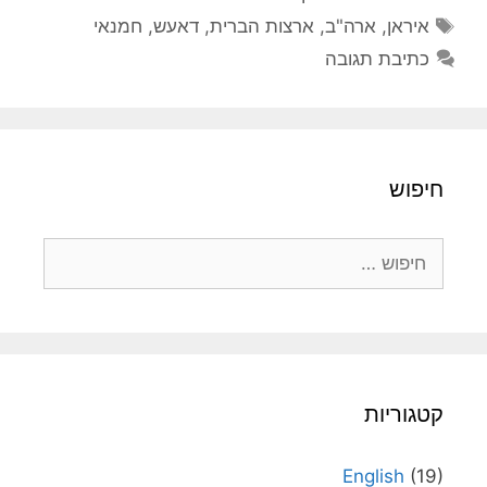
תגיות
איראן
,
ארה"ב
,
ארצות הברית
,
דאעש
,
חמנאי
כתיבת תגובה
חיפוש
חיפוש:
קטגוריות
English
(19)