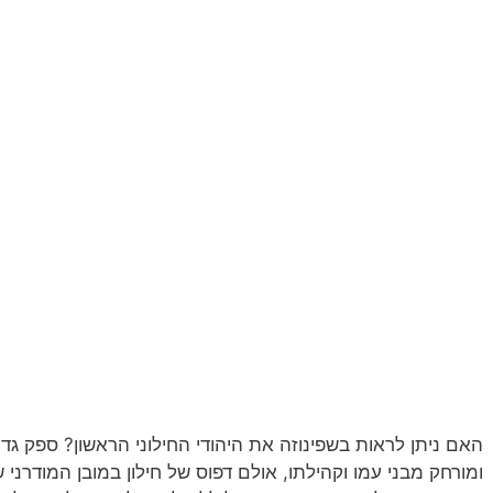
האם ניתן לראות בשפינוזה את היהודי החילוני הראשון? ספק גדול.
ומורחק מבני עמו וקהילתו, אולם דפוס של חילון במובן המודרני 