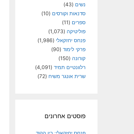
נשים
(43)
סדנאות וקורסים
(10)
ספרים
(11)
פוליטיקה
(1,073)
פנחס יחזקאלי
(1,986)
פרקי לימוד
(90)
קורונה
(150)
רלוונטיים תמיד
(4,091)
שרית אונגר משיח
(72)
פוסטים אחרונים
פנחס יחזקאלי: בין הקוד