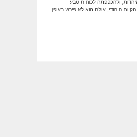
היהדות, ולהכפפתה לכוחות טבע
הקיום היהודי, אולם הוא לא פירש באופן