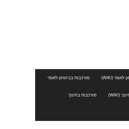
אומי (WIKI)
מורכבות בביטחון לאומי
 (WIKI)
מורכבות בחינוך