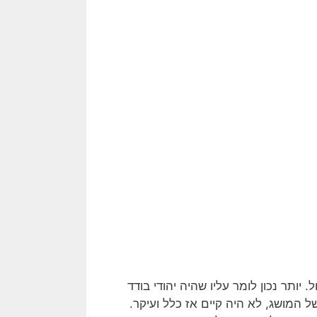
 יותר נכון לומר עליו שהיה יהודי בודד
של המושג, לא היה קיים אז כלל ועיקר.