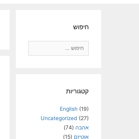
חיפוש
חיפוש:
קטגוריות
English
(19)
Uncategorized
(27)
אהבה
(74)
אוטיזם
(15)