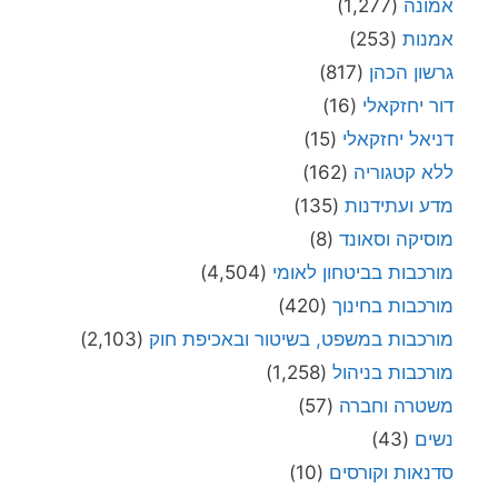
אמונה
(1,277)
אמנות
(253)
גרשון הכהן
(817)
דור יחזקאלי
(16)
דניאל יחזקאלי
(15)
ללא קטגוריה
(162)
מדע ועתידנות
(135)
מוסיקה וסאונד
(8)
מורכבות בביטחון לאומי
(4,504)
מורכבות בחינוך
(420)
מורכבות במשפט, בשיטור ובאכיפת חוק
(2,103)
מורכבות בניהול
(1,258)
משטרה וחברה
(57)
נשים
(43)
סדנאות וקורסים
(10)