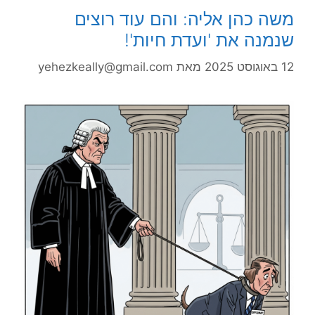
משה כהן אליה: והם עוד רוצים
שנמנה את 'ועדת חיות'!
12 באוגוסט 2025
מאת
yehezkeally@gmail.com