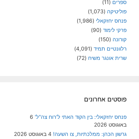
ספרים
(11)
פוליטיקה
(1,073)
פנחס יחזקאלי
(1,986)
פרקי לימוד
(90)
קורונה
(150)
רלוונטיים תמיד
(4,091)
שרית אונגר משיח
(72)
פוסטים אחרונים
פנחס יחזקאלי: בין הקוד האתי ל'רוח צה"ל'
6
באוגוסט 2026
גרשון הכהן: ממלכתיות, צו השעה!
4 באוגוסט 2026