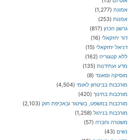
אוטיזם
(15)
אמונה
(1,277)
אמנות
(253)
גרשון הכהן
(817)
דור יחזקאלי
(16)
דניאל יחזקאלי
(15)
ללא קטגוריה
(162)
מדע ועתידנות
(135)
מוסיקה וסאונד
(8)
מורכבות בביטחון לאומי
(4,504)
מורכבות בחינוך
(420)
מורכבות במשפט, בשיטור ובאכיפת חוק
(2,103)
מורכבות בניהול
(1,258)
משטרה וחברה
(57)
נשים
(43)