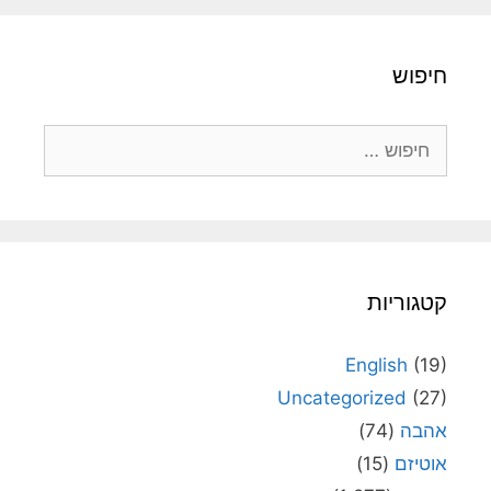
חיפוש
חיפוש:
קטגוריות
English
(19)
Uncategorized
(27)
אהבה
(74)
אוטיזם
(15)