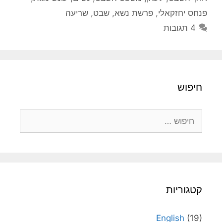
פנחס יחזקאלי
,
פרשת נשא
,
שבט
,
שריעה
4 תגובות
חיפוש
חיפוש:
קטגוריות
English
(19)