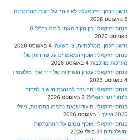
גרשון הכהן: חיזבאללה לא יוותר על חובת ההתנגדות
8 באוגוסט 2026
פנחס יחזקאלי: בין הקוד האתי ל'רוח צה"ל'
6
באוגוסט 2026
גרשון הכהן: ממלכתיות, צו השעה!
4 באוגוסט 2026
פנחס יחזקאלי: אוסף המאמרים על שרידותן של
מערכות מורכבות
4 באוגוסט 2026
פנחס יחזקאלי: עקרון השרידות של ד"ר אורי מילשטיין
4 באוגוסט 2026
פנחס יחזקאלי: מה גרם להנהגת היישוב לפתוח
ב'סזון' נגד האצ"ל?
2 באוגוסט 2026
פנחס יחזקאלי: תיעוד שנאת נתניהו בתמונות, מיולי
2025 ואילך
1 באוגוסט 2026
פנחס יחזקאלי: אוסף ממים על ההתנתקות
והשלכותיה
31 ביולי 2026