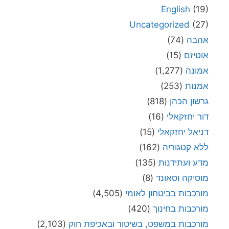
English
(19)
Uncategorized
(27)
אהבה
(74)
אוטיזם
(15)
אמונה
(1,277)
אמנות
(253)
גרשון הכהן
(818)
דור יחזקאלי
(16)
דניאל יחזקאלי
(15)
ללא קטגוריה
(162)
מדע ועתידנות
(135)
מוסיקה וסאונד
(8)
מורכבות בביטחון לאומי
(4,505)
מורכבות בחינוך
(420)
מורכבות במשפט, בשיטור ובאכיפת חוק
(2,103)