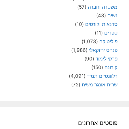
משטרה וחברה
(57)
נשים
(43)
סדנאות וקורסים
(10)
ספרים
(11)
פוליטיקה
(1,073)
פנחס יחזקאלי
(1,986)
פרקי לימוד
(90)
קורונה
(150)
רלוונטיים תמיד
(4,091)
שרית אונגר משיח
(72)
פוסטים אחרונים