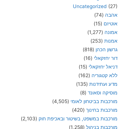
Uncategorized
(27)
אהבה
(74)
אוטיזם
(15)
אמונה
(1,277)
אמנות
(253)
גרשון הכהן
(818)
דור יחזקאלי
(16)
דניאל יחזקאלי
(15)
ללא קטגוריה
(162)
מדע ועתידנות
(135)
מוסיקה וסאונד
(8)
מורכבות בביטחון לאומי
(4,505)
מורכבות בחינוך
(420)
מורכבות במשפט, בשיטור ובאכיפת חוק
(2,103)
מורכבות בניהול
(1,258)