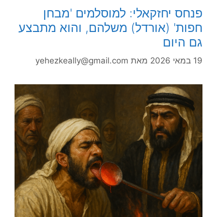
פנחס יחזקאלי: למוסלמים 'מבחן
חפות' (אורדל) משלהם, והוא מתבצע
גם היום
19 במאי 2026
מאת
yehezkeally@gmail.com