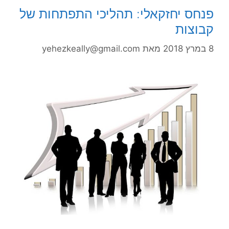
פנחס יחזקאלי: תהליכי התפתחות של
קבוצות
8 במרץ 2018
מאת
yehezkeally@gmail.com