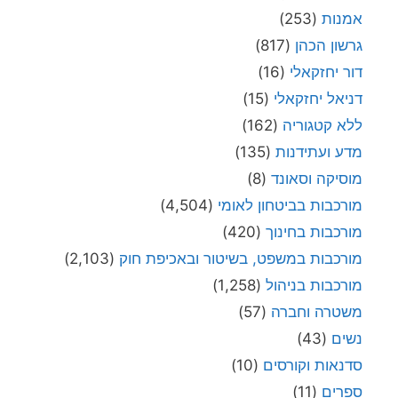
אמנות
(253)
גרשון הכהן
(817)
דור יחזקאלי
(16)
דניאל יחזקאלי
(15)
ללא קטגוריה
(162)
מדע ועתידנות
(135)
מוסיקה וסאונד
(8)
מורכבות בביטחון לאומי
(4,504)
מורכבות בחינוך
(420)
מורכבות במשפט, בשיטור ובאכיפת חוק
(2,103)
מורכבות בניהול
(1,258)
משטרה וחברה
(57)
נשים
(43)
סדנאות וקורסים
(10)
ספרים
(11)