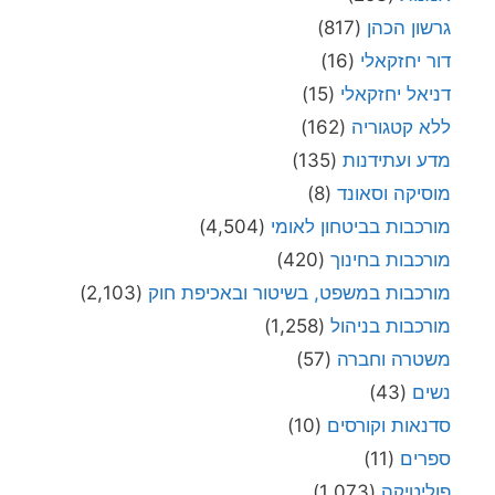
גרשון הכהן
(817)
דור יחזקאלי
(16)
דניאל יחזקאלי
(15)
ללא קטגוריה
(162)
מדע ועתידנות
(135)
מוסיקה וסאונד
(8)
מורכבות בביטחון לאומי
(4,504)
מורכבות בחינוך
(420)
מורכבות במשפט, בשיטור ובאכיפת חוק
(2,103)
מורכבות בניהול
(1,258)
משטרה וחברה
(57)
נשים
(43)
סדנאות וקורסים
(10)
ספרים
(11)
פוליטיקה
(1,073)