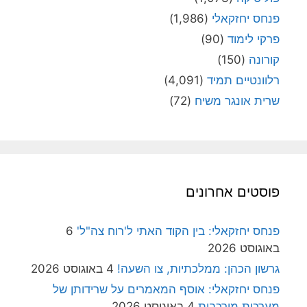
פנחס יחזקאלי
(1,986)
פרקי לימוד
(90)
קורונה
(150)
רלוונטיים תמיד
(4,091)
שרית אונגר משיח
(72)
פוסטים אחרונים
פנחס יחזקאלי: בין הקוד האתי ל'רוח צה"ל'
6
באוגוסט 2026
גרשון הכהן: ממלכתיות, צו השעה!
4 באוגוסט 2026
פנחס יחזקאלי: אוסף המאמרים על שרידותן של
מערכות מורכבות
4 באוגוסט 2026