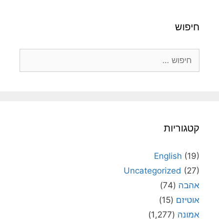
חיפוש
חיפוש:
קטגוריות
English
(19)
Uncategorized
(27)
אהבה
(74)
אוטיזם
(15)
אמונה
(1,277)