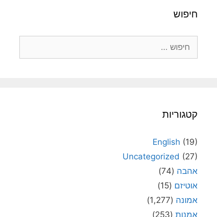
חיפוש
חיפוש:
קטגוריות
English
(19)
Uncategorized
(27)
אהבה
(74)
אוטיזם
(15)
אמונה
(1,277)
אמנות
(253)