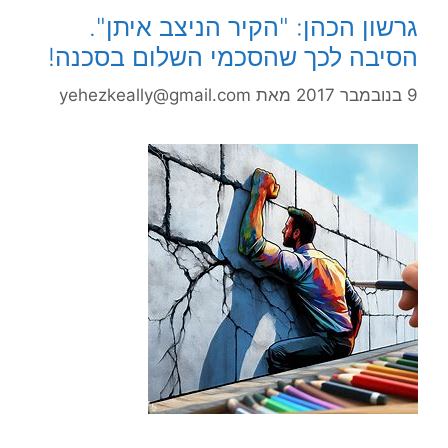
גרשון הכהן: "הקיר הניצב איתן".
הסיבה לכך שהסכמי השלום בסכנה!
9 בנובמבר 2017
מאת
yehezkeally@gmail.com