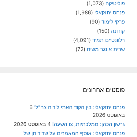
פוליטיקה
(1,073)
פנחס יחזקאלי
(1,986)
פרקי לימוד
(90)
קורונה
(150)
רלוונטיים תמיד
(4,091)
שרית אונגר משיח
(72)
פוסטים אחרונים
פנחס יחזקאלי: בין הקוד האתי ל'רוח צה"ל'
6
באוגוסט 2026
גרשון הכהן: ממלכתיות, צו השעה!
4 באוגוסט 2026
פנחס יחזקאלי: אוסף המאמרים על שרידותן של