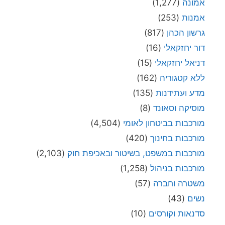
אמונה
(1,277)
אמנות
(253)
גרשון הכהן
(817)
דור יחזקאלי
(16)
דניאל יחזקאלי
(15)
ללא קטגוריה
(162)
מדע ועתידנות
(135)
מוסיקה וסאונד
(8)
מורכבות בביטחון לאומי
(4,504)
מורכבות בחינוך
(420)
מורכבות במשפט, בשיטור ובאכיפת חוק
(2,103)
מורכבות בניהול
(1,258)
משטרה וחברה
(57)
נשים
(43)
סדנאות וקורסים
(10)