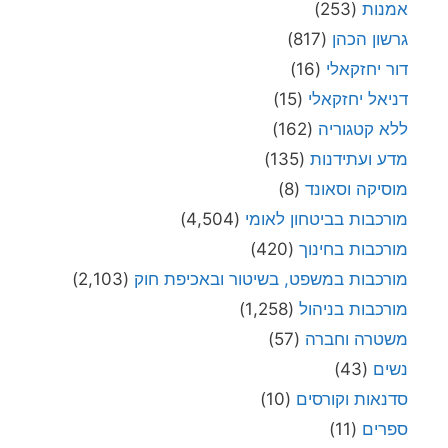
אמנות
(253)
גרשון הכהן
(817)
דור יחזקאלי
(16)
דניאל יחזקאלי
(15)
ללא קטגוריה
(162)
מדע ועתידנות
(135)
מוסיקה וסאונד
(8)
מורכבות בביטחון לאומי
(4,504)
מורכבות בחינוך
(420)
מורכבות במשפט, בשיטור ובאכיפת חוק
(2,103)
מורכבות בניהול
(1,258)
משטרה וחברה
(57)
נשים
(43)
סדנאות וקורסים
(10)
ספרים
(11)