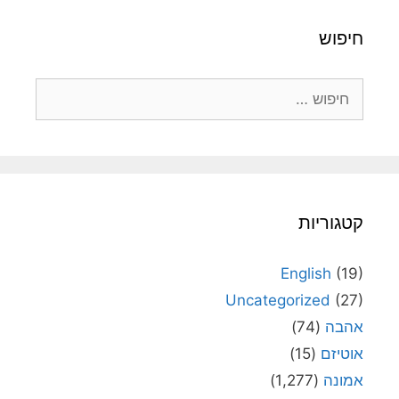
חיפוש
חיפוש:
קטגוריות
English
(19)
Uncategorized
(27)
אהבה
(74)
אוטיזם
(15)
אמונה
(1,277)