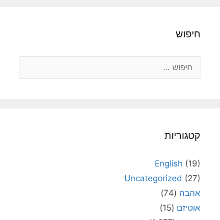
חיפוש
חיפוש:
קטגוריות
English
(19)
Uncategorized
(27)
אהבה
(74)
אוטיזם
(15)