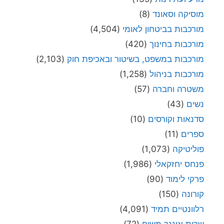
מוסיקה וסאונד
(8)
מורכבות בביטחון לאומי
(4,504)
מורכבות בחינוך
(420)
מורכבות במשפט, בשיטור ובאכיפת חוק
(2,103)
מורכבות בניהול
(1,258)
משטרה וחברה
(57)
נשים
(43)
סדנאות וקורסים
(10)
ספרים
(11)
פוליטיקה
(1,073)
פנחס יחזקאלי
(1,986)
פרקי לימוד
(90)
קורונה
(150)
רלוונטיים תמיד
(4,091)
שרית אונגר משיח
(72)