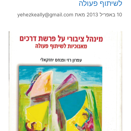
לשיתוף פעולה
10 באפריל 2013
מאת
yehezkeally@gmail.com