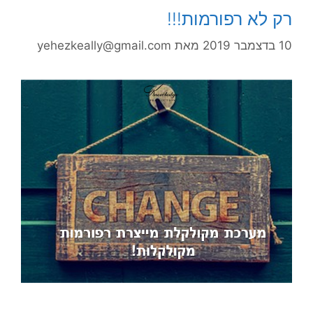
רק לא רפורמות!!!
10 בדצמבר 2019
מאת
yehezkeally@gmail.com