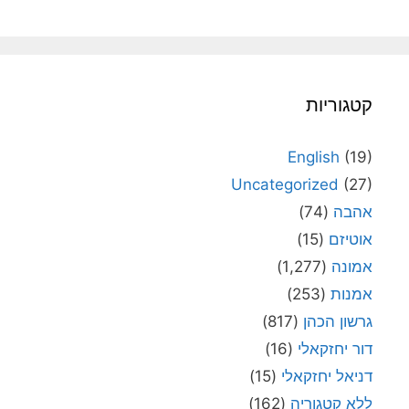
קטגוריות
English
(19)
Uncategorized
(27)
אהבה
(74)
אוטיזם
(15)
אמונה
(1,277)
אמנות
(253)
גרשון הכהן
(817)
דור יחזקאלי
(16)
דניאל יחזקאלי
(15)
ללא קטגוריה
(162)