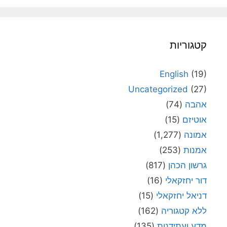
קטגוריות
English
(19)
Uncategorized
(27)
אהבה
(74)
אוטיזם
(15)
אמונה
(1,277)
אמנות
(253)
גרשון הכהן
(817)
דור יחזקאלי
(16)
דניאל יחזקאלי
(15)
ללא קטגוריה
(162)
מדע ועתידנות
(135)