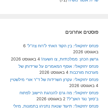
פוסטים אחרונים
פנחס יחזקאלי: בין הקוד האתי ל'רוח צה"ל'
6
באוגוסט 2026
גרשון הכהן: ממלכתיות, צו השעה!
4 באוגוסט 2026
פנחס יחזקאלי: אוסף המאמרים על שרידותן של
מערכות מורכבות
4 באוגוסט 2026
פנחס יחזקאלי: עקרון השרידות של ד"ר אורי מילשטיין
4 באוגוסט 2026
פנחס יחזקאלי: מה גרם להנהגת היישוב לפתוח
ב'סזון' נגד האצ"ל?
2 באוגוסט 2026
פנחס יחזקאלי: תיעוד שנאת נתניהו בתמונות, מיולי