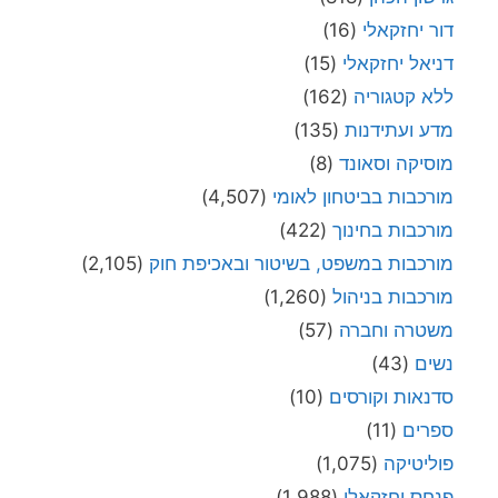
דור יחזקאלי
(16)
דניאל יחזקאלי
(15)
ללא קטגוריה
(162)
מדע ועתידנות
(135)
מוסיקה וסאונד
(8)
מורכבות בביטחון לאומי
(4,507)
מורכבות בחינוך
(422)
מורכבות במשפט, בשיטור ובאכיפת חוק
(2,105)
מורכבות בניהול
(1,260)
משטרה וחברה
(57)
נשים
(43)
סדנאות וקורסים
(10)
ספרים
(11)
פוליטיקה
(1,075)
פנחס יחזקאלי
(1,988)