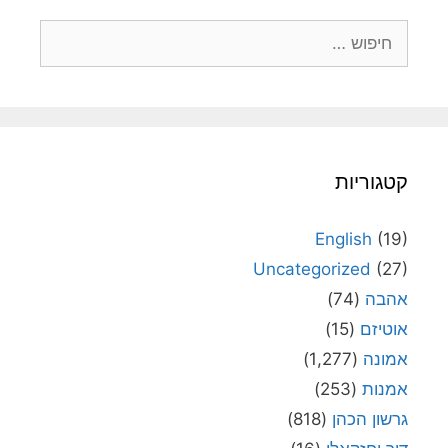
חיפוש:
קטגוריות
English
(19)
Uncategorized
(27)
אהבה
(74)
אוטיזם
(15)
אמונה
(1,277)
אמנות
(253)
גרשון הכהן
(818)