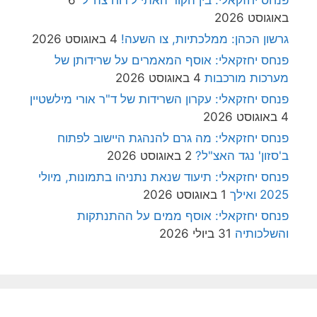
באוגוסט 2026
גרשון הכהן: ממלכתיות, צו השעה!
4 באוגוסט 2026
פנחס יחזקאלי: אוסף המאמרים על שרידותן של
מערכות מורכבות
4 באוגוסט 2026
פנחס יחזקאלי: עקרון השרידות של ד"ר אורי מילשטיין
4 באוגוסט 2026
פנחס יחזקאלי: מה גרם להנהגת היישוב לפתוח
ב'סזון' נגד האצ"ל?
2 באוגוסט 2026
פנחס יחזקאלי: תיעוד שנאת נתניהו בתמונות, מיולי
2025 ואילך
1 באוגוסט 2026
פנחס יחזקאלי: אוסף ממים על ההתנתקות
והשלכותיה
31 ביולי 2026