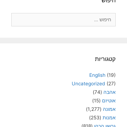
חיפוש
חיפוש:
קטגוריות
English
(19)
Uncategorized
(27)
אהבה
(74)
אוטיזם
(15)
אמונה
(1,277)
אמנות
(253)
גרשון הכהן
(818)