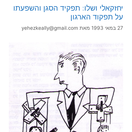
יחזקאלי ושלו: תפקיד הסגן והשפעתו
על תפקוד הארגון
27 במאי 1993
מאת
yehezkeally@gmail.com