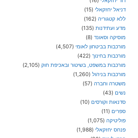
דור יחזקאלי
(16)
דניאל יחזקאלי
(15)
ללא קטגוריה
(162)
מדע ועתידנות
(135)
מוסיקה וסאונד
(8)
מורכבות בביטחון לאומי
(4,507)
מורכבות בחינוך
(422)
מורכבות במשפט, בשיטור ובאכיפת חוק
(2,105)
מורכבות בניהול
(1,260)
משטרה וחברה
(57)
נשים
(43)
סדנאות וקורסים
(10)
ספרים
(11)
פוליטיקה
(1,075)
פנחס יחזקאלי
(1,988)