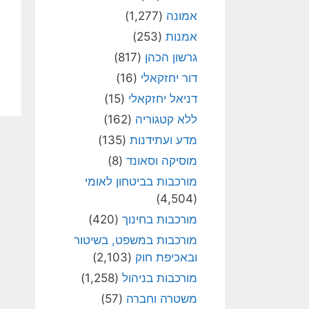
אמונה
(1,277)
אמנות
(253)
גרשון הכהן
(817)
דור יחזקאלי
(16)
דניאל יחזקאלי
(15)
ללא קטגוריה
(162)
מדע ועתידנות
(135)
מוסיקה וסאונד
(8)
מורכבות בביטחון לאומי
(4,504)
מורכבות בחינוך
(420)
מורכבות במשפט, בשיטור
ובאכיפת חוק
(2,103)
מורכבות בניהול
(1,258)
משטרה וחברה
(57)