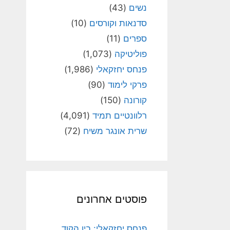
נשים
(43)
סדנאות וקורסים
(10)
ספרים
(11)
פוליטיקה
(1,073)
פנחס יחזקאלי
(1,986)
פרקי לימוד
(90)
קורונה
(150)
רלוונטיים תמיד
(4,091)
שרית אונגר משיח
(72)
פוסטים אחרונים
פנחס יחזקאלי: בין הקוד