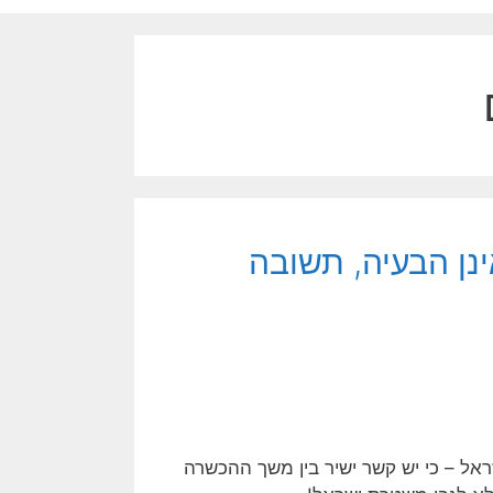
נן הבעיה, תשובה
ראל – כי יש קשר ישיר בין משך ההכשרה