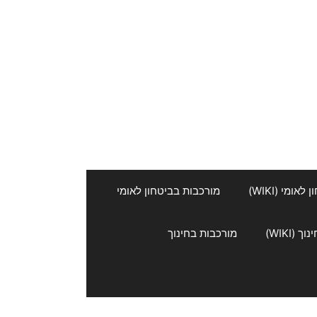
אומי (WIKI)
מורכבות בביטחון לאומי
 (WIKI)
מורכבות בחינוך