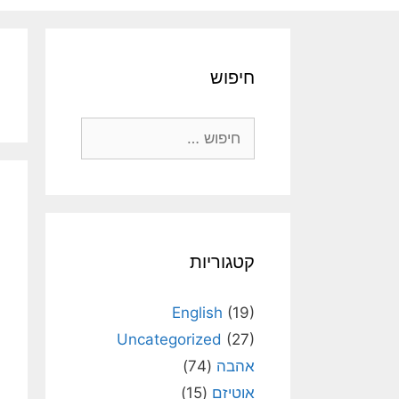
חיפוש
חיפוש:
קטגוריות
English
(19)
Uncategorized
(27)
אהבה
(74)
אוטיזם
(15)