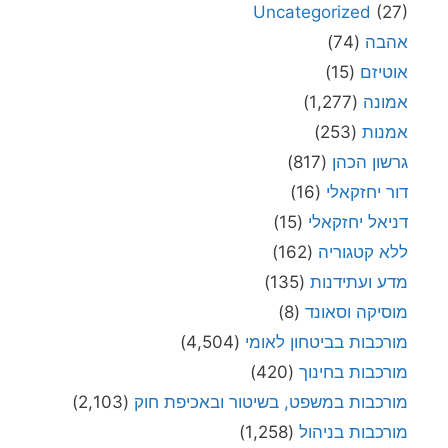
Uncategorized
(27)
אהבה
(74)
אוטיזם
(15)
אמונה
(1,277)
אמנות
(253)
גרשון הכהן
(817)
דור יחזקאלי
(16)
דניאל יחזקאלי
(15)
ללא קטגוריה
(162)
מדע ועתידנות
(135)
מוסיקה וסאונד
(8)
מורכבות בביטחון לאומי
(4,504)
מורכבות בחינוך
(420)
מורכבות במשפט, בשיטור ובאכיפת חוק
(2,103)
מורכבות בניהול
(1,258)