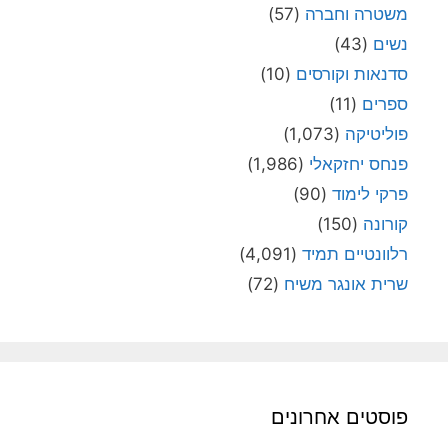
משטרה וחברה
(57)
נשים
(43)
סדנאות וקורסים
(10)
ספרים
(11)
פוליטיקה
(1,073)
פנחס יחזקאלי
(1,986)
פרקי לימוד
(90)
קורונה
(150)
רלוונטיים תמיד
(4,091)
שרית אונגר משיח
(72)
פוסטים אחרונים