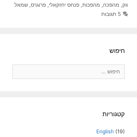
ווק
,
מהפכה
,
מהפכות
,
פנחס יחזקאלי
,
פרוגרס
,
שמאל
5 תגובות
חיפוש
חיפוש:
קטגוריות
English
(19)