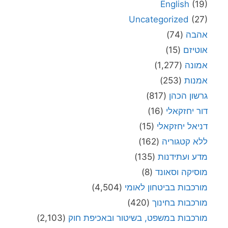
English
(19)
Uncategorized
(27)
אהבה
(74)
אוטיזם
(15)
אמונה
(1,277)
אמנות
(253)
גרשון הכהן
(817)
דור יחזקאלי
(16)
דניאל יחזקאלי
(15)
ללא קטגוריה
(162)
מדע ועתידנות
(135)
מוסיקה וסאונד
(8)
מורכבות בביטחון לאומי
(4,504)
מורכבות בחינוך
(420)
מורכבות במשפט, בשיטור ובאכיפת חוק
(2,103)