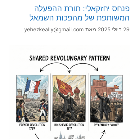
פנחס יחזקאלי: תורת ההפעלה
המשותפת של מהפכות השמאל
29 ביולי 2025
מאת
yehezkeally@gmail.com