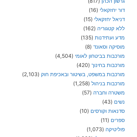
גרשון הכהן
(817)
דור יחזקאלי
(16)
דניאל יחזקאלי
(15)
ללא קטגוריה
(162)
מדע ועתידנות
(135)
מוסיקה וסאונד
(8)
מורכבות בביטחון לאומי
(4,504)
מורכבות בחינוך
(420)
מורכבות במשפט, בשיטור ובאכיפת חוק
(2,103)
מורכבות בניהול
(1,258)
משטרה וחברה
(57)
נשים
(43)
סדנאות וקורסים
(10)
ספרים
(11)
פוליטיקה
(1,073)