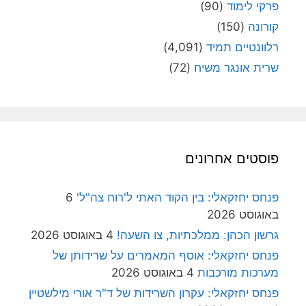
פרקי לימוד
(90)
קורונה
(150)
רלוונטיים תמיד
(4,091)
שרית אונגר משיח
(72)
פוסטים אחרונים
פנחס יחזקאלי: בין הקוד האתי ל'רוח צה"ל'
6
באוגוסט 2026
גרשון הכהן: ממלכתיות, צו השעה!
4 באוגוסט 2026
פנחס יחזקאלי: אוסף המאמרים על שרידותן של
מערכות מורכבות
4 באוגוסט 2026
פנחס יחזקאלי: עקרון השרידות של ד"ר אורי מילשטיין