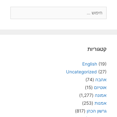
חיפוש:
קטגוריות
English
(19)
Uncategorized
(27)
אהבה
(74)
אוטיזם
(15)
אמונה
(1,277)
אמנות
(253)
גרשון הכהן
(817)