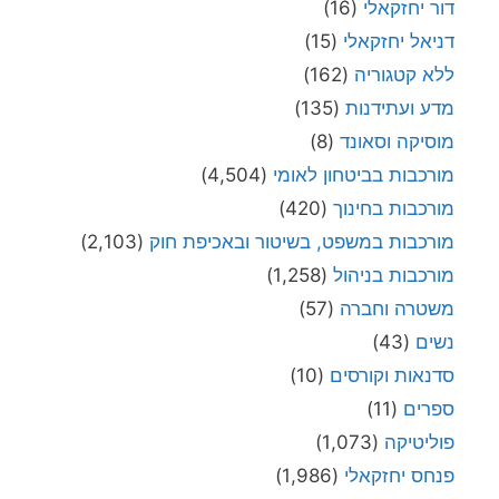
דור יחזקאלי
(16)
דניאל יחזקאלי
(15)
ללא קטגוריה
(162)
מדע ועתידנות
(135)
מוסיקה וסאונד
(8)
מורכבות בביטחון לאומי
(4,504)
מורכבות בחינוך
(420)
מורכבות במשפט, בשיטור ובאכיפת חוק
(2,103)
מורכבות בניהול
(1,258)
משטרה וחברה
(57)
נשים
(43)
סדנאות וקורסים
(10)
ספרים
(11)
פוליטיקה
(1,073)
פנחס יחזקאלי
(1,986)