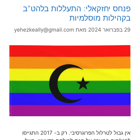
פנחס יחזקאלי: התעללות בלהט"ב
בקהילות מוסלמיות
29 בפברואר 2024
מאת
yehezkeally@gmail.com
אין גבול לטרלול הפרוגרסיבי. רק ב- 2017 התגייסו