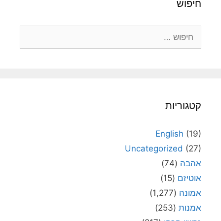
חיפוש
חיפוש:
קטגוריות
English
(19)
Uncategorized
(27)
אהבה
(74)
אוטיזם
(15)
אמונה
(1,277)
אמנות
(253)