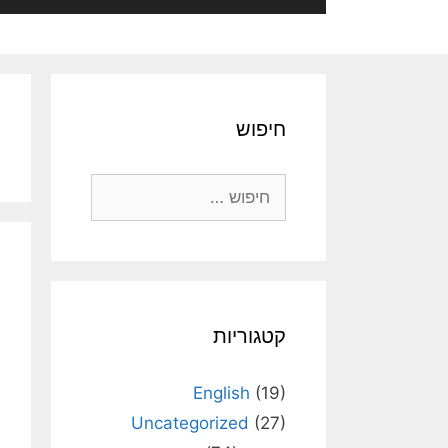
חיפוש
חיפוש:
קטגוריות
English
(19)
Uncategorized
(27)