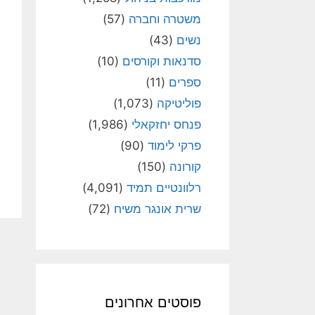
משטרה וחברה
(57)
נשים
(43)
סדנאות וקורסים
(10)
ספרים
(11)
פוליטיקה
(1,073)
פנחס יחזקאלי
(1,986)
פרקי לימוד
(90)
קורונה
(150)
רלוונטיים תמיד
(4,091)
שרית אונגר משיח
(72)
פוסטים אחרונים