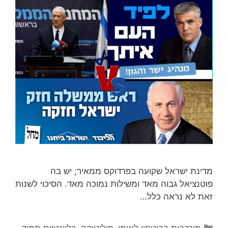
מדינת ישראל שקועה בפרדוקס ממאיר; יש בה
פוטנציאל גבוה מאד ומשילות נמוכה מאד. הסיכוי לשנות
זאת לא נראה כלל…
קטגוריות
מורכבות בביטחון לאומי
,
פוליטיקה
,
רלוונטיים תמיד