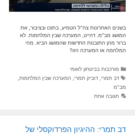
בשנים האחרונות צה"ל הטמיע, בתוכו ובציבור, את
המושג מב"מ. דהיינו, המערכה שבין המלחמות. לא
ברור מהן התובנות החדשות שהמושג הביא. מהי
המלחמה או המערכה הזו?
קטגוריות
מורכבות בביטחון לאומי
תגיות
דב תמרי
,
דוביק תמרי
,
המערכה שבין המלחמות
,
מב"מ
תגובה אחת
דב תמרי: ההיגיון הפרדוקסלי של