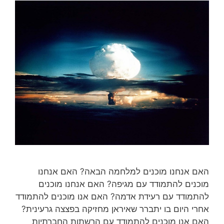
האם אנחנו מוכנים למלחמה הבאה? האם אנחנו
מוכנים להתמודד עם מגיפה? האם אנחנו מוכנים
להתמודד עם רעידת אדמה? האם אנו מוכנים להתמודד
אחרי היום בו יתברר שאיראן מחזיקה בפצצה גרעינית?
האם אנו מוכנים להתמודד עם הרשתות החברתיות