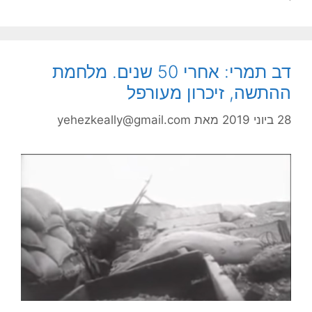
דב תמרי: אחרי 50 שנים. מלחמת
ההתשה, זיכרון מעורפל
28 ביוני 2019
מאת
yehezkeally@gmail.com