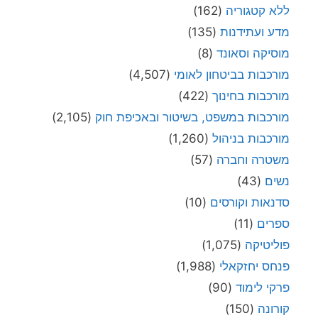
ללא קטגוריה
(162)
מדע ועתידנות
(135)
מוסיקה וסאונד
(8)
מורכבות בביטחון לאומי
(4,507)
מורכבות בחינוך
(422)
מורכבות במשפט, בשיטור ובאכיפת חוק
(2,105)
מורכבות בניהול
(1,260)
משטרה וחברה
(57)
נשים
(43)
סדנאות וקורסים
(10)
ספרים
(11)
פוליטיקה
(1,075)
פנחס יחזקאלי
(1,988)
פרקי לימוד
(90)
קורונה
(150)