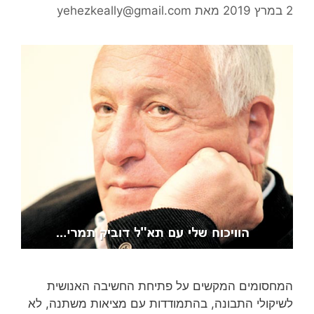
2 במרץ 2019
מאת
yehezkeally@gmail.com
המחסומים המקשים על פתיחת החשיבה האנושית
לשיקולי התבונה, בהתמודדות עם מציאות משתנה, לא