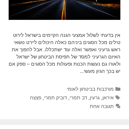
אין בדעתי לשלול אמצעי הגנה הקיימים בישראל לירוט
טילים מכל הסוגים ביניהם כאלה היכולים ליירט נושאי
ראש גרעיני ואפשר ואלה עוד ישתכללו. אבל להפוך את
האיום הגרעיני למסד של תפיסת הביטחון של ישראל
ולאורו גם נעשות הכנות ופעולות מכל הסוגים – ספק אם
יש בכך הגיון מעשי…
קטגוריות
מורכבות בביטחון לאומי
תגיות
איראן
,
גרעין
,
דב תמרי
,
דוביק תמרי
,
פצצה
תגובה אחת