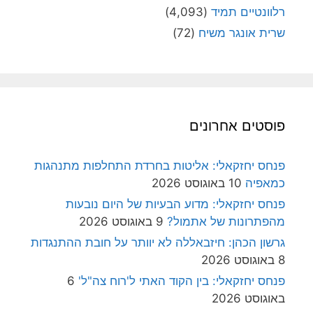
רלוונטיים תמיד
(4,093)
שרית אונגר משיח
(72)
פוסטים אחרונים
פנחס יחזקאלי: אליטות בחרדת התחלפות מתנהגות
כמאפיה
10 באוגוסט 2026
פנחס יחזקאלי: מדוע הבעיות של היום נובעות
מהפתרונות של אתמול?
9 באוגוסט 2026
גרשון הכהן: חיזבאללה לא יוותר על חובת ההתנגדות
8 באוגוסט 2026
פנחס יחזקאלי: בין הקוד האתי ל'רוח צה"ל'
6
באוגוסט 2026