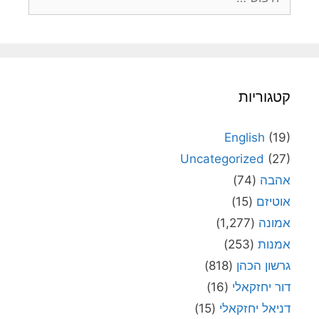
קטגוריות
English
(19)
Uncategorized
(27)
אהבה
(74)
אוטיזם
(15)
אמונה
(1,277)
אמנות
(253)
גרשון הכהן
(818)
דור יחזקאלי
(16)
דניאל יחזקאלי
(15)