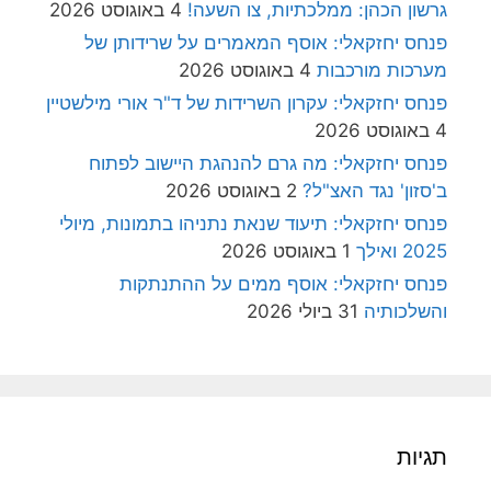
גרשון הכהן: ממלכתיות, צו השעה!
4 באוגוסט 2026
פנחס יחזקאלי: אוסף המאמרים על שרידותן של
מערכות מורכבות
4 באוגוסט 2026
פנחס יחזקאלי: עקרון השרידות של ד"ר אורי מילשטיין
4 באוגוסט 2026
פנחס יחזקאלי: מה גרם להנהגת היישוב לפתוח
ב'סזון' נגד האצ"ל?
2 באוגוסט 2026
פנחס יחזקאלי: תיעוד שנאת נתניהו בתמונות, מיולי
2025 ואילך
1 באוגוסט 2026
פנחס יחזקאלי: אוסף ממים על ההתנתקות
והשלכותיה
31 ביולי 2026
תגיות