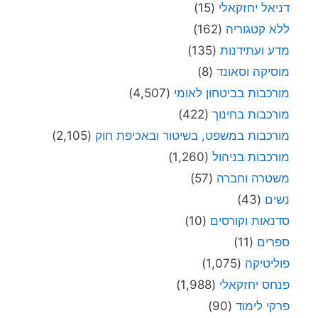
דניאל יחזקאלי
(15)
ללא קטגוריה
(162)
מדע ועתידנות
(135)
מוסיקה וסאונד
(8)
מורכבות בביטחון לאומי
(4,507)
מורכבות בחינוך
(422)
מורכבות במשפט, בשיטור ובאכיפת חוק
(2,105)
מורכבות בניהול
(1,260)
משטרה וחברה
(57)
נשים
(43)
סדנאות וקורסים
(10)
ספרים
(11)
פוליטיקה
(1,075)
פנחס יחזקאלי
(1,988)
פרקי לימוד
(90)