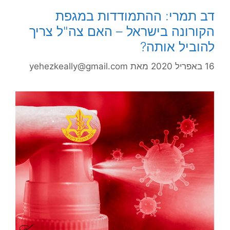
דב תמרי: ההתמודדות במגפת
הקורונה בישראל – האם צה"ל צריך
להוביל אותה?
16 באפריל 2020
מאת
yehezkeally@gmail.com