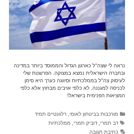
נראה לי שצה"ל כארגון הגדול והממוסד ביותר במדינה
ובחברה הישראלית נמצא במצוקה. הפרשנות שלי
לעיסוק צה"ל בממלכתיות וסיווגה כערך היא סימן
לכניסה למגננה. לא כלפי אויבים מבחוץ אלא כלפי
המציאות הפנימית בישראל!
קטגוריות
מורכבות בביטחון לאומי
,
רלוונטיים תמיד
תגיות
דב תמרי
,
דוביק תמרי
,
ממלכתיות
כתיבת תגובה