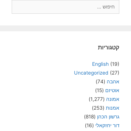
חיפוש:
קטגוריות
English
(19)
Uncategorized
(27)
אהבה
(74)
אוטיזם
(15)
אמונה
(1,277)
אמנות
(253)
גרשון הכהן
(818)
דור יחזקאלי
(16)