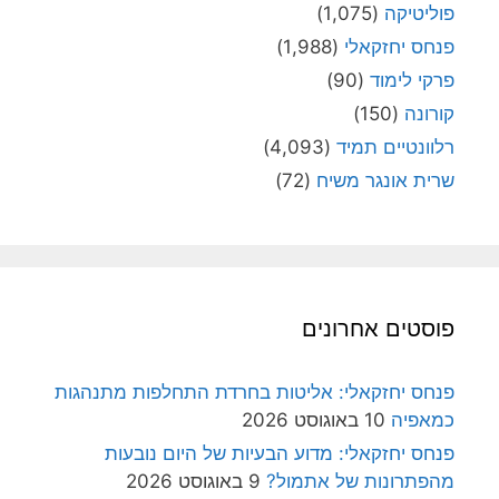
פוליטיקה
(1,075)
פנחס יחזקאלי
(1,988)
פרקי לימוד
(90)
קורונה
(150)
רלוונטיים תמיד
(4,093)
שרית אונגר משיח
(72)
פוסטים אחרונים
פנחס יחזקאלי: אליטות בחרדת התחלפות מתנהגות
כמאפיה
10 באוגוסט 2026
פנחס יחזקאלי: מדוע הבעיות של היום נובעות
מהפתרונות של אתמול?
9 באוגוסט 2026