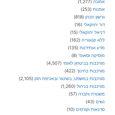
אמונה
(1,277)
אמנות
(253)
גרשון הכהן
(818)
דור יחזקאלי
(16)
דניאל יחזקאלי
(15)
ללא קטגוריה
(162)
מדע ועתידנות
(135)
מוסיקה וסאונד
(8)
מורכבות בביטחון לאומי
(4,507)
מורכבות בחינוך
(422)
מורכבות במשפט, בשיטור ובאכיפת חוק
(2,105)
מורכבות בניהול
(1,260)
משטרה וחברה
(57)
נשים
(43)
סדנאות וקורסים
(10)