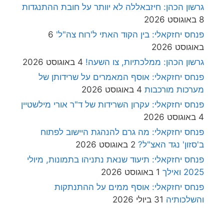
גרשון הכהן: חיזבאללה לא יוותר על חובת ההתנגדות
8 באוגוסט 2026
פנחס יחזקאלי: בין הקוד האתי ל'רוח צה"ל'
6
באוגוסט 2026
גרשון הכהן: ממלכתיות, צו השעה!
4 באוגוסט 2026
פנחס יחזקאלי: אוסף המאמרים על שרידותן של
מערכות מורכבות
4 באוגוסט 2026
פנחס יחזקאלי: עקרון השרידות של ד"ר אורי מילשטיין
4 באוגוסט 2026
פנחס יחזקאלי: מה גרם להנהגת היישוב לפתוח
ב'סזון' נגד האצ"ל?
2 באוגוסט 2026
פנחס יחזקאלי: תיעוד שנאת נתניהו בתמונות, מיולי
2025 ואילך
1 באוגוסט 2026
פנחס יחזקאלי: אוסף ממים על ההתנתקות
והשלכותיה
31 ביולי 2026