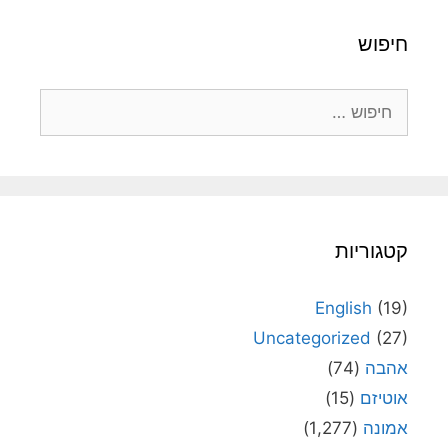
חיפוש
חיפוש:
קטגוריות
English
(19)
Uncategorized
(27)
אהבה
(74)
אוטיזם
(15)
אמונה
(1,277)