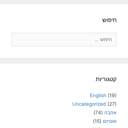
חיפוש
חיפוש:
קטגוריות
English
(19)
Uncategorized
(27)
אהבה
(74)
אוטיזם
(15)