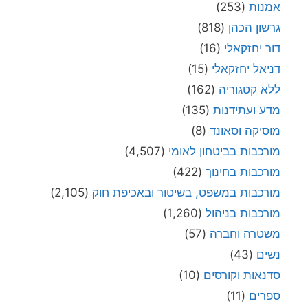
אמנות
(253)
גרשון הכהן
(818)
דור יחזקאלי
(16)
דניאל יחזקאלי
(15)
ללא קטגוריה
(162)
מדע ועתידנות
(135)
מוסיקה וסאונד
(8)
מורכבות בביטחון לאומי
(4,507)
מורכבות בחינוך
(422)
מורכבות במשפט, בשיטור ובאכיפת חוק
(2,105)
מורכבות בניהול
(1,260)
משטרה וחברה
(57)
נשים
(43)
סדנאות וקורסים
(10)
ספרים
(11)