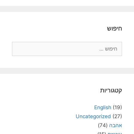
חיפוש
חיפוש:
קטגוריות
English
(19)
Uncategorized
(27)
אהבה
(74)