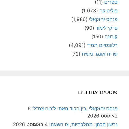
ספרים
(11)
פוליטיקה
(1,073)
פנחס יחזקאלי
(1,986)
פרקי לימוד
(90)
קורונה
(150)
רלוונטיים תמיד
(4,091)
שרית אונגר משיח
(72)
פוסטים אחרונים
פנחס יחזקאלי: בין הקוד האתי ל'רוח צה"ל'
6
באוגוסט 2026
גרשון הכהן: ממלכתיות, צו השעה!
4 באוגוסט 2026