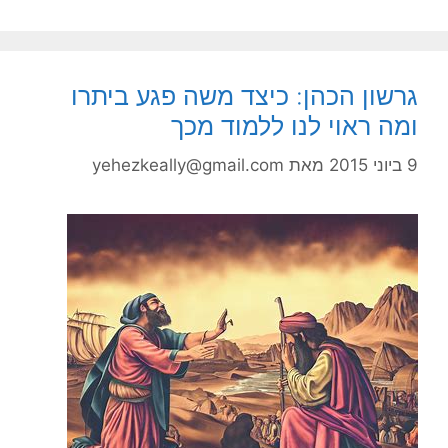
גרשון הכהן: כיצד משה פגע ביתרו
ומה ראוי לנו ללמוד מכך
9 ביוני 2015
מאת
yehezkeally@gmail.com