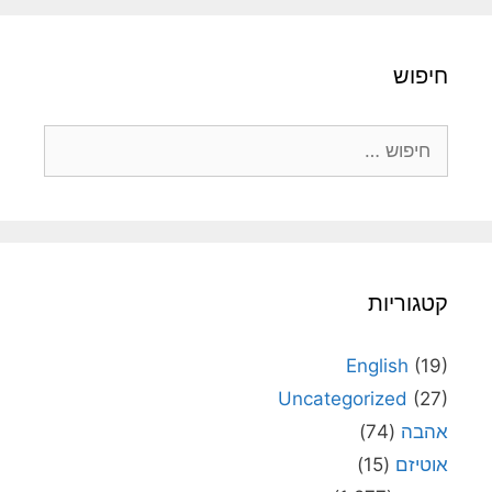
חיפוש
חיפוש:
קטגוריות
English
(19)
Uncategorized
(27)
אהבה
(74)
אוטיזם
(15)