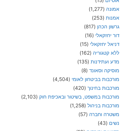
אוטיזם
(15)
אמונה
(1,277)
אמנות
(253)
גרשון הכהן
(817)
דור יחזקאלי
(16)
דניאל יחזקאלי
(15)
ללא קטגוריה
(162)
מדע ועתידנות
(135)
מוסיקה וסאונד
(8)
מורכבות בביטחון לאומי
(4,504)
מורכבות בחינוך
(420)
מורכבות במשפט, בשיטור ובאכיפת חוק
(2,103)
מורכבות בניהול
(1,258)
משטרה וחברה
(57)
נשים
(43)