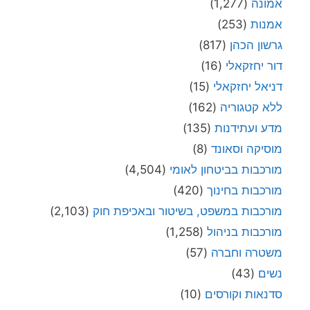
אמונה
(1,277)
אמנות
(253)
גרשון הכהן
(817)
דור יחזקאלי
(16)
דניאל יחזקאלי
(15)
ללא קטגוריה
(162)
מדע ועתידנות
(135)
מוסיקה וסאונד
(8)
מורכבות בביטחון לאומי
(4,504)
מורכבות בחינוך
(420)
מורכבות במשפט, בשיטור ובאכיפת חוק
(2,103)
מורכבות בניהול
(1,258)
משטרה וחברה
(57)
נשים
(43)
סדנאות וקורסים
(10)