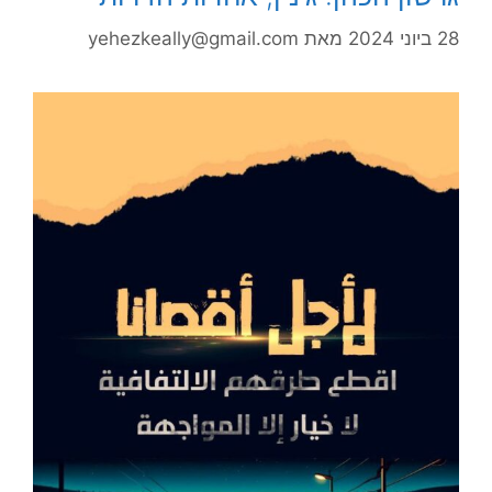
28 ביוני 2024
מאת
yehezkeally@gmail.com