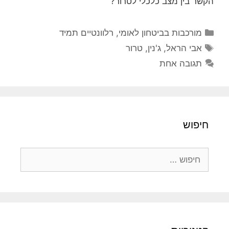
הקשר בין מצב כלכלי לטרור?
קטגוריות
מורכבות בביטחון לאומי
,
רלוונטיים תמיד
תגיות
אבי הראל
,
ג'נין
,
טרור
תגובה אחת
חיפוש
חיפוש: