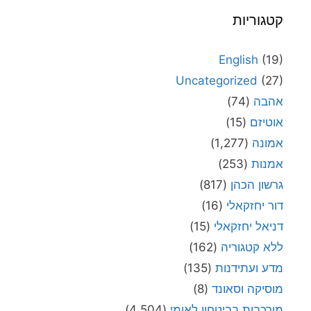
קטגוריות
English
(19)
Uncategorized
(27)
אהבה
(74)
אוטיזם
(15)
אמונה
(1,277)
אמנות
(253)
גרשון הכהן
(817)
דור יחזקאלי
(16)
דניאל יחזקאלי
(15)
ללא קטגוריה
(162)
מדע ועתידנות
(135)
מוסיקה וסאונד
(8)
מורכבות בביטחון לאומי
(4,504)