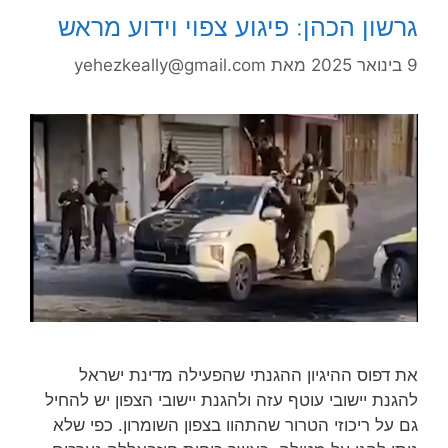
גרשון הכהן: פיגוע צפוי וידוע מראש
9 בינואר 2025
מאת
yehezkeally@gmail.com
את דפוס ההיגיון ההגנתי שהפעילה מדינת ישראל
להגנת יישובי עוטף עזה ולהגנת יישובי הצפון יש להחיל
גם על ריכוזי הטרור שהתהוו בצפון השומרון. כפי שלא