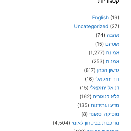
קטגוריות
English
(19)
Uncategorized
(27)
אהבה
(74)
אוטיזם
(15)
אמונה
(1,277)
אמנות
(253)
גרשון הכהן
(817)
דור יחזקאלי
(16)
דניאל יחזקאלי
(15)
ללא קטגוריה
(162)
מדע ועתידנות
(135)
מוסיקה וסאונד
(8)
מורכבות בביטחון לאומי
(4,504)