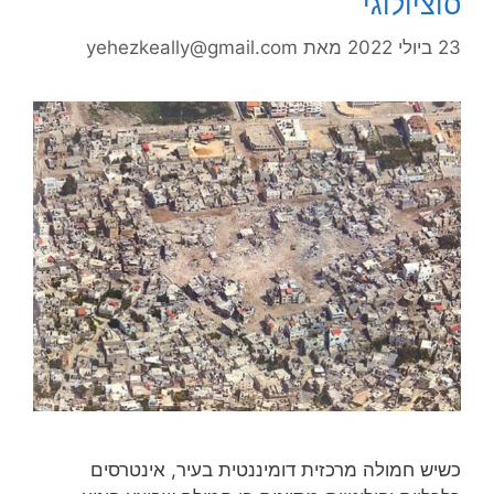
סוציולוגי
23 ביולי 2022
מאת
yehezkeally@gmail.com
כשיש חמולה מרכזית דומיננטית בעיר, אינטרסים