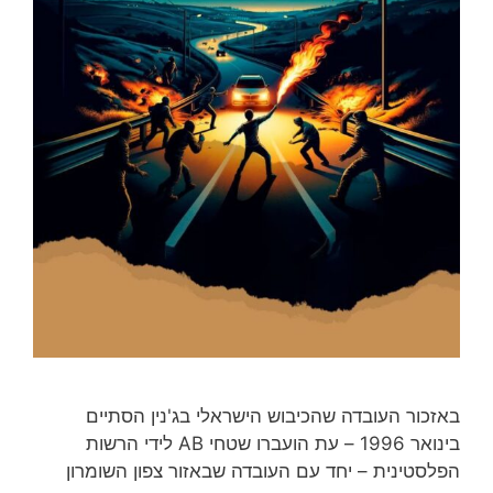
באזכור העובדה שהכיבוש הישראלי בג'נין הסתיים
בינואר 1996 – עת הועברו שטחי AB לידי הרשות
הפלסטינית – יחד עם העובדה שבאזור צפון השומרון