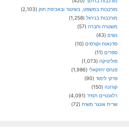
מורכבות בחינוך
(420)
מורכבות במשפט, בשיטור ובאכיפת חוק
(2,103)
מורכבות בניהול
(1,258)
משטרה וחברה
(57)
נשים
(43)
סדנאות וקורסים
(10)
ספרים
(11)
פוליטיקה
(1,073)
פנחס יחזקאלי
(1,986)
פרקי לימוד
(90)
קורונה
(150)
רלוונטיים תמיד
(4,091)
שרית אונגר משיח
(72)