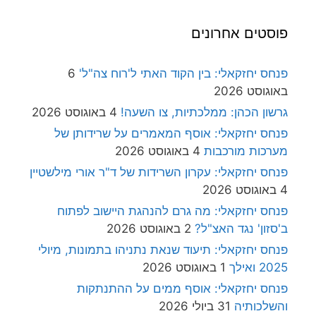
פוסטים אחרונים
פנחס יחזקאלי: בין הקוד האתי ל'רוח צה"ל'
6
באוגוסט 2026
גרשון הכהן: ממלכתיות, צו השעה!
4 באוגוסט 2026
פנחס יחזקאלי: אוסף המאמרים על שרידותן של
מערכות מורכבות
4 באוגוסט 2026
פנחס יחזקאלי: עקרון השרידות של ד"ר אורי מילשטיין
4 באוגוסט 2026
פנחס יחזקאלי: מה גרם להנהגת היישוב לפתוח
ב'סזון' נגד האצ"ל?
2 באוגוסט 2026
פנחס יחזקאלי: תיעוד שנאת נתניהו בתמונות, מיולי
2025 ואילך
1 באוגוסט 2026
פנחס יחזקאלי: אוסף ממים על ההתנתקות
והשלכותיה
31 ביולי 2026