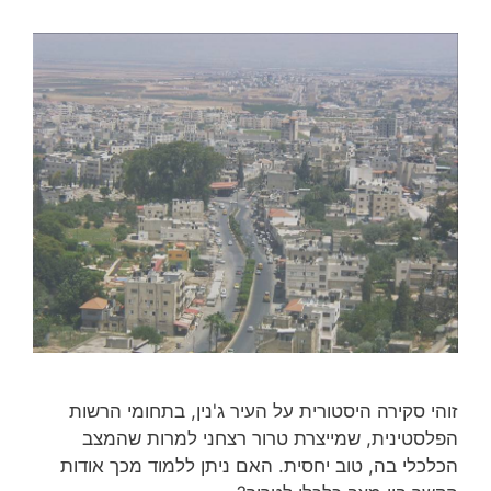
זוהי סקירה היסטורית על העיר ג'נין, בתחומי הרשות
הפלסטינית, שמייצרת טרור רצחני למרות שהמצב
הכלכלי בה, טוב יחסית. האם ניתן ללמוד מכך אודות