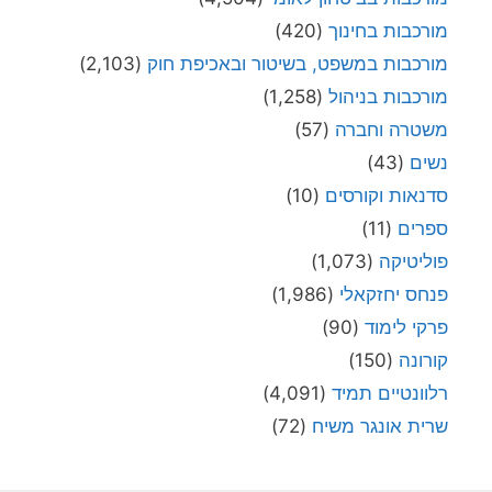
מורכבות בחינוך
(420)
מורכבות במשפט, בשיטור ובאכיפת חוק
(2,103)
מורכבות בניהול
(1,258)
משטרה וחברה
(57)
נשים
(43)
סדנאות וקורסים
(10)
ספרים
(11)
פוליטיקה
(1,073)
פנחס יחזקאלי
(1,986)
פרקי לימוד
(90)
קורונה
(150)
רלוונטיים תמיד
(4,091)
שרית אונגר משיח
(72)