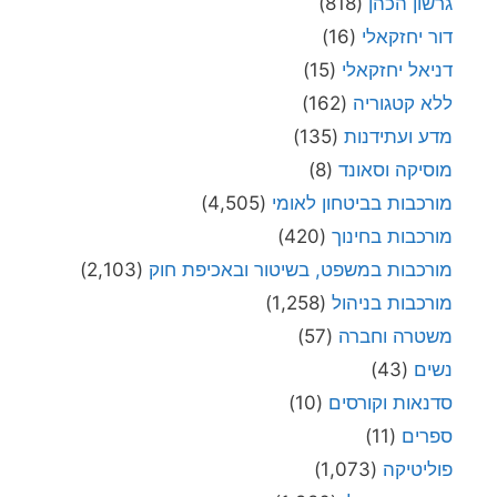
גרשון הכהן
(818)
דור יחזקאלי
(16)
דניאל יחזקאלי
(15)
ללא קטגוריה
(162)
מדע ועתידנות
(135)
מוסיקה וסאונד
(8)
מורכבות בביטחון לאומי
(4,505)
מורכבות בחינוך
(420)
מורכבות במשפט, בשיטור ובאכיפת חוק
(2,103)
מורכבות בניהול
(1,258)
משטרה וחברה
(57)
נשים
(43)
סדנאות וקורסים
(10)
ספרים
(11)
פוליטיקה
(1,073)