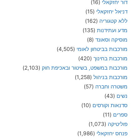
דור יחזקאלי
(16)
דניאל יחזקאלי
(15)
ללא קטגוריה
(162)
מדע ועתידנות
(135)
מוסיקה וסאונד
(8)
מורכבות בביטחון לאומי
(4,505)
מורכבות בחינוך
(420)
מורכבות במשפט, בשיטור ובאכיפת חוק
(2,103)
מורכבות בניהול
(1,258)
משטרה וחברה
(57)
נשים
(43)
סדנאות וקורסים
(10)
ספרים
(11)
פוליטיקה
(1,073)
פנחס יחזקאלי
(1,986)