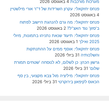
מערכות מורכבות
4 באוגוסט 2026
פנחס יחזקאלי: עקרון השרידות של ד"ר אורי מילשטיין
4 באוגוסט 2026
פנחס יחזקאלי: מה גרם להנהגת היישוב לפתוח
ב'סזון' נגד האצ"ל?
2 באוגוסט 2026
פנחס יחזקאלי: תיעוד שנאת נתניהו בתמונות, מיולי
2025 ואילך
1 באוגוסט 2026
פנחס יחזקאלי: אוסף ממים על ההתנתקות
והשלכותיה
31 ביולי 2026
גרשון הכהן: כן לשלום, לא לנוסחה 'שטחים תמורת
שלום'
31 ביולי 2026
פנחס יחזקאלי: מיליציה מול צבא מקצועי, בין סף
הכאוס לקיפאון בירוקרטי
31 ביולי 2026