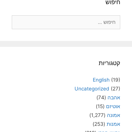
חיפוש
חיפוש:
קטגוריות
English
(19)
Uncategorized
(27)
אהבה
(74)
אוטיזם
(15)
אמונה
(1,277)
אמנות
(253)