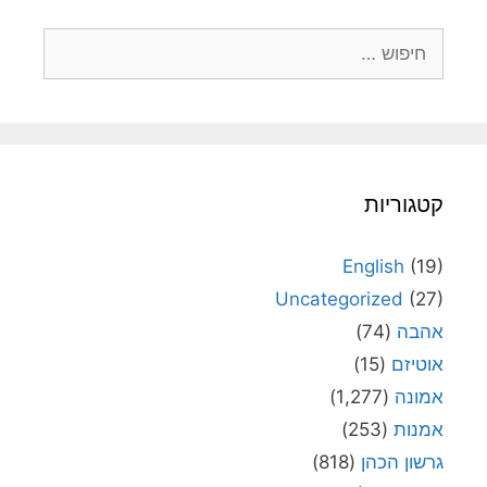
חיפוש:
קטגוריות
English
(19)
Uncategorized
(27)
אהבה
(74)
אוטיזם
(15)
אמונה
(1,277)
אמנות
(253)
גרשון הכהן
(818)