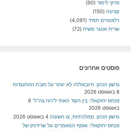
פרקי לימוד
(90)
קורונה
(150)
רלוונטיים תמיד
(4,091)
שרית אונגר משיח
(72)
פוסטים אחרונים
גרשון הכהן: חיזבאללה לא יוותר על חובת ההתנגדות
8 באוגוסט 2026
פנחס יחזקאלי: בין הקוד האתי ל'רוח צה"ל'
6
באוגוסט 2026
גרשון הכהן: ממלכתיות, צו השעה!
4 באוגוסט 2026
פנחס יחזקאלי: אוסף המאמרים על שרידותן של