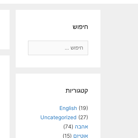
חיפוש
חיפוש:
קטגוריות
English
(19)
Uncategorized
(27)
אהבה
(74)
אוטיזם
(15)