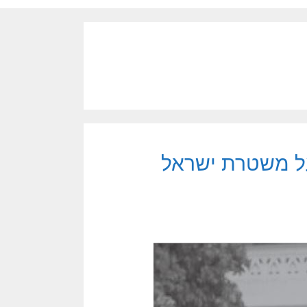
על משטרת ישראל