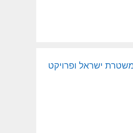
 משטרת ישראל ופרויקט