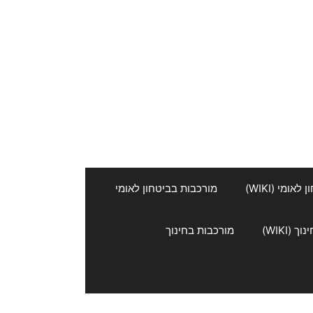
אומי (WIKI)
מורכבות בביטחון לאומי
 (WIKI)
מורכבות בחינוך