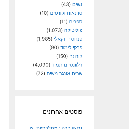
נשים
(43)
סדנאות וקורסים
(10)
ספרים
(11)
פוליטיקה
(1,073)
פנחס יחזקאלי
(1,985)
פרקי לימוד
(90)
קורונה
(150)
רלוונטיים תמיד
(4,090)
שרית אונגר משיח
(72)
פוסטים אחרונים
גרשון הכהן: ממלכתיות, צו