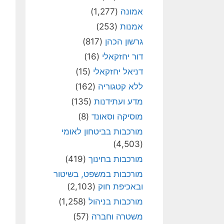
אמונה
(1,277)
אמנות
(253)
גרשון הכהן
(817)
דור יחזקאלי
(16)
דניאל יחזקאלי
(15)
ללא קטגוריה
(162)
מדע ועתידנות
(135)
מוסיקה וסאונד
(8)
מורכבות בביטחון לאומי
(4,503)
מורכבות בחינוך
(419)
מורכבות במשפט, בשיטור
ובאכיפת חוק
(2,103)
מורכבות בניהול
(1,258)
משטרה וחברה
(57)